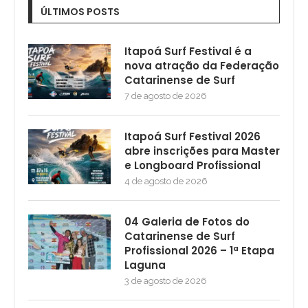
ÚLTIMOS POSTS
Itapoá Surf Festival é a
nova atração da Federação
Catarinense de Surf
7 de agosto de 2026
Itapoá Surf Festival 2026
abre inscrições para Master
e Longboard Profissional
4 de agosto de 2026
04 Galeria de Fotos do
Catarinense de Surf
Profissional 2026 – 1ª Etapa
Laguna
3 de agosto de 2026