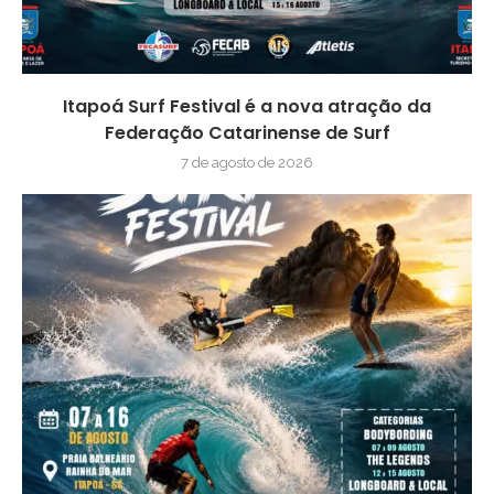
Itapoá Surf Festival é a nova atração da
Federação Catarinense de Surf
7 de agosto de 2026