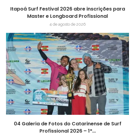
Itapoá Surf Festival 2026 abre inscrições para
Master e Longboard Profissional
4 de agosto de 2026
04 Galeria de Fotos do Catarinense de Surf
Profissional 2026 – 1ª...