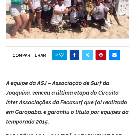
0
COMPARTILHAR
A equipe da ASJ – Associação de Surf da
Joaquina, venceu a última etapa do Circuito
Inter Associações da Fecasurf que foi realizado
em Garopaba, e garantiu o título por equipes da
temporada 2015.