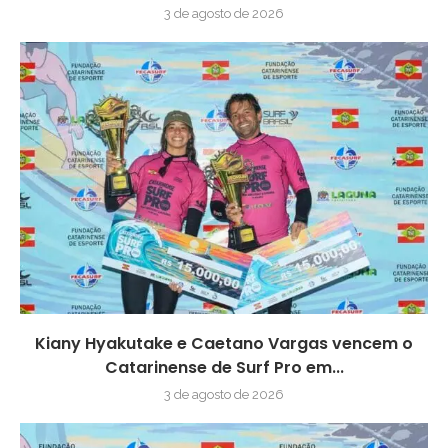
3 de agosto de 2026
Kiany Hyakutake e Caetano Vargas vencem o
Catarinense de Surf Pro em...
3 de agosto de 2026