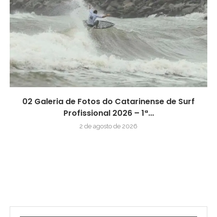
02 Galeria de Fotos do Catarinense de Surf
Profissional 2026 – 1ª...
2 de agosto de 2026