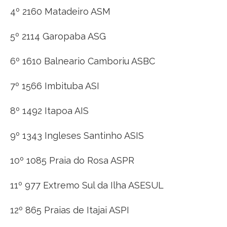
4º 2160 Matadeiro ASM
5º 2114 Garopaba ASG
6º 1610 Balneario Camboriu ASBC
7º 1566 Imbituba ASI
8º 1492 Itapoa AIS
9º 1343 Ingleses Santinho ASIS
10º 1085 Praia do Rosa ASPR
11º 977 Extremo Sul da Ilha ASESUL
12º 865 Praias de Itajai ASPI