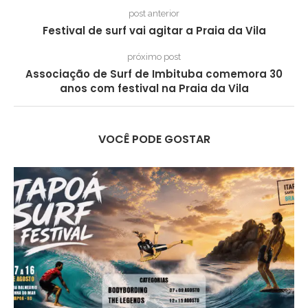
post anterior
Festival de surf vai agitar a Praia da Vila
próximo post
Associação de Surf de Imbituba comemora 30
anos com festival na Praia da Vila
VOCÊ PODE GOSTAR