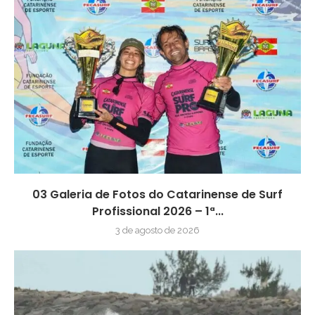
03 Galeria de Fotos do Catarinense de Surf
Profissional 2026 – 1ª...
3 de agosto de 2026