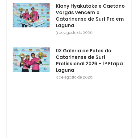
Kiany Hyakutake e Caetano
Vargas vencem o
Catarinense de Surf Pro em
Laguna
3 de agosto de 2026
03 Galeria de Fotos do
Catarinense de Surf
Profissional 2026 – 1ª Etapa
Laguna
3 de agosto de 2026