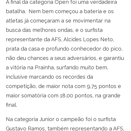
A final da categoria Open foi uma verdadeira
batalha. Nem bem começou a bateria e os
atletas já começaram a se movimentar na
busca das melhores ondas, e o surfista
representante da AFS, Alcides Lopes Neto,
prata da casa e profundo conhecedor do pico,
não deu chances a seus adversários, e garantiu
a vitória na Prainha, surfando muito bem,
inclusive marcando os recordes da
competição, de maior nota com 9,75 pontos e
maior somatória com 18,00 pontos, na grande
final.
Na categoria Junior o campeão foi o surfista
Gustavo Ramos, também representando a AFS,