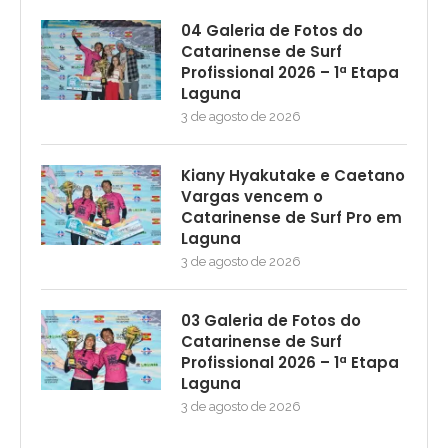
04 Galeria de Fotos do
Catarinense de Surf
Profissional 2026 – 1ª Etapa
Laguna
3 de agosto de 2026
Kiany Hyakutake e Caetano
Vargas vencem o
Catarinense de Surf Pro em
Laguna
3 de agosto de 2026
03 Galeria de Fotos do
Catarinense de Surf
Profissional 2026 – 1ª Etapa
Laguna
3 de agosto de 2026