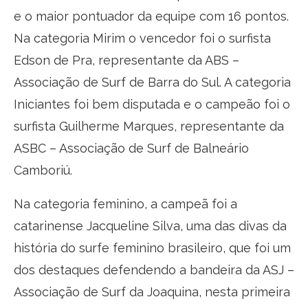
e o maior pontuador da equipe com 16 pontos.
Na categoria Mirim o vencedor foi o surfista
Edson de Pra, representante da ABS –
Associação de Surf de Barra do Sul. A categoria
Iniciantes foi bem disputada e o campeão foi o
surfista Guilherme Marques, representante da
ASBC – Associação de Surf de Balneário
Camboriú.
Na categoria feminino, a campeã foi a
catarinense Jacqueline Silva, uma das divas da
história do surfe feminino brasileiro, que foi um
dos destaques defendendo a bandeira da ASJ –
Associação de Surf da Joaquina, nesta primeira