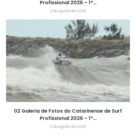
Profissional 2026 – 1ª...
3 de agosto de 2026
02 Galeria de Fotos do Catarinense de Surf
Profissional 2026 – 1ª...
2 de agosto de 2026