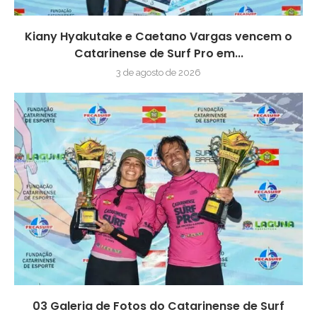
Kiany Hyakutake e Caetano Vargas vencem o
Catarinense de Surf Pro em...
3 de agosto de 2026
03 Galeria de Fotos do Catarinense de Surf