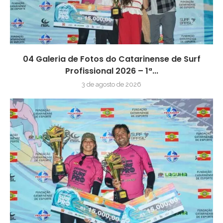
04 Galeria de Fotos do Catarinense de Surf
Profissional 2026 – 1ª...
3 de agosto de 2026