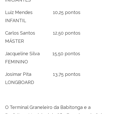
Luiz Mendes 10,25 pontos
INFANTIL
Carlos Santos 12,50 pontos
MÁSTER
Jacqueline Silva 15,50 pontos
FEMININO
Josimar Pita 13,75 pontos
LONGBOARD
O Terminal Graneleiro da Babitonga e a