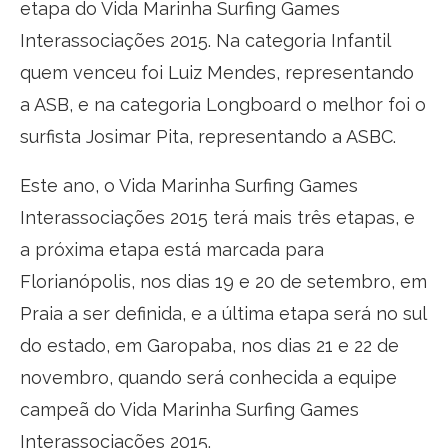
etapa do Vida Marinha Surfing Games
Interassociações 2015. Na categoria Infantil
quem venceu foi Luiz Mendes, representando
a ASB, e na categoria Longboard o melhor foi o
surfista Josimar Pita, representando a ASBC.
Este ano, o Vida Marinha Surfing Games
Interassociações 2015 terá mais três etapas, e
a próxima etapa está marcada para
Florianópolis, nos dias 19 e 20 de setembro, em
Praia a ser definida, e a última etapa será no sul
do estado, em Garopaba, nos dias 21 e 22 de
novembro, quando será conhecida a equipe
campeã do Vida Marinha Surfing Games
Interassociações 2015.