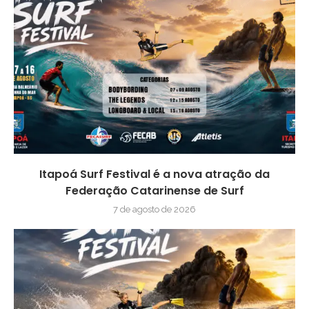
Itapoá Surf Festival é a nova atração da
Federação Catarinense de Surf
7 de agosto de 2026