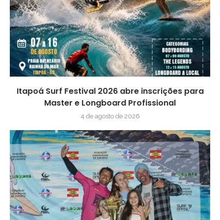
Itapoá Surf Festival 2026 abre inscrições para
Master e Longboard Profissional
4 de agosto de 2026