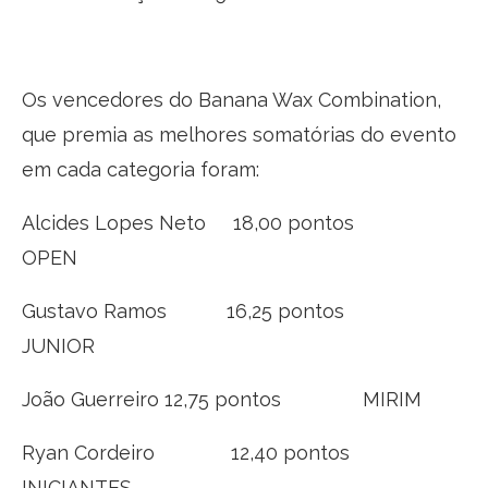
Os vencedores do Banana Wax Combination,
que premia as melhores somatórias do evento
em cada categoria foram:
Alcides Lopes Neto 18,00 pontos
OPEN
Gustavo Ramos 16,25 pontos
JUNIOR
João Guerreiro 12,75 pontos MIRIM
Ryan Cordeiro 12,40 pontos
INICIANTES