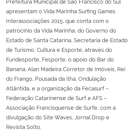
Prefeitura Municipal de São Francisco do Sul
apresentam o Vida Marinha Surfing Games
Interassociações 2015, que conta com o
patrocínio da Vida Marinha, do Governo do
Estado de Santa Catarina, Secretaria de Estado
de Turismo, Cultura e Esporte, através do
Fundesporte, Fesporte, o apoio do Bar do
Banana, Alan Madeira Corretor de Imóveis, Rei
do Frango, Pousada da Ilha, Ondulação
Atlântida, e a organização da Fecasurf –
Federação Catarinense de Surf e AFS –
Associação Francisquense de Surfe, com a
divulgação do Site Waves, Jornal Drop e
Revista Solto.