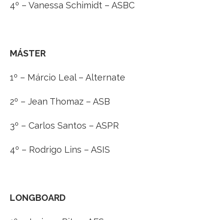
4º – Vanessa Schimidt – ASBC
MÁSTER
1º – Márcio Leal – Alternate
2º – Jean Thomaz – ASB
3º – Carlos Santos – ASPR
4º – Rodrigo Lins – ASIS
LONGBOARD