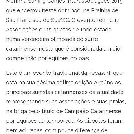
Marinha Surfing Games Interassociações 2015
que encerrou neste domingo, na Prainha de
São Francisco do Sul/SC. O evento reuniu 12
Associações e 115 atletas de todo estado,
numa verdadeira olimpíada do surfe
catarinense, nesta que é considerada a maior
competição por equipes do país.
Este é um evento tradicional da Fecasurf, que
está na sua décima sétima edição e reúne os
principais surfistas catarinenses da atualidade,
representando suas associações e suas praias,
na briga pelo título de Campeão Catarinense
por Equipes da temporada. As disputas foram
bem acirradas, com pouca diferença de