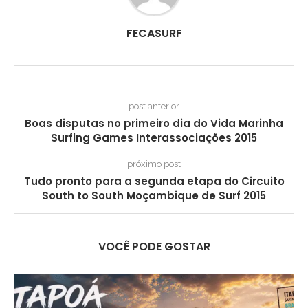
FECASURF
post anterior
Boas disputas no primeiro dia do Vida Marinha
Surfing Games Interassociações 2015
próximo post
Tudo pronto para a segunda etapa do Circuito
South to South Moçambique de Surf 2015
VOCÊ PODE GOSTAR