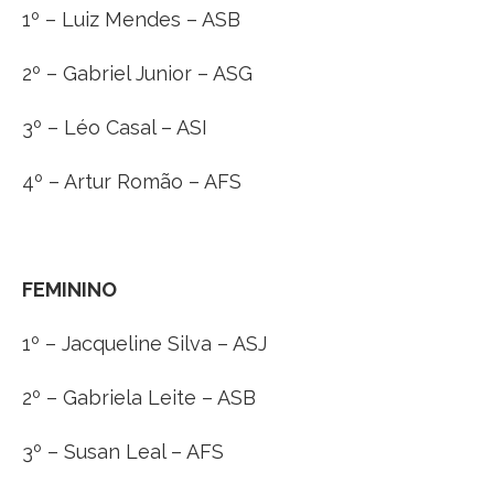
1º – Luiz Mendes – ASB
2º – Gabriel Junior – ASG
3º – Léo Casal – ASI
4º – Artur Romão – AFS
FEMININO
1º – Jacqueline Silva – ASJ
2º – Gabriela Leite – ASB
3º – Susan Leal – AFS