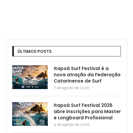
ÚLTIMOS POSTS
Itapoá Surf Festival é a
nova atração da Federação
Catarinense de Surf
7 de agosto de 2026
Itapoá Surf Festival 2026
abre inscrições para Master
e Longboard Profissional
4 de agosto de 2026