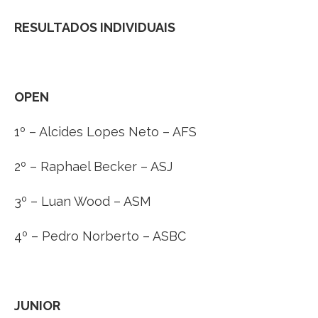
RESULTADOS INDIVIDUAIS
OPEN
1º – Alcides Lopes Neto – AFS
2º – Raphael Becker – ASJ
3º – Luan Wood – ASM
4º – Pedro Norberto – ASBC
JUNIOR