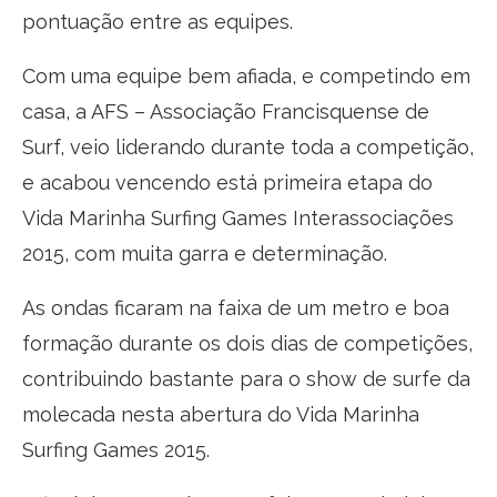
pontuação entre as equipes.
Com uma equipe bem afiada, e competindo em
casa, a AFS – Associação Francisquense de
Surf, veio liderando durante toda a competição,
e acabou vencendo está primeira etapa do
Vida Marinha Surfing Games Interassociações
2015, com muita garra e determinação.
As ondas ficaram na faixa de um metro e boa
formação durante os dois dias de competições,
contribuindo bastante para o show de surfe da
molecada nesta abertura do Vida Marinha
Surfing Games 2015.