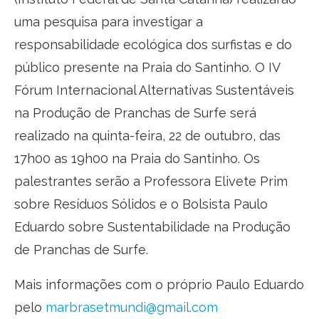
uma pesquisa para investigar a
responsabilidade ecológica dos surfistas e do
público presente na Praia do Santinho. O IV
Fórum Internacional Alternativas Sustentáveis
na Produção de Pranchas de Surfe será
realizado na quinta-feira, 22 de outubro, das
17h00 as 19h00 na Praia do Santinho. Os
palestrantes serão a Professora Elivete Prim
sobre Resíduos Sólidos e o Bolsista Paulo
Eduardo sobre Sustentabilidade na Produção
de Pranchas de Surfe.
Mais informações com o próprio Paulo Eduardo
pelo
marbrasetmundi@gmail.com