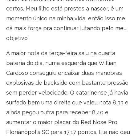
certos. Meu filho está prestes a nascer, é um
momento único na minha vida, então isso me
dá mais força pra continuar lutando pelo meu
objetivo”.
A maior nota da terça-feira saiu na quarta
bateria do dia, numa esquerda que Willian
Cardoso conseguiu encaixar duas manobras
explosivas de backside com bastante pressão
sem perder velocidade. O catarinense já havia
surfado bem uma direita que valeu nota 8,33 e
ainda pegou outra para receber 8,40 e
aumentar o maior placar do Red Nose Pro
Florianópolis SC para 17,17 pontos. Ele não deu