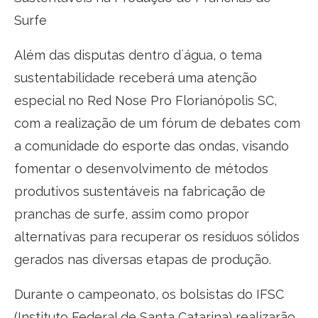
Surfe
Além das disputas dentro d´água, o tema
sustentabilidade receberá uma atenção
especial no Red Nose Pro Florianópolis SC,
com a realização de um fórum de debates com
a comunidade do esporte das ondas, visando
fomentar o desenvolvimento de métodos
produtivos sustentáveis na fabricação de
pranchas de surfe, assim como propor
alternativas para recuperar os resíduos sólidos
gerados nas diversas etapas de produção.
Durante o campeonato, os bolsistas do IFSC
(Instituto Federal de Santa Catarina) realizarão