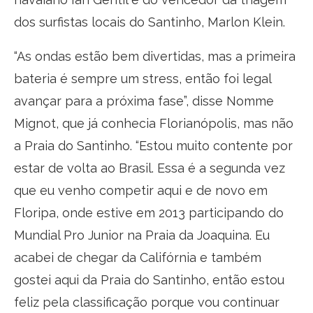
dos surfistas locais do Santinho, Marlon Klein.
“As ondas estão bem divertidas, mas a primeira
bateria é sempre um stress, então foi legal
avançar para a próxima fase”, disse Nomme
Mignot, que já conhecia Florianópolis, mas não
a Praia do Santinho. “Estou muito contente por
estar de volta ao Brasil. Essa é a segunda vez
que eu venho competir aqui e de novo em
Floripa, onde estive em 2013 participando do
Mundial Pro Junior na Praia da Joaquina. Eu
acabei de chegar da Califórnia e também
gostei aqui da Praia do Santinho, então estou
feliz pela classificação porque vou continuar