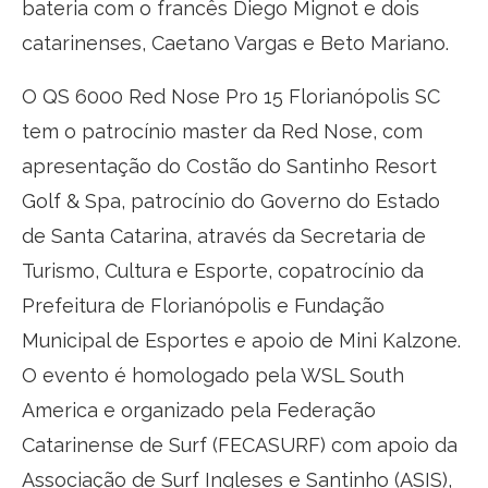
bateria com o francês Diego Mignot e dois
catarinenses, Caetano Vargas e Beto Mariano.
O QS 6000 Red Nose Pro 15 Florianópolis SC
tem o patrocínio master da Red Nose, com
apresentação do Costão do Santinho Resort
Golf & Spa, patrocínio do Governo do Estado
de Santa Catarina, através da Secretaria de
Turismo, Cultura e Esporte, copatrocínio da
Prefeitura de Florianópolis e Fundação
Municipal de Esportes e apoio de Mini Kalzone.
O evento é homologado pela WSL South
America e organizado pela Federação
Catarinense de Surf (FECASURF) com apoio da
Associação de Surf Ingleses e Santinho (ASIS),