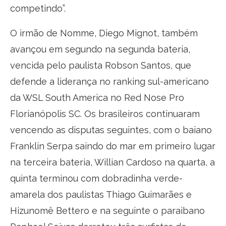
competindo”.
O irmão de Nomme, Diego Mignot, também
avançou em segundo na segunda bateria,
vencida pelo paulista Robson Santos, que
defende a liderança no ranking sul-americano
da WSL South America no Red Nose Pro
Florianópolis SC. Os brasileiros continuaram
vencendo as disputas seguintes, com o baiano
Franklin Serpa saindo do mar em primeiro lugar
na terceira bateria, Willian Cardoso na quarta, a
quinta terminou com dobradinha verde-
amarela dos paulistas Thiago Guimarães e
Hizunomê Bettero e na seguinte o paraibano