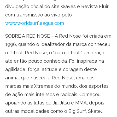
divulgação oficial do site Waves e Revista Fluir,
com transmissão ao vivo pelo
www.worldsurfleague.com
SOBRE A RED NOSE – A Red Nose foi criada em
1996, quando o idealizador da marca conheceu
o Pitbull Red Nose, o “puro pitbull”, uma raça
até então pouco conhecida. Foi inspirada na
agilidade, força, atitude e coragem deste
animal que nasceu a Red Nose, uma das
marcas mais Xtremes do mundo, dos esportes
de ação mais intensos e radicais. Começou
apoiando as lutas de Jiu Jitsu e MMA, depois
outras modalidades como o Big Surf, Skate,