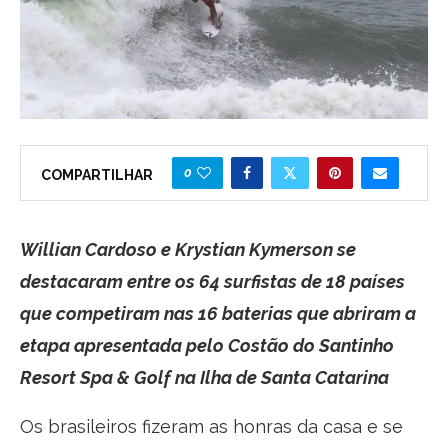
0
COMPARTILHAR
Willian Cardoso e Krystian Kymerson se
destacaram entre os 64 surfistas de 18 países
que competiram nas 16 baterias que abriram a
etapa apresentada pelo Costão do Santinho
Resort Spa & Golf na Ilha de Santa Catarina
Os brasileiros fizeram as honras da casa e se