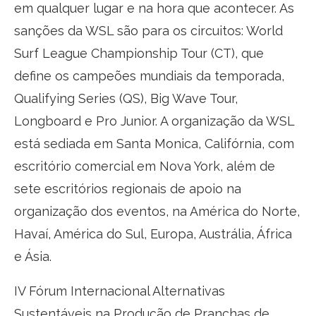
em qualquer lugar e na hora que acontecer. As
sanções da WSL são para os circuitos: World
Surf League Championship Tour (CT), que
define os campeões mundiais da temporada,
Qualifying Series (QS), Big Wave Tour,
Longboard e Pro Junior. A organização da WSL
está sediada em Santa Monica, Califórnia, com
escritório comercial em Nova York, além de
sete escritórios regionais de apoio na
organização dos eventos, na América do Norte,
Havaí, América do Sul, Europa, Austrália, África
e Ásia.
IV Fórum Internacional Alternativas
Sustentáveis na Produção de Pranchas de