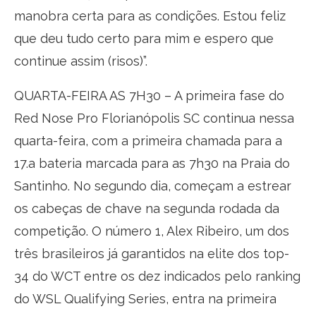
manobra certa para as condições. Estou feliz
que deu tudo certo para mim e espero que
continue assim (risos)”.
QUARTA-FEIRA AS 7H30 – A primeira fase do
Red Nose Pro Florianópolis SC continua nessa
quarta-feira, com a primeira chamada para a
17.a bateria marcada para as 7h30 na Praia do
Santinho. No segundo dia, começam a estrear
os cabeças de chave na segunda rodada da
competição. O número 1, Alex Ribeiro, um dos
três brasileiros já garantidos na elite dos top-
34 do WCT entre os dez indicados pelo ranking
do WSL Qualifying Series, entra na primeira