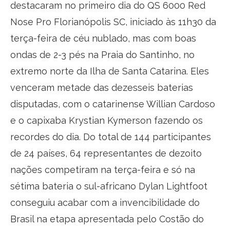
destacaram no primeiro dia do QS 6000 Red
Nose Pro Florianópolis SC, iniciado às 11h30 da
terça-feira de céu nublado, mas com boas
ondas de 2-3 pés na Praia do Santinho, no
extremo norte da Ilha de Santa Catarina. Eles
venceram metade das dezesseis baterias
disputadas, com o catarinense Willian Cardoso
e o capixaba Krystian Kymerson fazendo os
recordes do dia. Do total de 144 participantes
de 24 países, 64 representantes de dezoito
nações competiram na terça-feira e só na
sétima bateria o sul-africano Dylan Lightfoot
conseguiu acabar com a invencibilidade do
Brasil na etapa apresentada pelo Costão do