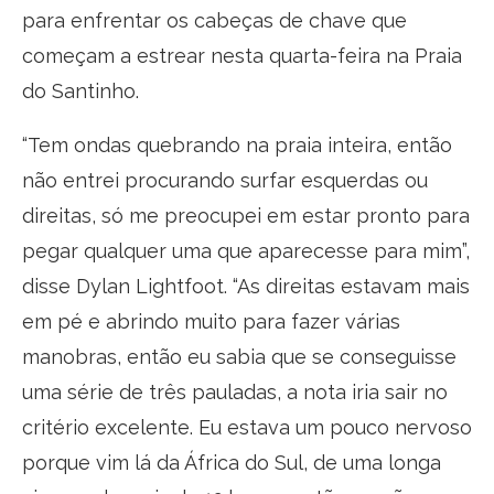
para enfrentar os cabeças de chave que
começam a estrear nesta quarta-feira na Praia
do Santinho.
“Tem ondas quebrando na praia inteira, então
não entrei procurando surfar esquerdas ou
direitas, só me preocupei em estar pronto para
pegar qualquer uma que aparecesse para mim”,
disse Dylan Lightfoot. “As direitas estavam mais
em pé e abrindo muito para fazer várias
manobras, então eu sabia que se conseguisse
uma série de três pauladas, a nota iria sair no
critério excelente. Eu estava um pouco nervoso
porque vim lá da África do Sul, de uma longa