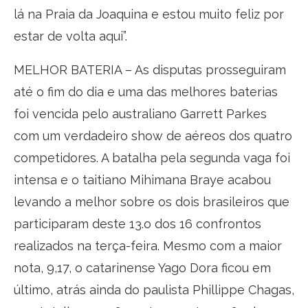
lá na Praia da Joaquina e estou muito feliz por
estar de volta aqui”.
MELHOR BATERIA – As disputas prosseguiram
até o fim do dia e uma das melhores baterias
foi vencida pelo australiano Garrett Parkes
com um verdadeiro show de aéreos dos quatro
competidores. A batalha pela segunda vaga foi
intensa e o taitiano Mihimana Braye acabou
levando a melhor sobre os dois brasileiros que
participaram deste 13.o dos 16 confrontos
realizados na terça-feira. Mesmo com a maior
nota, 9,17, o catarinense Yago Dora ficou em
último, atrás ainda do paulista Phillippe Chagas,