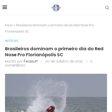
Início
»
Brasileiros dominam o primeiro dia do Red Nose Pro
Florianópolis SC
NOTÍCIAS
Brasileiros dominam o primeiro dia do Red
Nose Pro Florianópolis SC
escrito por
Fecasurf
20 de outubro de 2015
0
comentários