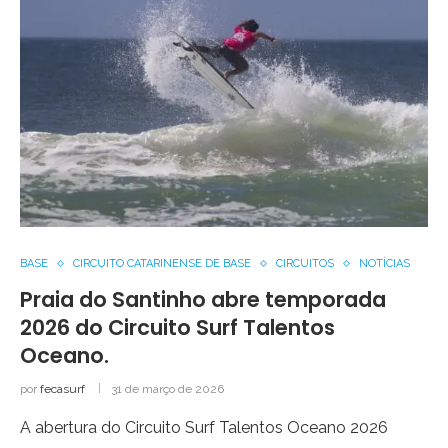
BASE
CIRCUITO CATARINENSE DE BASE
CIRCUITOS
NOTÍCIAS
Praia do Santinho abre temporada
2026 do Circuito Surf Talentos
Oceano.
por
fecasurf
31 de março de 2026
A abertura do Circuito Surf Talentos Oceano 2026