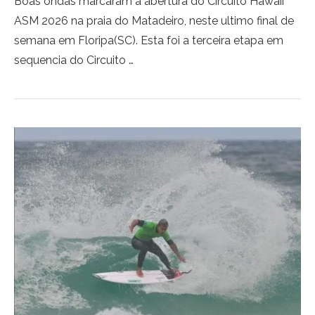
Boas ondas marcaram a abertura do Circuito Hawaii
ASM 2026 na praia do Matadeiro, neste ultimo final de
semana em Floripa(SC). Esta foi a terceira etapa em
sequencia do Circuito …