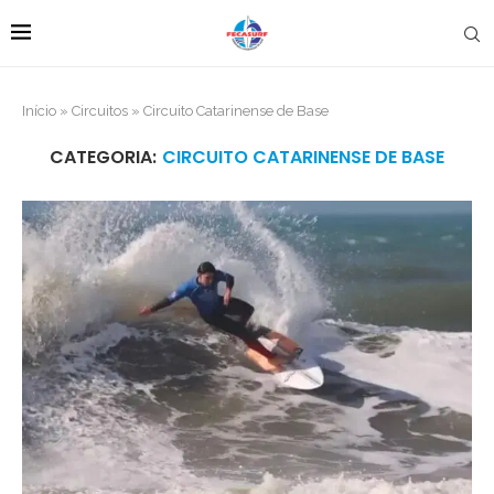
Início
»
Circuitos
»
Circuito Catarinense de Base
CATEGORIA:
CIRCUITO CATARINENSE DE BASE