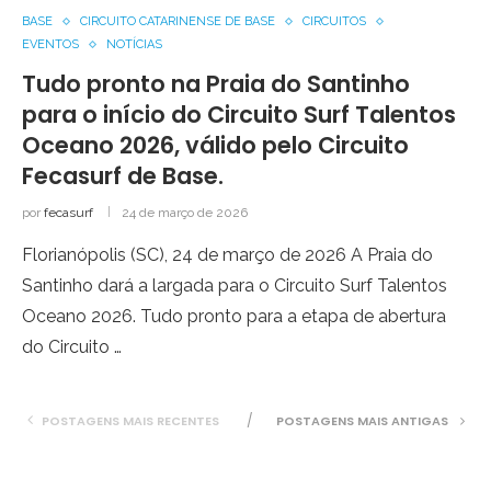
BASE
CIRCUITO CATARINENSE DE BASE
CIRCUITOS
EVENTOS
NOTÍCIAS
Tudo pronto na Praia do Santinho
para o início do Circuito Surf Talentos
Oceano 2026, válido pelo Circuito
Fecasurf de Base.
por
fecasurf
24 de março de 2026
Florianópolis (SC), 24 de março de 2026 A Praia do
Santinho dará a largada para o Circuito Surf Talentos
Oceano 2026. Tudo pronto para a etapa de abertura
do Circuito …
POSTAGENS MAIS RECENTES
POSTAGENS MAIS ANTIGAS