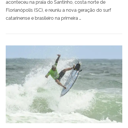
aconteceu na praia do Santinho, costa norte de
Florianópolis (SC), e reuniu a nova geração do surf
catarinense e brasileiro na primeira …