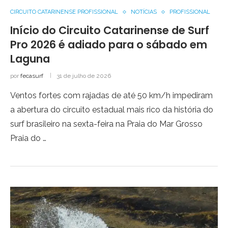
CIRCUITO CATARINENSE PROFISSIONAL
NOTÍCIAS
PROFISSIONAL
Início do Circuito Catarinense de Surf
Pro 2026 é adiado para o sábado em
Laguna
por
fecasurf
31 de julho de 2026
Ventos fortes com rajadas de até 50 km/h impediram
a abertura do circuito estadual mais rico da história do
surf brasileiro na sexta-feira na Praia do Mar Grosso
Praia do …