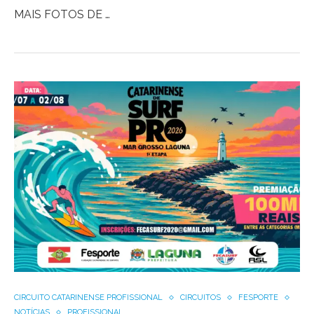
MAIS FOTOS DE …
CIRCUITO CATARINENSE PROFISSIONAL
CIRCUITOS
FESPORTE
NOTÍCIAS
PROFISSIONAL