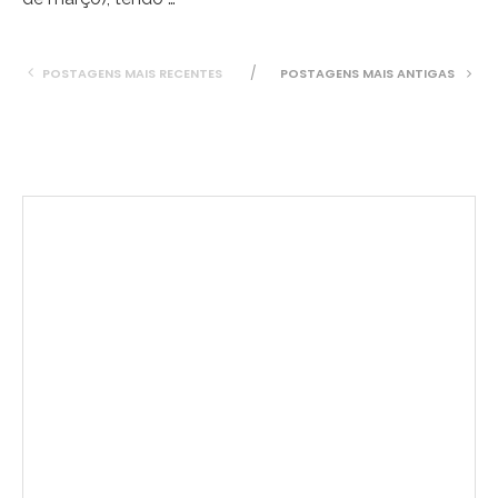
POSTAGENS MAIS RECENTES
POSTAGENS MAIS ANTIGAS