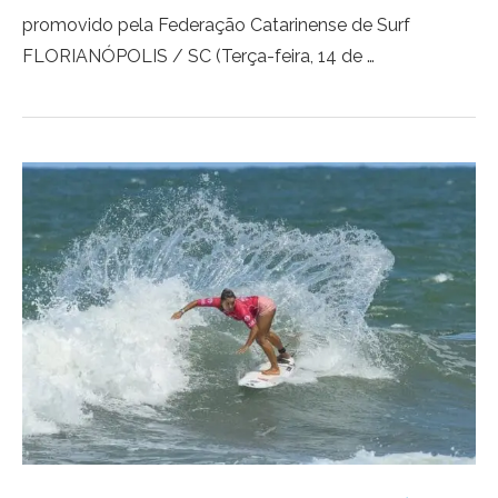
promovido pela Federação Catarinense de Surf
FLORIANÓPOLIS / SC (Terça-feira, 14 de …