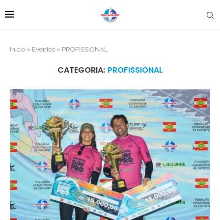
Início
»
Eventos
»
PROFISSIONAL
CATEGORIA:
PROFISSIONAL