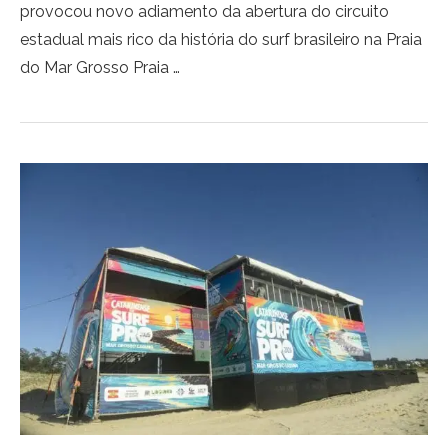
provocou novo adiamento da abertura do circuito
estadual mais rico da história do surf brasileiro na Praia
do Mar Grosso Praia …