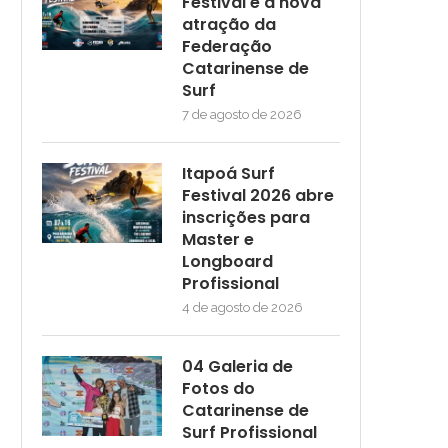
Festival é a nova
atração da
Federação
Catarinense de
Surf
7 de agosto de 2026
Itapoá Surf
Festival 2026 abre
inscrições para
Master e
Longboard
Profissional
4 de agosto de 2026
04 Galeria de
Fotos do
Catarinense de
Surf Profissional