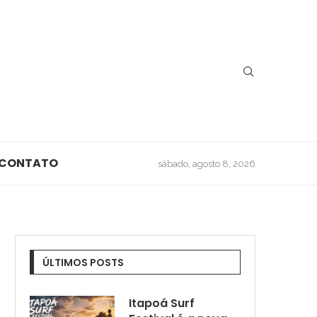
CONTATO
sábado, agosto 8, 2026
ÚLTIMOS POSTS
Itapoá Surf