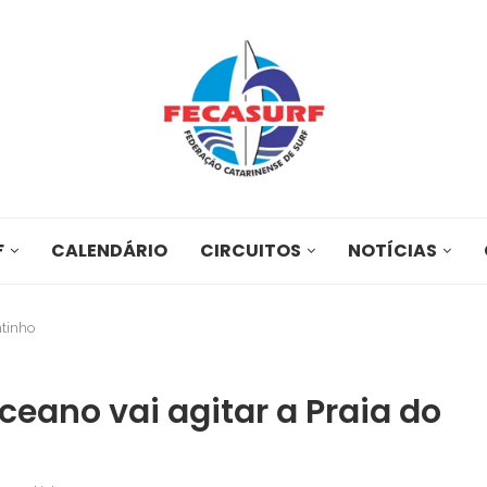
F
CALENDÁRIO
CIRCUITOS
NOTÍCIAS
ntinho
ceano vai agitar a Praia do