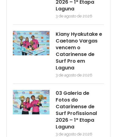
2026 – 1ª Etapa
Laguna
3 de agosto de 2026
Kiany Hyakutake e
Caetano Vargas
vencem o
Catarinense de
Surf Pro em
Laguna
3 de agosto de 2026
03 Galeria de
Fotos do
Catarinense de
Surf Profissional
2026 – 1ª Etapa
Laguna
3 de agosto de 2026