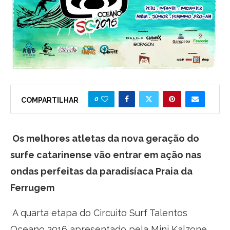
0
COMPARTILHAR
Os melhores atletas da nova geração do
surfe catarinense vão entrar em ação nas
ondas perfeitas da paradisíaca Praia da
Ferrugem
A quarta etapa do Circuito Surf Talentos
Oceano 2016 apresentado pela Mini Kalzone