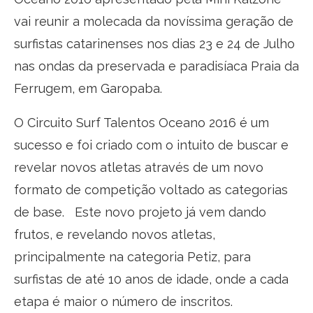
vai reunir a molecada da novíssima geração de
surfistas catarinenses nos dias 23 e 24 de Julho
nas ondas da preservada e paradisíaca Praia da
Ferrugem, em Garopaba.
O Circuito Surf Talentos Oceano 2016 é um
sucesso e foi criado com o intuito de buscar e
revelar novos atletas através de um novo
formato de competição voltado as categorias
de base. Este novo projeto já vem dando
frutos, e revelando novos atletas,
principalmente na categoria Petiz, para
surfistas de até 10 anos de idade, onde a cada
etapa é maior o número de inscritos.