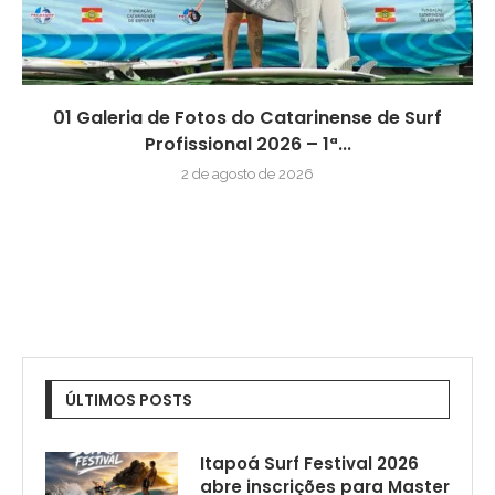
01 Galeria de Fotos do Catarinense de Surf
Profissional 2026 – 1ª...
2 de agosto de 2026
ÚLTIMOS POSTS
Itapoá Surf Festival 2026
abre inscrições para Master