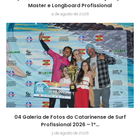
Master e Longboard Profissional
4 de agosto de 2026
04 Galeria de Fotos do Catarinense de Surf
Profissional 2026 – 1ª...
3 de agosto de 2026