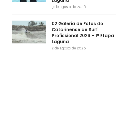
Laguna
3 de agosto de 2026
02 Galeria de Fotos do
Catarinense de Surf
Profissional 2026 – 1ª Etapa
Laguna
2 de agosto de 2026