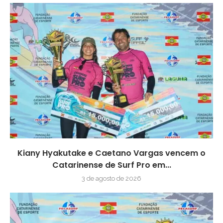
Kiany Hyakutake e Caetano Vargas vencem o
Catarinense de Surf Pro em...
3 de agosto de 2026