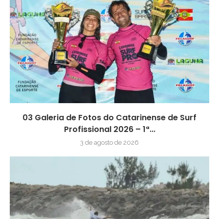
03 Galeria de Fotos do Catarinense de Surf
Profissional 2026 – 1ª...
3 de agosto de 2026