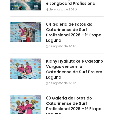
e Longboard Profissional
4 de agosto de 2026
04 Galeria de Fotos do
Catarinense de Surf
Profissional 2026 – 1ª Etapa
Laguna
3 de agosto de 2026
Kiany Hyakutake e Caetano
Vargas vencem o
Catarinense de Surf Pro em
Laguna
3 de agosto de 2026
03 Galeria de Fotos do
Catarinense de Surf
Profissional 2026 – 1ª Etapa