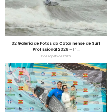
02 Galeria de Fotos do Catarinense de Surf
Profissional 2026 – 1ª...
2 de agosto de 2026