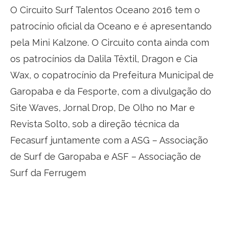
O Circuito Surf Talentos Oceano 2016 tem o
patrocínio oficial da Oceano e é apresentando
pela Mini Kalzone. O Circuito conta ainda com
os patrocínios da Dalila Têxtil, Dragon e Cia
Wax, o copatrocínio da Prefeitura Municipal de
Garopaba e da Fesporte, com a divulgação do
Site Waves, Jornal Drop, De Olho no Mar e
Revista Solto, sob a direção técnica da
Fecasurf juntamente com a ASG – Associação
de Surf de Garopaba e ASF – Associação de
Surf da Ferrugem