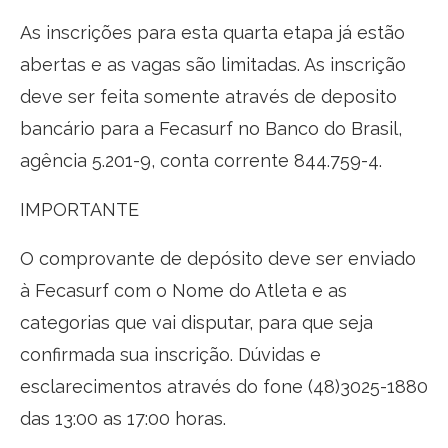
As inscrições para esta quarta etapa já estão
abertas e as vagas são limitadas. As inscrição
deve ser feita somente através de deposito
bancário para a Fecasurf no Banco do Brasil,
agência 5.201-9, conta corrente 844.759-4.
IMPORTANTE
O comprovante de depósito deve ser enviado
à Fecasurf com o Nome do Atleta e as
categorias que vai disputar, para que seja
confirmada sua inscrição. Dúvidas e
esclarecimentos através do fone (48)3025-1880
das 13:00 as 17:00 horas.