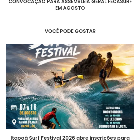
CONVOCAÇÃO PARA ASSEMBLEIA GERAL FECASURF
EM AGOSTO
VOCÊ PODE GOSTAR
Itapoá Surf Festival 2026 abre inscrições para