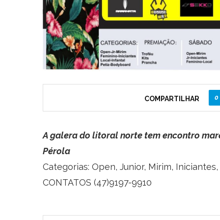
0
COMPARTILHAR
A galera do litoral norte tem encontro mar
Pérola
Categorias: Open, Junior, Mirim, Iniciantes
CONTATOS (47)9197-9910