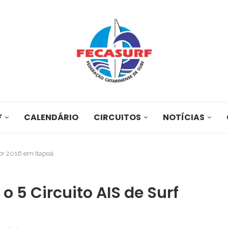
F
CALENDÁRIO
CIRCUITOS
NOTÍCIAS
dor 2016 em Itapoá
o 5 Circuito AIS de Surf