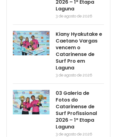
2026 – 1ª Etapa
Laguna
3 de agosto de 2026
Kiany Hyakutake e
Caetano Vargas
vencem o
Catarinense de
Surf Pro em
Laguna
3 de agosto de 2026
03 Galeria de
Fotos do
Catarinense de
Surf Profissional
2026 – 1ª Etapa
Laguna
3 de agosto de 2026