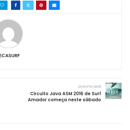
ECASURF
próximo post
Circuito Java ASM 2016 de Surf
Amador começa neste sábado