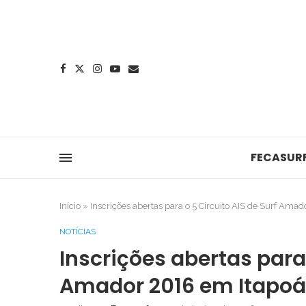
FECASUR
Início
»
Inscrições abertas para o 5 Circuito AIS de Surf Ama
NOTÍCIAS
Inscrições abertas para 
Amador 2016 em Itapoá