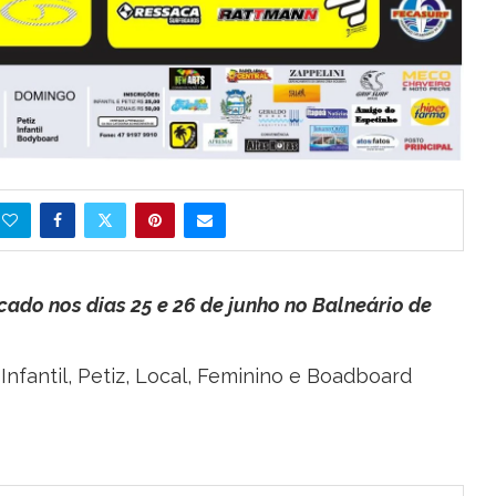
cado nos dias 25 e 26 de junho no Balneário de
, Infantil, Petiz, Local, Feminino e Boadboard