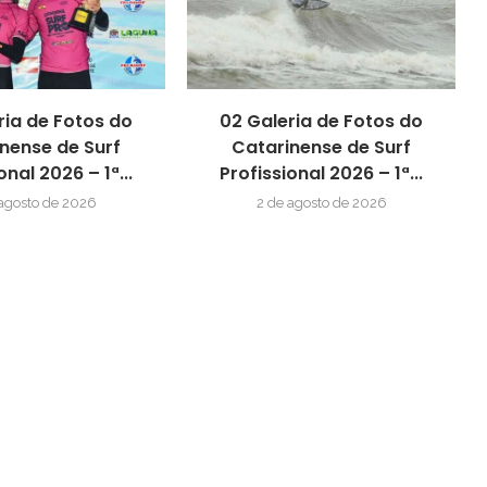
ria de Fotos do
02 Galeria de Fotos do
nense de Surf
Catarinense de Surf
onal 2026 – 1ª...
Profissional 2026 – 1ª...
 agosto de 2026
2 de agosto de 2026