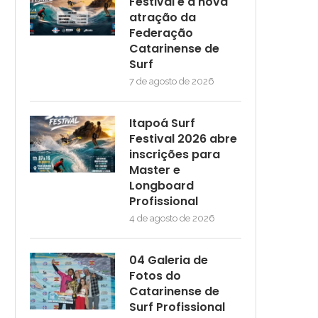
Festival é a nova
atração da
Federação
Catarinense de
Surf
7 de agosto de 2026
Itapoá Surf
Festival 2026 abre
inscrições para
Master e
Longboard
Profissional
4 de agosto de 2026
04 Galeria de
Fotos do
Catarinense de
Surf Profissional