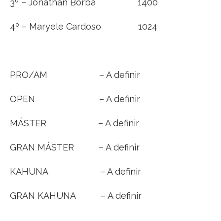
3º – Jonathan Borba 1400
4º – Maryele Cardoso 1024
PRO/AM – A definir
OPEN – A definir
MÁSTER – A definir
GRAN MÁSTER – A definir
KAHUNA – A definir
GRAN KAHUNA – A definir