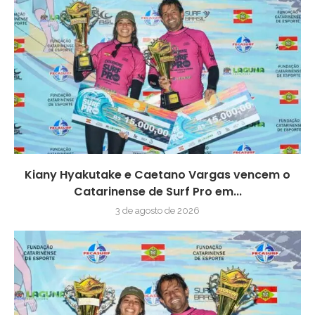
Kiany Hyakutake e Caetano Vargas vencem o
Catarinense de Surf Pro em...
3 de agosto de 2026