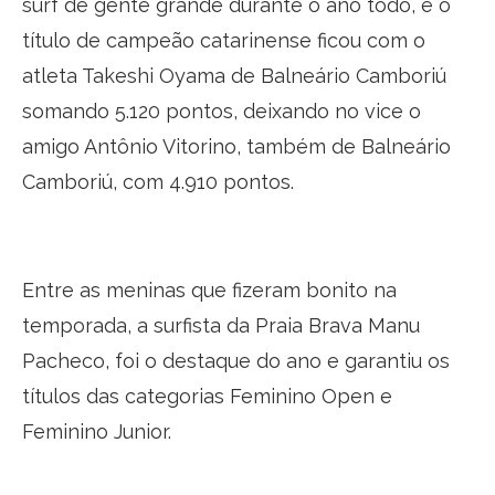
surf de gente grande durante o ano todo, e o
título de campeão catarinense ficou com o
atleta Takeshi Oyama de Balneário Camboriú
somando 5.120 pontos, deixando no vice o
amigo Antônio Vitorino, também de Balneário
Camboriú, com 4.910 pontos.
Entre as meninas que fizeram bonito na
temporada, a surfista da Praia Brava Manu
Pacheco, foi o destaque do ano e garantiu os
títulos das categorias Feminino Open e
Feminino Junior.