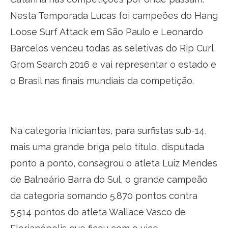
Nesta Temporada Lucas foi campeões do Hang
Loose Surf Attack em São Paulo e Leonardo
Barcelos venceu todas as seletivas do Rip Curl
Grom Search 2016 e vai representar o estado e
o Brasil nas finais mundiais da competição.
Na categoria Iniciantes, para surfistas sub-14,
mais uma grande briga pelo título, disputada
ponto a ponto, consagrou o atleta Luiz Mendes
de Balneário Barra do Sul, o grande campeão
da categoria somando 5.870 pontos contra
5.514 pontos do atleta Wallace Vasco de