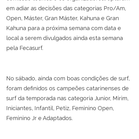
em adiar as decisões das categorias Pro/Am,
Open, Máster, Gran Máster, Kahuna e Gran
Kahuna para a próxima semana com data e
local a serem divulgados ainda esta semana
pela Fecasurf.
No sábado, ainda com boas condições de surf,
foram definidos os campeões catarinenses de
surf da temporada nas categoria Junior, Mirim,
Iniciantes, Infantil, Petiz, Feminino Open,
Feminino Jr e Adaptados.