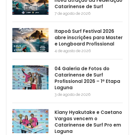
nova atração da Federação
Catarinense de Surf
7 de agosto de 2026
Itapoá Surf Festival 2026
abre inscrições para Master
e Longboard Profissional
4 de agosto de 2026
04 Galeria de Fotos do
Catarinense de Surf
Profissional 2026 – 1ª Etapa
Laguna
3 de agosto de 2026
Kiany Hyakutake e Caetano
Vargas vencem o
Catarinense de Surf Pro em
Laguna