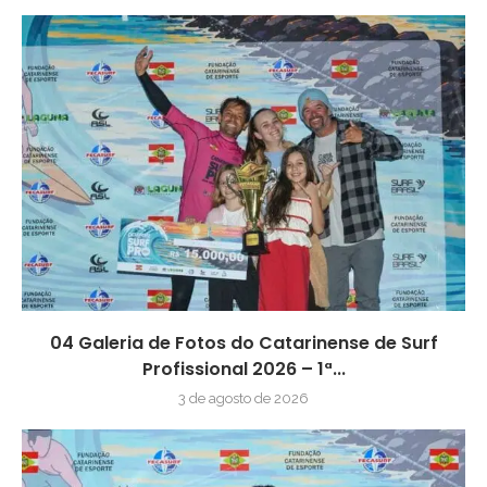
04 Galeria de Fotos do Catarinense de Surf
Profissional 2026 – 1ª...
3 de agosto de 2026