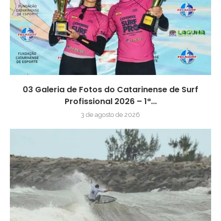
03 Galeria de Fotos do Catarinense de Surf
Profissional 2026 – 1ª...
3 de agosto de 2026