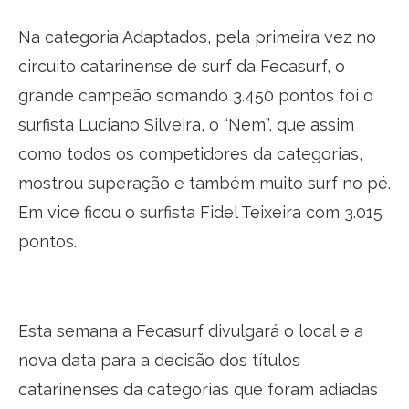
Na categoria Adaptados, pela primeira vez no
circuito catarinense de surf da Fecasurf, o
grande campeão somando 3.450 pontos foi o
surfista Luciano Silveira, o “Nem”, que assim
como todos os competidores da categorias,
mostrou superação e também muito surf no pé.
Em vice ficou o surfista Fidel Teixeira com 3.015
pontos.
Esta semana a Fecasurf divulgará o local e a
nova data para a decisão dos títulos
catarinenses da categorias que foram adiadas