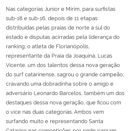
Nas categorias Junior e Mirim, para surfistas
sub-18 e sub-16, depois de 11 etapas
distribuídas pelas praias de norte a sul do
estado e disputas acirradas pela liderança do
ranking, o atleta de Florianópolis,
representante da Praia da Joaquina, Lucas
Vicente, um dos talentos dessa nova geração
do surf catarinense, sagrou o grande campeão,
cravando uma dobradinha sobre o amigo e
adversário Leonardo Barcelos, também um dos
destaques dessa nova geração, que ficou com
o vice nas duas categorias. Ambos vem
surfando muito e representando Santa
Catarina nas competições por onde passam.