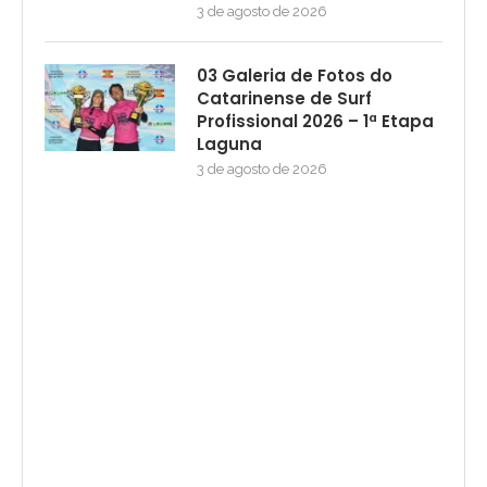
3 de agosto de 2026
03 Galeria de Fotos do
Catarinense de Surf
Profissional 2026 – 1ª Etapa
Laguna
3 de agosto de 2026