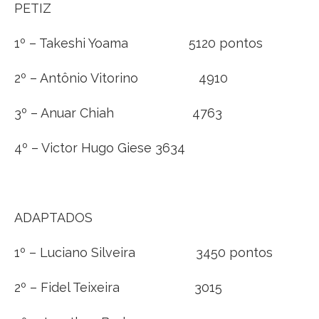
PETIZ
1º – Takeshi Yoama 5120 pontos
2º – Antônio Vitorino 4910
3º – Anuar Chiah 4763
4º – Victor Hugo Giese 3634
ADAPTADOS
1º – Luciano Silveira 3450 pontos
2º – Fidel Teixeira 3015