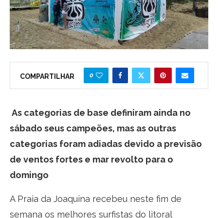
0
COMPARTILHAR
As categorias de base definiram ainda no
sábado seus campeões, mas as outras
categorias foram adiadas devido a previsão
de ventos fortes e mar revolto para o
domingo
A Praia da Joaquina recebeu neste fim de
semana os melhores surfistas do litoral