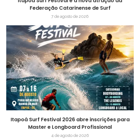
Itapoá Surf Festival é a nova atração da
Federação Catarinense de Surf
7 de agosto de 2026
Itapoá Surf Festival 2026 abre inscrições para
Master e Longboard Profissional
4 de agosto de 2026