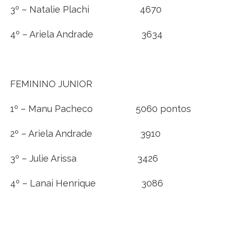
3º – Natalie Plachi 4670
4º – Ariela Andrade 3634
FEMININO JUNIOR
1º – Manu Pacheco 5060 pontos
2º – Ariela Andrade 3910
3º – Julie Arissa 3426
4º – Lanai Henrique 3086