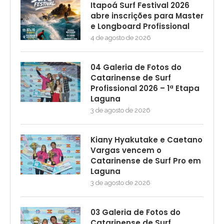
Itapoá Surf Festival 2026
abre inscrições para Master
e Longboard Profissional
4 de agosto de 2026
04 Galeria de Fotos do
Catarinense de Surf
Profissional 2026 – 1ª Etapa
Laguna
3 de agosto de 2026
Kiany Hyakutake e Caetano
Vargas vencem o
Catarinense de Surf Pro em
Laguna
3 de agosto de 2026
03 Galeria de Fotos do
Catarinense de Surf