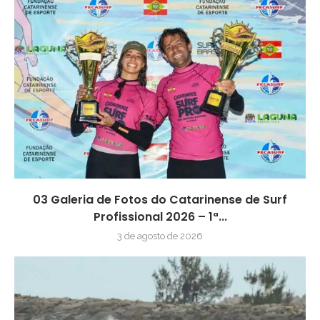
03 Galeria de Fotos do Catarinense de Surf
Profissional 2026 – 1ª...
3 de agosto de 2026