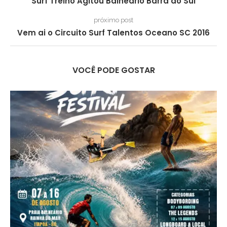
Surf Treino Agitou Balneário Barra do Sul
próximo post
Vem ai o Circuito Surf Talentos Oceano SC 2016
VOCÊ PODE GOSTAR