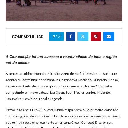
0
COMPARTILHAR
A Competição foi um sucesso e reuniu atletas de toda a região
sul do estado
A terceira e última etapa do Circuito ASBR de Surf, 1º Session de Surf, que
aconteceu neste final de semana, na Plataforma Norte do Balneário Rincão,
foi sucesso tanto de público quanto de organização. Foram 120 atletas
competindo em nove categorias: Open, Soul, Master, Junior, Iniciante,
Espumeiro, Feminino, Local e Legends
Patrocinada pela Grow. Co, esta última etapa premiou o primeiro colocado
no ranking na categoria Open, Eloin Travisani, com uma viagem para o Peru,
patrocinada pela empresa norte americana Green Concept Enterprises.