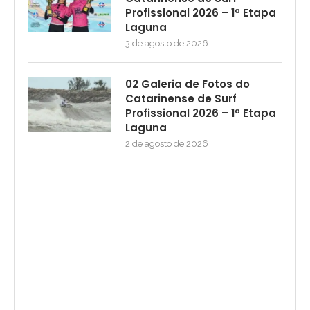
Profissional 2026 – 1ª Etapa
Laguna
3 de agosto de 2026
02 Galeria de Fotos do
Catarinense de Surf
Profissional 2026 – 1ª Etapa
Laguna
2 de agosto de 2026