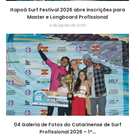
Itapoá Surf Festival 2026 abre inscrições para
Master e Longboard Profissional
4 de agosto de 2026
04 Galeria de Fotos do Catarinense de Surf
Profissional 2026 – 1ª...