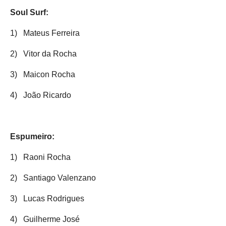
Soul Surf:
1)
Mateus Ferreira
2)
Vitor da Rocha
3)
Maicon Rocha
4)
João Ricardo
Espumeiro:
1)
Raoni Rocha
2)
Santiago Valenzano
3)
Lucas Rodrigues
4)
Guilherme José