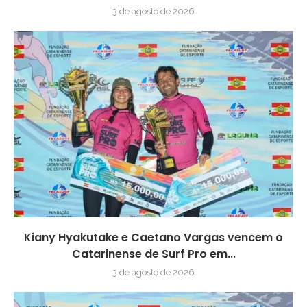
3 de agosto de 2026
Kiany Hyakutake e Caetano Vargas vencem o
Catarinense de Surf Pro em...
3 de agosto de 2026