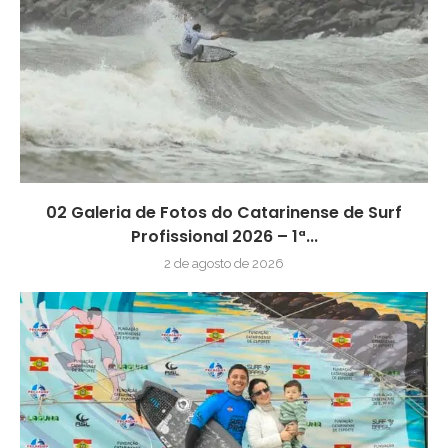
02 Galeria de Fotos do Catarinense de Surf
Profissional 2026 – 1ª...
2 de agosto de 2026