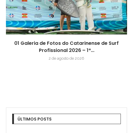
01 Galeria de Fotos do Catarinense de Surf
Profissional 2026 – 1ª...
2 de agosto de 2026
ÚLTIMOS POSTS