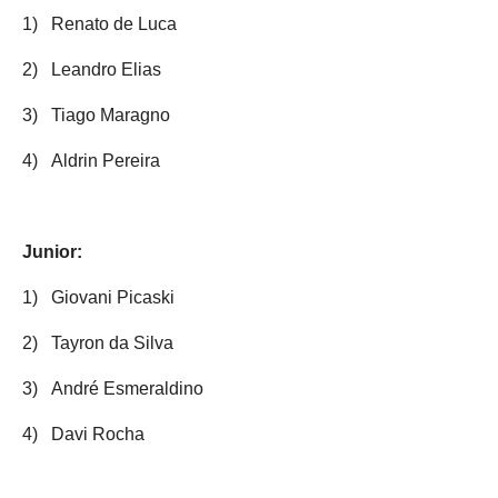
1)
Renato de Luca
2)
Leandro Elias
3)
Tiago Maragno
4)
Aldrin Pereira
Junior:
1)
Giovani Picaski
2)
Tayron da Silva
3)
André Esmeraldino
4)
Davi Rocha