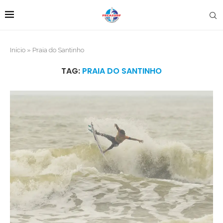
Início
»
Praia do Santinho
TAG:
PRAIA DO SANTINHO