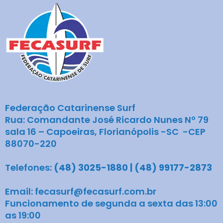
Federação Catarinense Surf
Rua: Comandante José Ricardo Nunes Nº 79
sala 16 – Capoeiras, Florianópolis -SC -CEP
88070-220
Telefones:
(48) 3025-1880 | (48) 99177-2873
Email: fecasurf@fecasurf.com.br
Funcionamento de segunda a sexta das 13:00
as 19:00