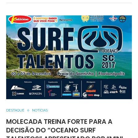
DESTAQUE
NOTÍCIAS
MOLECADA TREINA FORTE PARA A
DECISÃO DO “OCEANO SURF