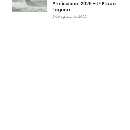
Profissional 2026 – 1ª Etapa
Laguna
2 de agosto de 2026