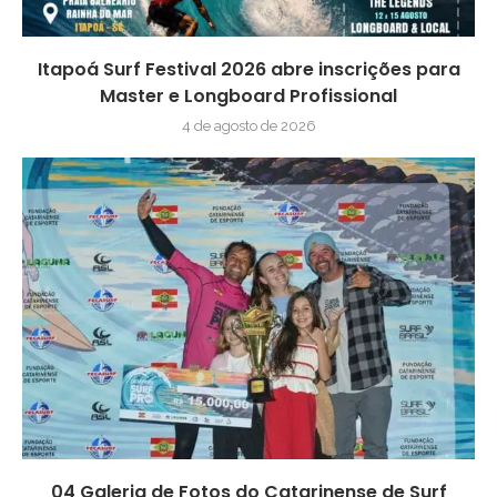
Itapoá Surf Festival 2026 abre inscrições para
Master e Longboard Profissional
4 de agosto de 2026
04 Galeria de Fotos do Catarinense de Surf