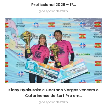
Profissional 2026 – 1ª...
3 de agosto de 2026
Kiany Hyakutake e Caetano Vargas vencem o
Catarinense de Surf Pro em...
3 de agosto de 2026