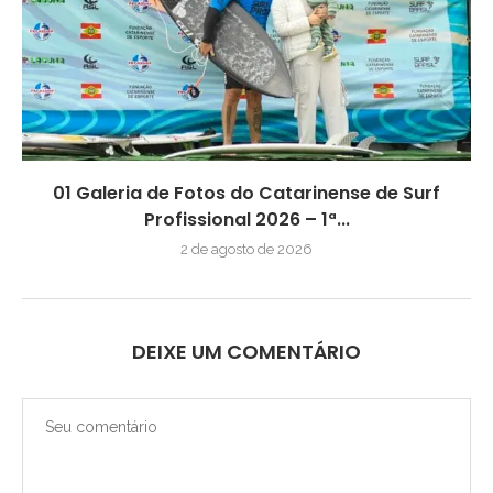
01 Galeria de Fotos do Catarinense de Surf
Profissional 2026 – 1ª...
2 de agosto de 2026
DEIXE UM COMENTÁRIO