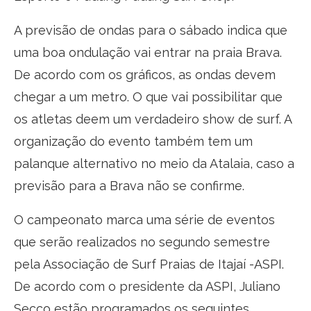
A previsão de ondas para o sábado indica que
uma boa ondulação vai entrar na praia Brava.
De acordo com os gráficos, as ondas devem
chegar a um metro. O que vai possibilitar que
os atletas deem um verdadeiro show de surf. A
organização do evento também tem um
palanque alternativo no meio da Atalaia, caso a
previsão para a Brava não se confirme.
O campeonato marca uma série de eventos
que serão realizados no segundo semestre
pela Associação de Surf Praias de Itajaí -ASPI.
De acordo com o presidente da ASPI, Juliano
Secco estão programados os seguintes