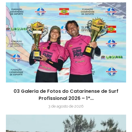
03 Galeria de Fotos do Catarinense de Surf
Profissional 2026 – 1ª...
3 de agosto de 2026