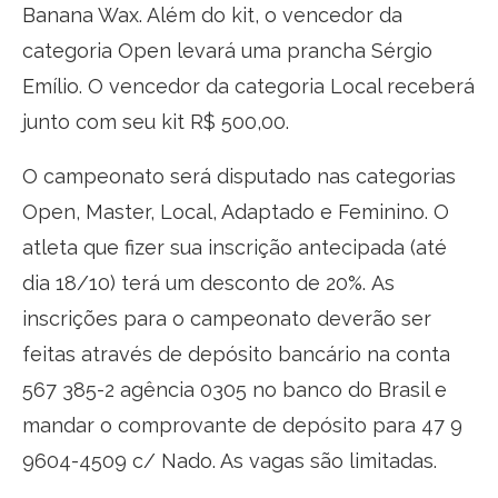
Banana Wax. Além do kit, o vencedor da
categoria Open levará uma prancha Sérgio
Emílio. O vencedor da categoria Local receberá
junto com seu kit R$ 500,00.
O campeonato será disputado nas categorias
Open, Master, Local, Adaptado e Feminino. O
atleta que fizer sua inscrição antecipada (até
dia 18/10) terá um desconto de 20%. As
inscrições para o campeonato deverão ser
feitas através de depósito bancário na conta
567 385-2 agência 0305 no banco do Brasil e
mandar o comprovante de depósito para 47 9
9604-4509 c/ Nado. As vagas são limitadas.