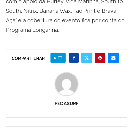
com o apoio da Hurley, Vida Marinha, South to
South, Nitrix, Banana Wax, Tac Print e Brava
Açaí e a cobertura do evento fica por conta do
Programa Longarina.
0
COMPARTILHAR
FECASURF