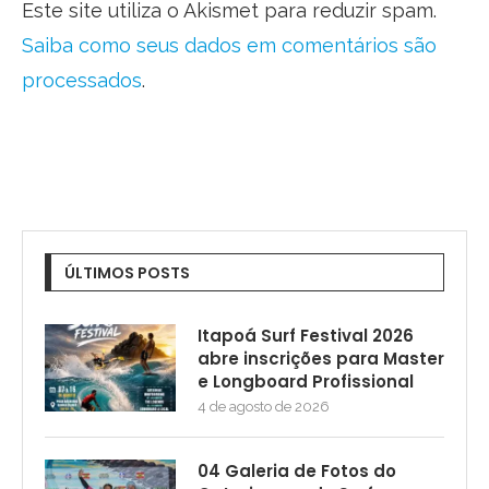
Este site utiliza o Akismet para reduzir spam.
Saiba como seus dados em comentários são
processados
.
ÚLTIMOS POSTS
Itapoá Surf Festival 2026
abre inscrições para Master
e Longboard Profissional
4 de agosto de 2026
04 Galeria de Fotos do