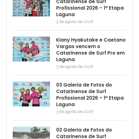
Catarinense de Surf
Profissional 2026 – 1ª Etapa
Laguna
3 de agosto de 2026
Kiany Hyakutake e Caetano
Vargas vencem o
Catarinense de Surf Pro em
Laguna
3 de agosto de 2026
03 Galeria de Fotos do
Catarinense de Surf
Profissional 2026 – 1ª Etapa
Laguna
3 de agosto de 2026
02 Galeria de Fotos do
Catarinense de Surf