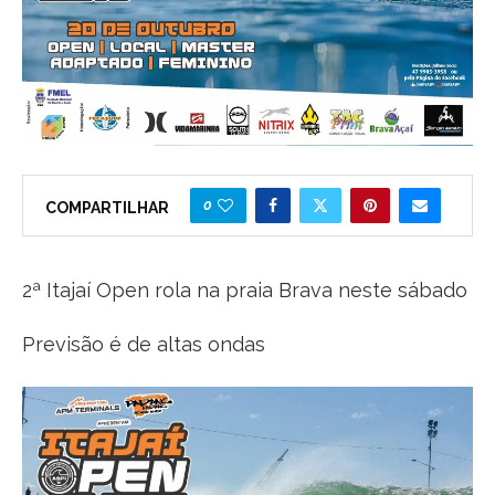
0
COMPARTILHAR
2ª Itajaí Open rola na praia Brava neste sábado
Previsão é de altas ondas