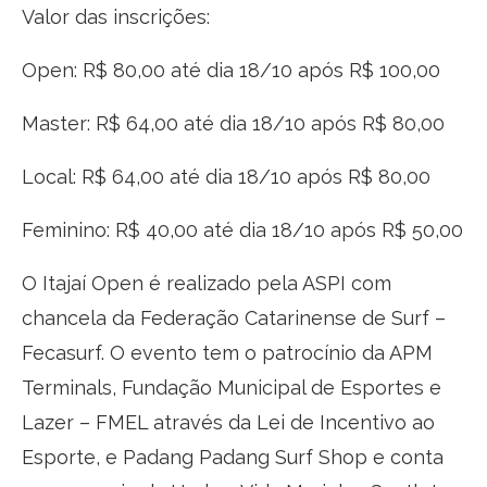
Valor das inscrições:
Open: R$ 80,00 até dia 18/10 após R$ 100,00
Master: R$ 64,00 até dia 18/10 após R$ 80,00
Local: R$ 64,00 até dia 18/10 após R$ 80,00
Feminino: R$ 40,00 até dia 18/10 após R$ 50,00
O Itajaí Open é realizado pela ASPI com
chancela da Federação Catarinense de Surf –
Fecasurf. O evento tem o patrocínio da APM
Terminals, Fundação Municipal de Esportes e
Lazer – FMEL através da Lei de Incentivo ao
Esporte, e Padang Padang Surf Shop e conta