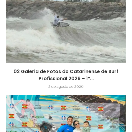
02 Galeria de Fotos do Catarinense de Surf
Profissional 2026 – 1ª...
2 de agosto de 2026