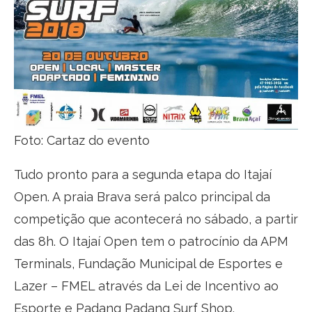
Foto: Cartaz do evento
Tudo pronto para a segunda etapa do Itajaí
Open. A praia Brava será palco principal da
competição que acontecerá no sábado, a partir
das 8h. O Itajaí Open tem o patrocínio da APM
Terminals, Fundação Municipal de Esportes e
Lazer – FMEL através da Lei de Incentivo ao
Esporte e Padang Padang Surf Shop.