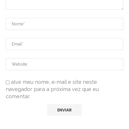
alve meu nome, e-mail e site neste
navegador para a próxima vez que eu
comentar.