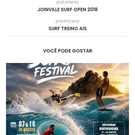
post anterior
JOINVILLE SURF OPEN 2018
próximo post
SURF TREINO AIS
VOCÊ PODE GOSTAR