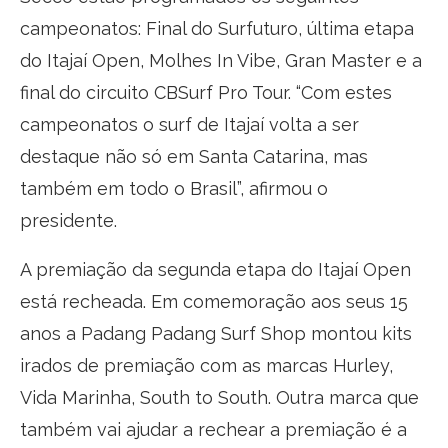
campeonatos: Final do Surfuturo, última etapa
do Itajaí Open, Molhes In Vibe, Gran Master e a
final do circuito CBSurf Pro Tour. “Com estes
campeonatos o surf de Itajaí volta a ser
destaque não só em Santa Catarina, mas
também em todo o Brasil”, afirmou o
presidente.
A premiação da segunda etapa do Itajaí Open
está recheada. Em comemoração aos seus 15
anos a Padang Padang Surf Shop montou kits
irados de premiação com as marcas Hurley,
Vida Marinha, South to South. Outra marca que
também vai ajudar a rechear a premiação é a