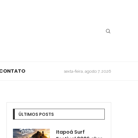
CONTATO
sexta-feira, agosto 7, 2026
ÚLTIMOS POSTS
Itapoá Surf