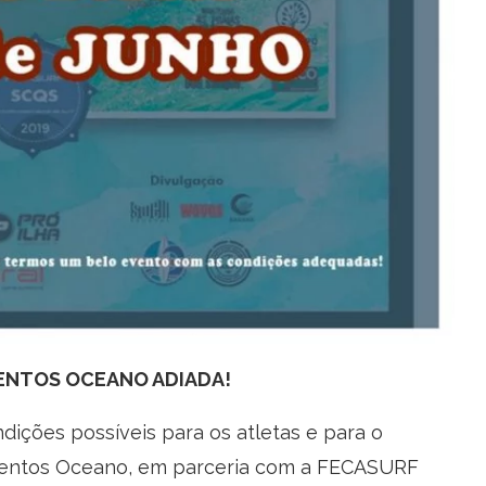
LENTOS OCEANO ADIADA!
es possíveis para os atletas e para o
Talentos Oceano, em parceria com a FECASURF