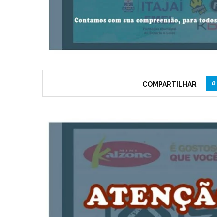
0
COMPARTILHAR