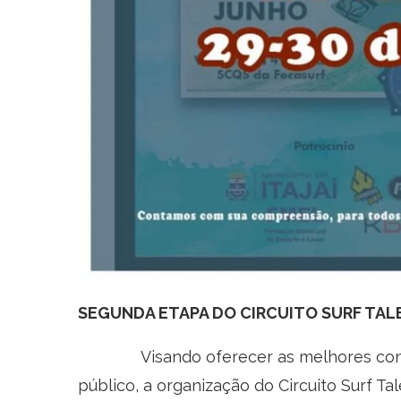
SEGUNDA ETAPA DO CIRCUITO SURF TA
Visando oferecer as melhores condiçõ
público, a organização do Circuito Surf 