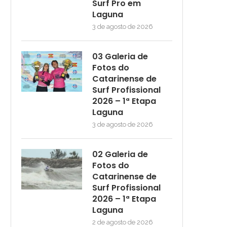
Surf Pro em
Laguna
3 de agosto de 2026
03 Galeria de
Fotos do
Catarinense de
Surf Profissional
2026 – 1ª Etapa
Laguna
3 de agosto de 2026
02 Galeria de
Fotos do
Catarinense de
Surf Profissional
2026 – 1ª Etapa
Laguna
2 de agosto de 2026