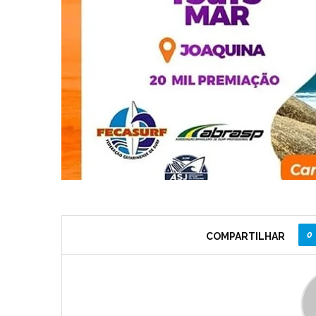
0
COMPARTILHAR