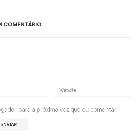
UM COMENTÁRIO
egador para a próxima vez que eu comentar.