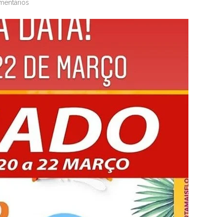
mentários