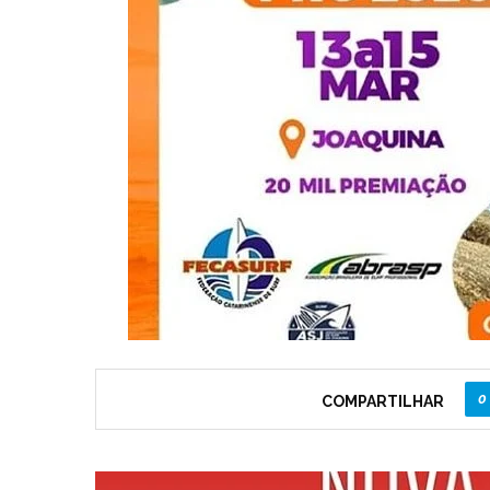
0
COMPARTILHAR