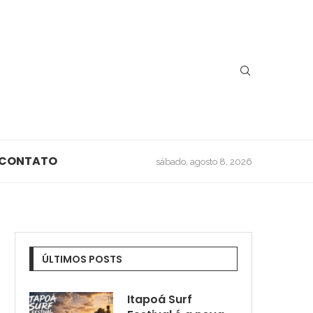
CONTATO
sábado, agosto 8, 2026
ÚLTIMOS POSTS
Itapoá Surf