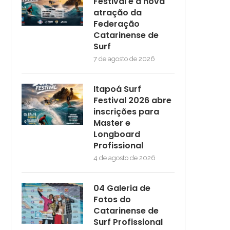
Festival é a nova
atração da
Federação
Catarinense de
Surf
7 de agosto de 2026
Itapoá Surf
Festival 2026 abre
inscrições para
Master e
Longboard
Profissional
4 de agosto de 2026
04 Galeria de
Fotos do
Catarinense de
Surf Profissional