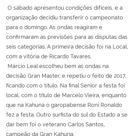
O sábado apresentou condições difíceis, e a
organização decidiu transferir o campeonato
para o domingo. As ondas reagiram e
confirmaram as previsões para as disputas das
seis categorias. A primeira decisão foi na Local,
com a vitória de Ricardo Tavares.
Márcio Leal escolheu bem as ondas na
decisão Gran Master, e repetiu o feito de 2017,
ficando com o título. Na final Senior a festa foi
local, com o título de Marcelo Vieira, enquanto
que na Kahuna o garopabense Roni Ronaldo
fez a festa. Outro surfista do sul do Estado a se
dar bem foi o veterano Carlos Santos,
campeão da Gran Kahuna.