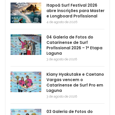
Itapoá Surf Festival 2026
abre inscrições para Master
e Longboard Profissional
4 de agosto de 2026
04 Galeria de Fotos do
Catarinense de Surf
Profissional 2026 – 1ª Etapa
Laguna
3 de agosto de 2026
Kiany Hyakutake e Caetano
Vargas vencem o
Catarinense de Surf Pro em
Laguna
3 de agosto de 2026
03 Galeria de Fotos do