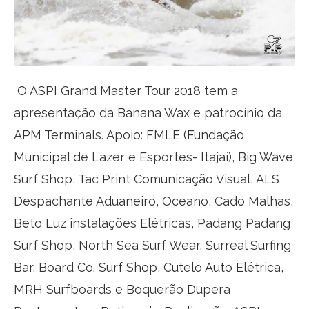
O ASPI Grand Master Tour 2018 tem a
apresentação da Banana Wax e patrocínio da
APM Terminals. Apoio: FMLE (Fundação
Municipal de Lazer e Esportes- Itajaí), Big Wave
Surf Shop, Tac Print Comunicação Visual, ALS
Despachante Aduaneiro, Oceano, Cado Malhas,
Beto Luz instalações Elétricas, Padang Padang
Surf Shop, North Sea Surf Wear, Surreal Surfing
Bar, Board Co. Surf Shop, Cutelo Auto Elétrica,
MRH Surfboards e Boquerão Dupera