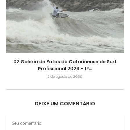
02 Galeria de Fotos do Catarinense de Surf
Profissional 2026 – 1ª...
2 de agosto de 2026
DEIXE UM COMENTÁRIO