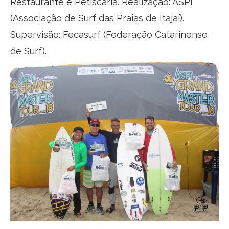
Restaurante e Petiscaria. Realização: ASPI
(Associação de Surf das Praias de Itajaí).
Supervisão: Fecasurf (Federação Catarinense
de Surf).