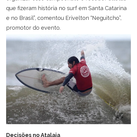
que fizeram história no surf em Santa Catarina
e no Brasil”, comentou Erivelton “Neguitcho”,
promotor do evento.
Decisões no Atalaia