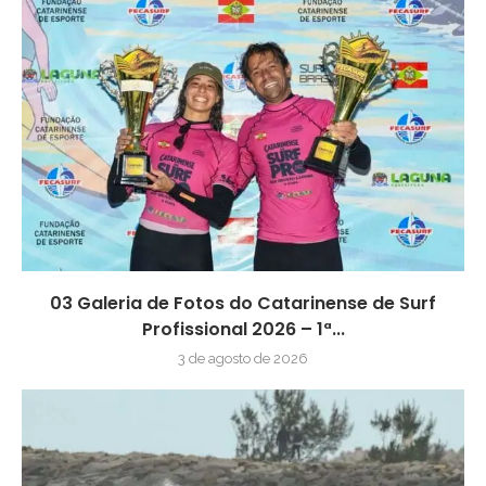
03 Galeria de Fotos do Catarinense de Surf
Profissional 2026 – 1ª...
3 de agosto de 2026