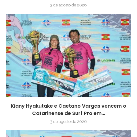
3 de agosto de 2026
Kiany Hyakutake e Caetano Vargas vencem o
Catarinense de Surf Pro em...
3 de agosto de 2026