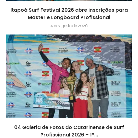
Itapoá Surf Festival 2026 abre inscrições para
Master e Longboard Profissional
4 de agosto de 2026
04 Galeria de Fotos do Catarinense de Surf
Profissional 2026 – 1ª...