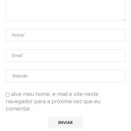
alve meu nome, e-mail e site neste
navegador para a próxima vez que eu
comentar.