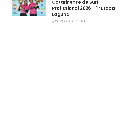
Catarinense de Surf
Profissional 2026 – 1ª Etapa
Laguna
3 de agosto de 2026