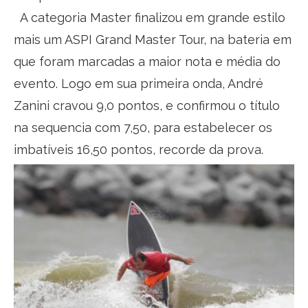
A categoria Master finalizou em grande estilo
mais um ASPI Grand Master Tour, na bateria em
que foram marcadas a maior nota e média do
evento. Logo em sua primeira onda, André
Zanini cravou 9,0 pontos, e confirmou o título
na sequencia com 7,50, para estabelecer os
imbatíveis 16,50 pontos, recorde da prova.