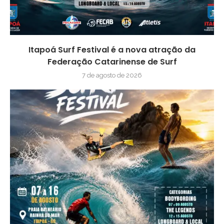
Itapoá Surf Festival é a nova atração da
Federação Catarinense de Surf
7 de agosto de 2026