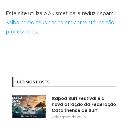
Este site utiliza o Akismet para reduzir spam.
Saiba como seus dados em comentários são
processados
.
ÚLTIMOS POSTS
Itapoá Surf Festival é a
nova atração da Federação
Catarinense de Surf
7 de agosto de 2026