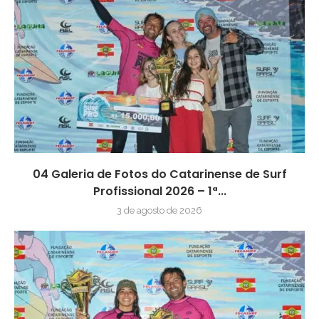
04 Galeria de Fotos do Catarinense de Surf
Profissional 2026 – 1ª...
3 de agosto de 2026