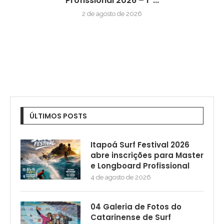
Profissional 2026 – 1ª...
2 de agosto de 2026
ÚLTIMOS POSTS
Itapoá Surf Festival 2026
abre inscrições para Master
e Longboard Profissional
4 de agosto de 2026
04 Galeria de Fotos do
Catarinense de Surf