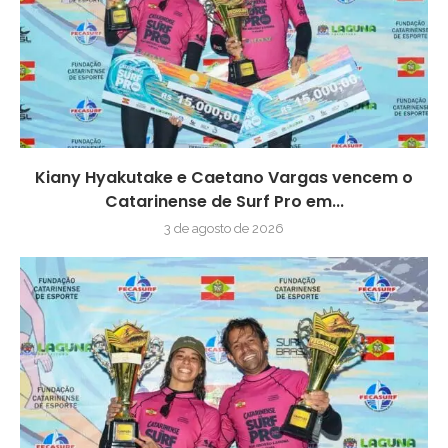
Kiany Hyakutake e Caetano Vargas vencem o
Catarinense de Surf Pro em...
3 de agosto de 2026