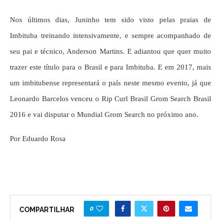
Nos últimos dias, Juninho tem sido visto pelas praias de
Imbituba treinando intensivamente, e sempre acompanhado de
seu pai e técnico, Anderson Martins. E adiantou que quer muito
trazer este título para o Brasil e para Imbituba. E em 2017, mais
um imbitubense representará o país neste mesmo evento, já que
Leonardo Barcelos venceu o Rip Curl Brasil Grom Search Brasil
2016 e vai disputar o Mundial Grom Search no próximo ano.
Por Eduardo Rosa
0
COMPARTILHAR