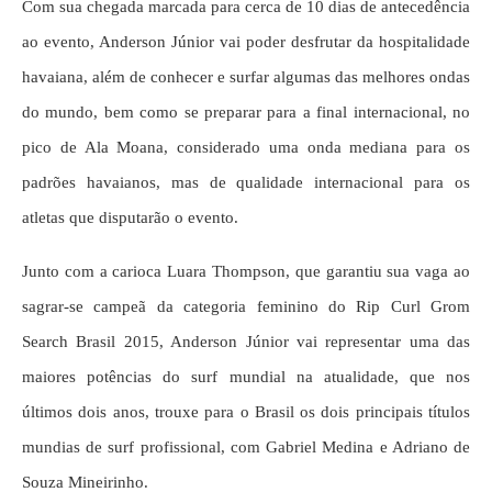
Com sua chegada marcada para cerca de 10 dias de antecedência
ao evento, Anderson Júnior vai poder desfrutar da hospitalidade
havaiana, além de conhecer e surfar algumas das melhores ondas
do mundo, bem como se preparar para a final internacional, no
pico de Ala Moana, considerado uma onda mediana para os
padrões havaianos, mas de qualidade internacional para os
atletas que disputarão o evento.
Junto com a carioca Luara Thompson, que garantiu sua vaga ao
sagrar-se campeã da categoria feminino do Rip Curl Grom
Search Brasil 2015, Anderson Júnior vai representar uma das
maiores potências do surf mundial na atualidade, que nos
últimos dois anos, trouxe para o Brasil os dois principais títulos
mundias de surf profissional, com Gabriel Medina e Adriano de
Souza Mineirinho.