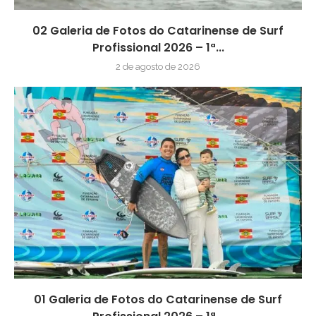
02 Galeria de Fotos do Catarinense de Surf
Profissional 2026 – 1ª...
2 de agosto de 2026
01 Galeria de Fotos do Catarinense de Surf