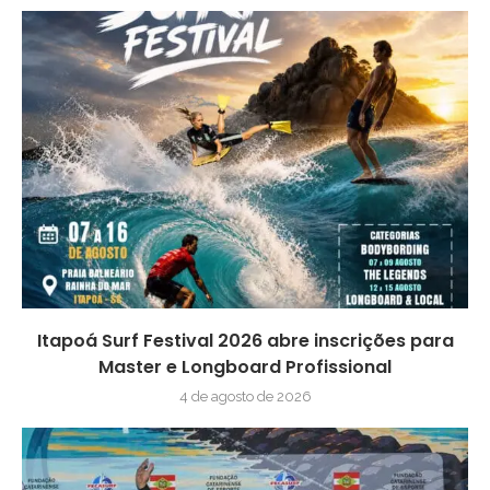
Itapoá Surf Festival 2026 abre inscrições para
Master e Longboard Profissional
4 de agosto de 2026