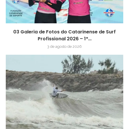
03 Galeria de Fotos do Catarinense de Surf
Profissional 2026 – 1ª...
3 de agosto de 2026