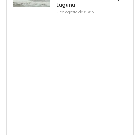
Laguna
2 de agosto de 2026