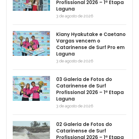
Profissional 2026 – 1ª Etapa
Laguna
3 de agosto de 2026
Kiany Hyakutake e Caetano
Vargas vencem o
Catarinense de Surf Pro em
Laguna
3 de agosto de 2026
03 Galeria de Fotos do
Catarinense de Surf
Profissional 2026 – 1ª Etapa
Laguna
3 de agosto de 2026
02 Galeria de Fotos do
Catarinense de Surf
Profissional 2026 – 1ª Etapa