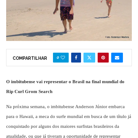
0
COMPARTILHAR
O imbitubense vai representar o Brasil na final mundial do
Rip Curl Grom Search
Na próxima semana, o imbitubense Anderson Júnior embarca
para o Hawaii, a meca do surfe mundial em busca de um título já
conquistado por alguns dos maiores surfistas brasileiros da
atualidade, ou que já tiveram a oportunidade de representar