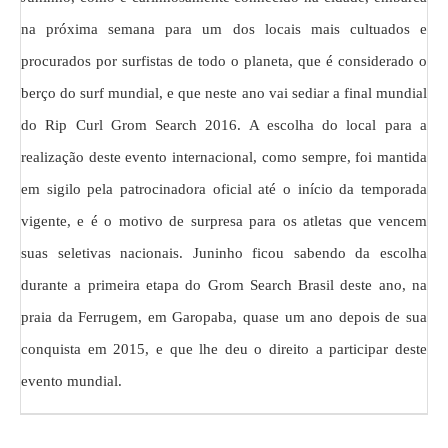
na próxima semana para um dos locais mais cultuados e
procurados por surfistas de todo o planeta, que é considerado o
berço do surf mundial, e que neste ano vai sediar a final mundial
do Rip Curl Grom Search 2016. A escolha do local para a
realização deste evento internacional, como sempre, foi mantida
em sigilo pela patrocinadora oficial até o início da temporada
vigente, e é o motivo de surpresa para os atletas que vencem
suas seletivas nacionais. Juninho ficou sabendo da escolha
durante a primeira etapa do Grom Search Brasil deste ano, na
praia da Ferrugem, em Garopaba, quase um ano depois de sua
conquista em 2015, e que lhe deu o direito a participar deste
evento mundial.