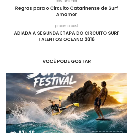
post anterior
Regras para o Circuito Catarinense de Surf
Amamor
próximo post
ADIADA A SEGUNDA ETAPA DO CIRCUITO SURF
TALENTOS OCEANO 2016
VOCÊ PODE GOSTAR