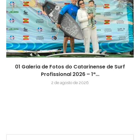
01 Galeria de Fotos do Catarinense de Surf
Profissional 2026 – 1ª...
2 de agosto de 2026