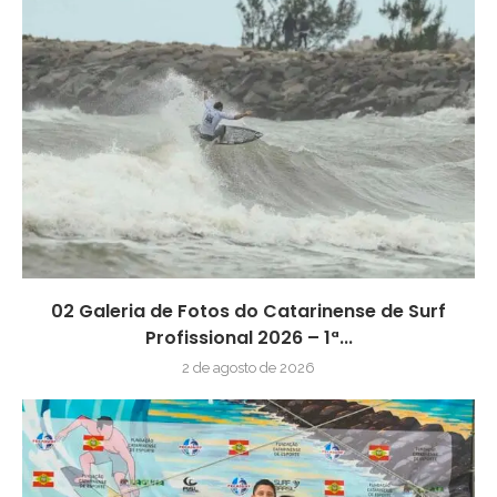
02 Galeria de Fotos do Catarinense de Surf
Profissional 2026 – 1ª...
2 de agosto de 2026