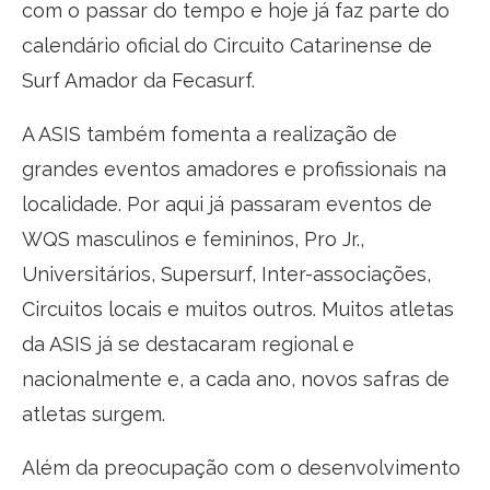
com o passar do tempo e hoje já faz parte do
calendário oficial do Circuito Catarinense de
Surf Amador da Fecasurf.
A ASIS também fomenta a realização de
grandes eventos amadores e profissionais na
localidade. Por aqui já passaram eventos de
WQS masculinos e femininos, Pro Jr.,
Universitários, Supersurf, Inter-associações,
Circuitos locais e muitos outros. Muitos atletas
da ASIS já se destacaram regional e
nacionalmente e, a cada ano, novos safras de
atletas surgem.
Além da preocupação com o desenvolvimento