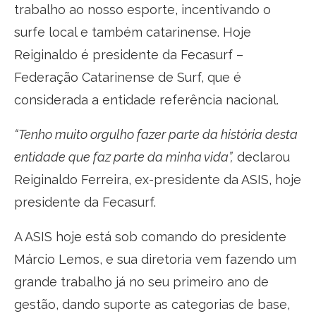
trabalho ao nosso esporte, incentivando o
surfe local e também catarinense. Hoje
Reiginaldo é presidente da Fecasurf –
Federação Catarinense de Surf, que é
considerada a entidade referência nacional.
“Tenho muito orgulho fazer parte da história desta
entidade que faz parte da minha vida”,
declarou
Reiginaldo Ferreira, ex-presidente da ASIS, hoje
presidente da Fecasurf.
A ASIS hoje está sob comando do presidente
Márcio Lemos, e sua diretoria vem fazendo um
grande trabalho já no seu primeiro ano de
gestão, dando suporte as categorias de base,