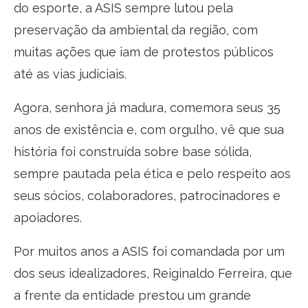
do esporte, a ASIS sempre lutou pela
preservação da ambiental da região, com
muitas ações que iam de protestos públicos
até as vias judiciais.
Agora, senhora já madura, comemora seus 35
anos de existência e, com orgulho, vê que sua
história foi construída sobre base sólida,
sempre pautada pela ética e pelo respeito aos
seus sócios, colaboradores, patrocinadores e
apoiadores.
Por muitos anos a ASIS foi comandada por um
dos seus idealizadores, Reiginaldo Ferreira, que
a frente da entidade prestou um grande