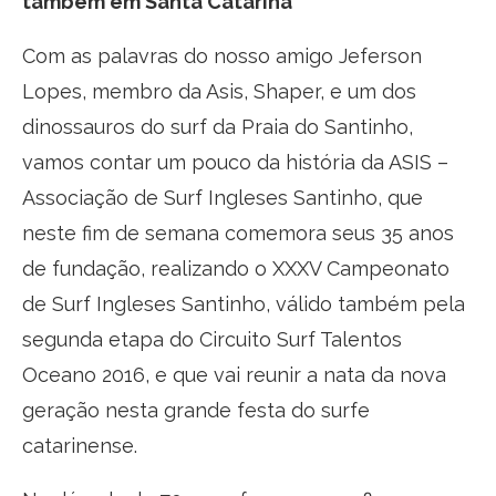
também em Santa Catarina
Com as palavras do nosso amigo Jeferson
Lopes, membro da Asis, Shaper, e um dos
dinossauros do surf da Praia do Santinho,
vamos contar um pouco da história da ASIS –
Associação de Surf Ingleses Santinho, que
neste fim de semana comemora seus 35 anos
de fundação, realizando o XXXV Campeonato
de Surf Ingleses Santinho, válido também pela
segunda etapa do Circuito Surf Talentos
Oceano 2016, e que vai reunir a nata da nova
geração nesta grande festa do surfe
catarinense.