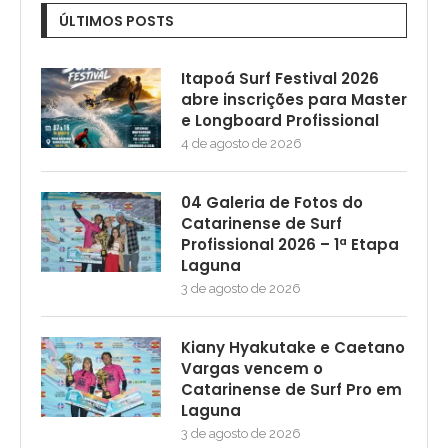
ÚLTIMOS POSTS
Itapoá Surf Festival 2026
abre inscrições para Master
e Longboard Profissional
4 de agosto de 2026
04 Galeria de Fotos do
Catarinense de Surf
Profissional 2026 – 1ª Etapa
Laguna
3 de agosto de 2026
Kiany Hyakutake e Caetano
Vargas vencem o
Catarinense de Surf Pro em
Laguna
3 de agosto de 2026