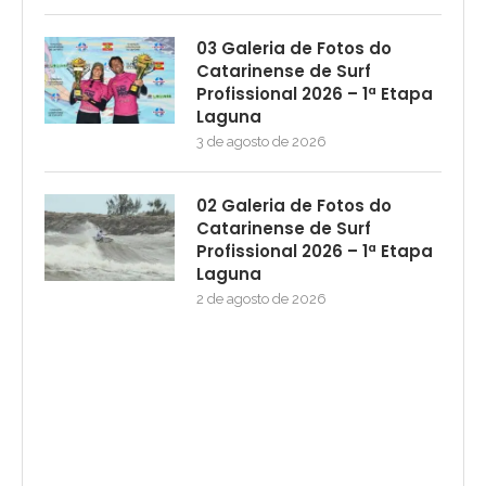
03 Galeria de Fotos do
Catarinense de Surf
Profissional 2026 – 1ª Etapa
Laguna
3 de agosto de 2026
02 Galeria de Fotos do
Catarinense de Surf
Profissional 2026 – 1ª Etapa
Laguna
2 de agosto de 2026