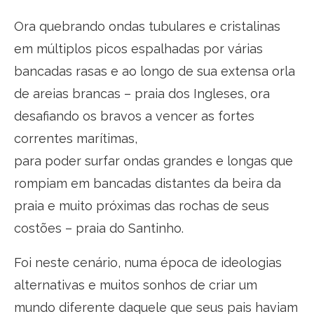
Ora quebrando ondas tubulares e cristalinas
em múltiplos picos espalhadas por várias
bancadas rasas e ao longo de sua extensa orla
de areias brancas – praia dos Ingleses, ora
desafiando os bravos a vencer as fortes
correntes marítimas,
para poder surfar ondas grandes e longas que
rompiam em bancadas distantes da beira da
praia e muito próximas das rochas de seus
costões – praia do Santinho.
Foi neste cenário, numa época de ideologias
alternativas e muitos sonhos de criar um
mundo diferente daquele que seus pais haviam