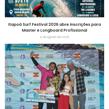
Itapoá Surf Festival 2026 abre inscrições para
Master e Longboard Profissional
4 de agosto de 2026