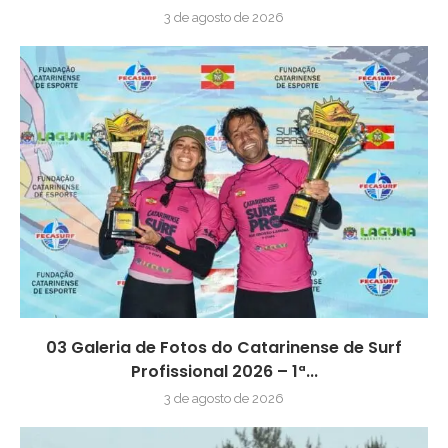
3 de agosto de 2026
03 Galeria de Fotos do Catarinense de Surf
Profissional 2026 – 1ª...
3 de agosto de 2026