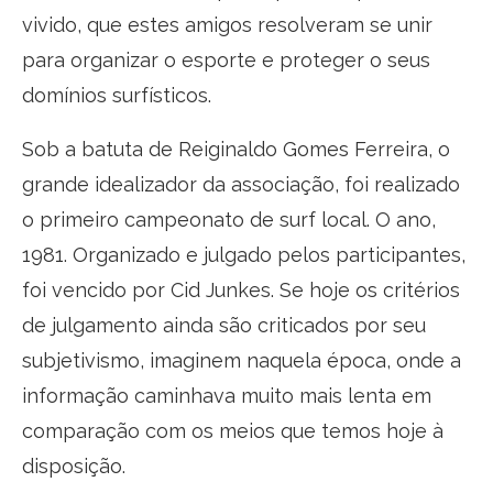
vivido, que estes amigos resolveram se unir
para organizar o esporte e proteger o seus
domínios surfísticos.
Sob a batuta de Reiginaldo Gomes Ferreira, o
grande idealizador da associação, foi realizado
o primeiro campeonato de surf local. O ano,
1981. Organizado e julgado pelos participantes,
foi vencido por Cid Junkes. Se hoje os critérios
de julgamento ainda são criticados por seu
subjetivismo, imaginem naquela época, onde a
informação caminhava muito mais lenta em
comparação com os meios que temos hoje à
disposição.