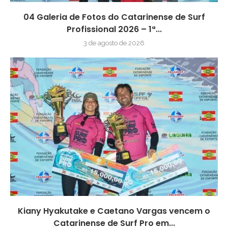
04 Galeria de Fotos do Catarinense de Surf
Profissional 2026 – 1ª...
3 de agosto de 2026
Kiany Hyakutake e Caetano Vargas vencem o
Catarinense de Surf Pro em...