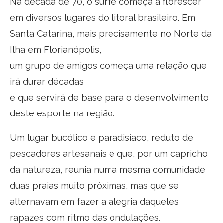
Na década de 70, o surfe começa a florescer
em diversos lugares do litoral brasileiro. Em
Santa Catarina, mais precisamente no Norte da
Ilha em Florianópolis,
um grupo de amigos começa uma relação que
irá durar décadas
e que servirá de base para o desenvolvimento
deste esporte na região.
Um lugar bucólico e paradisíaco, reduto de
pescadores artesanais e que, por um capricho
da natureza, reunia numa mesma comunidade
duas praias muito próximas, mas que se
alternavam em fazer a alegria daqueles
rapazes com ritmo das ondulações.