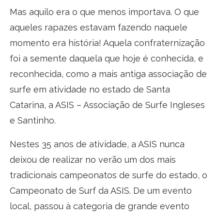
Mas aquilo era o que menos importava. O que
aqueles rapazes estavam fazendo naquele
momento era história! Aquela confraternização
foi a semente daquela que hoje é conhecida, e
reconhecida, como a mais antiga associação de
surfe em atividade no estado de Santa
Catarina, a ASIS – Associação de Surfe Ingleses
e Santinho.
Nestes 35 anos de atividade, a ASIS nunca
deixou de realizar no verão um dos mais
tradicionais campeonatos de surfe do estado, o
Campeonato de Surf da ASIS. De um evento
local, passou à categoria de grande evento