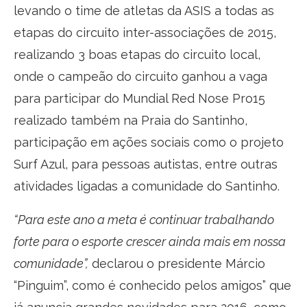
levando o time de atletas da ASIS a todas as
etapas do circuito inter-associações de 2015,
realizando 3 boas etapas do circuito local,
onde o campeão do circuito ganhou a vaga
para participar do Mundial Red Nose Pro15
realizado também na Praia do Santinho,
participação em ações sociais como o projeto
Surf Azul, para pessoas autistas, entre outras
atividades ligadas a comunidade do Santinho.
“Para este ano a meta é continuar trabalhando
forte para o esporte crescer ainda mais em nossa
comunidade”,
declarou o presidente Márcio
“Pinguim”, como é conhecido pelos amigos” que