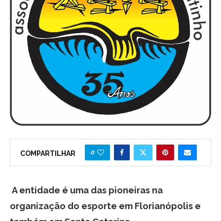
0
COMPARTILHAR
A entidade é uma das pioneiras na
organização do esporte em Florianópolis e