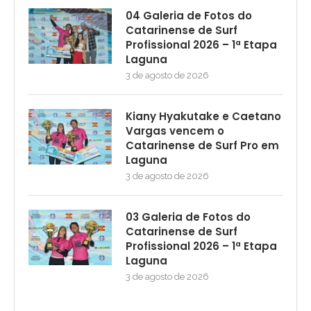
04 Galeria de Fotos do
Catarinense de Surf
Profissional 2026 – 1ª Etapa
Laguna
3 de agosto de 2026
Kiany Hyakutake e Caetano
Vargas vencem o
Catarinense de Surf Pro em
Laguna
3 de agosto de 2026
03 Galeria de Fotos do
Catarinense de Surf
Profissional 2026 – 1ª Etapa
Laguna
3 de agosto de 2026