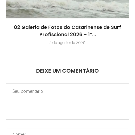
02 Galeria de Fotos do Catarinense de Surf
Profissional 2026 – 1ª...
2 de agosto de 2026
DEIXE UM COMENTÁRIO