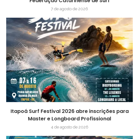
Federação Catarinense de Surf
7 de agosto de 2026
Itapoá Surf Festival 2026 abre inscrições para
Master e Longboard Profissional
4 de agosto de 2026