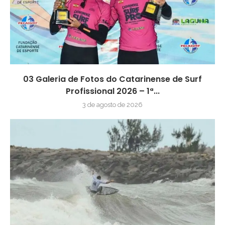
03 Galeria de Fotos do Catarinense de Surf
Profissional 2026 – 1ª...
3 de agosto de 2026