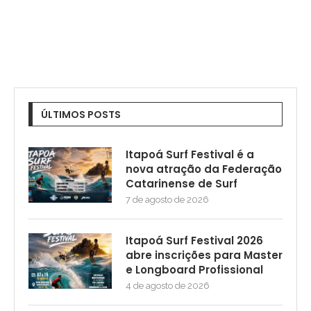
ÚLTIMOS POSTS
Itapoá Surf Festival é a
nova atração da Federação
Catarinense de Surf
7 de agosto de 2026
Itapoá Surf Festival 2026
abre inscrições para Master
e Longboard Profissional
4 de agosto de 2026