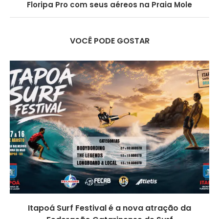
Floripa Pro com seus aéreos na Praia Mole
VOCÊ PODE GOSTAR
Itapoá Surf Festival é a nova atração da