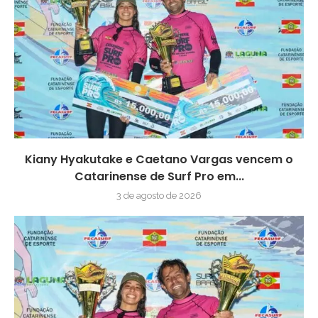
Kiany Hyakutake e Caetano Vargas vencem o
Catarinense de Surf Pro em...
3 de agosto de 2026