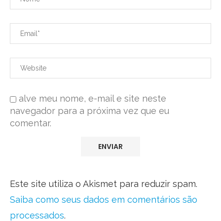
alve meu nome, e-mail e site neste
navegador para a próxima vez que eu
comentar.
Este site utiliza o Akismet para reduzir spam.
Saiba como seus dados em comentários são
processados
.