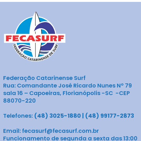
Federação Catarinense Surf
Rua: Comandante José Ricardo Nunes Nº 79
sala 16 – Capoeiras, Florianópolis -SC -CEP
88070-220
Telefones:
(48) 3025-1880 | (48) 99177-2873
Email: fecasurf@fecasurf.com.br
Funcionamento de segunda a sexta das 13:00