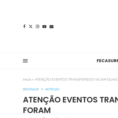
FECASUR
Início
»
ATENÇÃO EVENTOS TRANSFERIDOS VEJAM QUAI
DESTAQUE
NOTÍCIAS
ATENÇÃO EVENTOS TRAN
FORAM