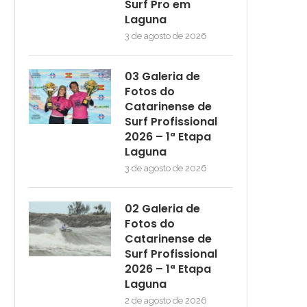
Surf Pro em
Laguna
3 de agosto de 2026
03 Galeria de
Fotos do
Catarinense de
Surf Profissional
2026 – 1ª Etapa
Laguna
3 de agosto de 2026
02 Galeria de
Fotos do
Catarinense de
Surf Profissional
2026 – 1ª Etapa
Laguna
2 de agosto de 2026