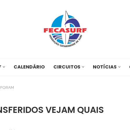
F
CALENDÁRIO
CIRCUITOS
NOTÍCIAS
S FORAM
SFERIDOS VEJAM QUAIS