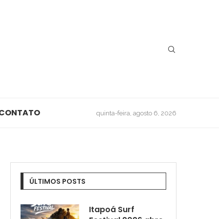
CONTATO
quinta-feira, agosto 6, 2026
ÚLTIMOS POSTS
Itapoá Surf