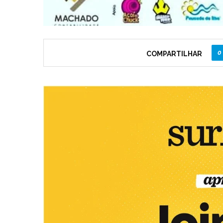
0
COMPARTILHAR