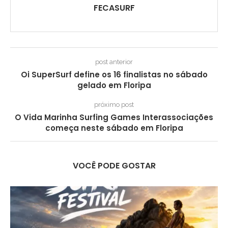
FECASURF
post anterior
Oi SuperSurf define os 16 finalistas no sábado
gelado em Floripa
próximo post
O Vida Marinha Surfing Games Interassociações
começa neste sábado em Floripa
VOCÊ PODE GOSTAR