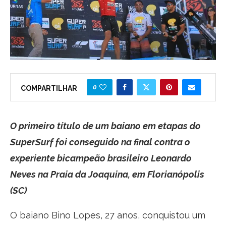
0
COMPARTILHAR
O primeiro título de um baiano em etapas do
SuperSurf foi conseguido na final contra o
experiente bicampeão brasileiro Leonardo
Neves na Praia da Joaquina, em Florianópolis
(SC)
O baiano Bino Lopes, 27 anos, conquistou um