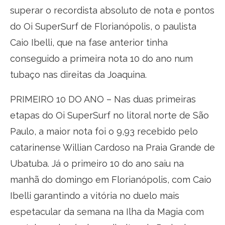
superar o recordista absoluto de nota e pontos
do Oi SuperSurf de Florianópolis, o paulista
Caio Ibelli, que na fase anterior tinha
conseguido a primeira nota 10 do ano num
tubaço nas direitas da Joaquina.
PRIMEIRO 10 DO ANO – Nas duas primeiras
etapas do Oi SuperSurf no litoral norte de São
Paulo, a maior nota foi o 9,93 recebido pelo
catarinense Willian Cardoso na Praia Grande de
Ubatuba. Já o primeiro 10 do ano saiu na
manhã do domingo em Florianópolis, com Caio
Ibelli garantindo a vitória no duelo mais
espetacular da semana na Ilha da Magia com