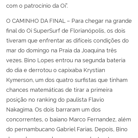
com o patrocínio da Oi”.
O CAMINHO DA FINAL – Para chegar na grande
final do Oi SuperSurf de Florianópolis, os dois
tiveram que enfrentar as difíceis condições do
mar do domingo na Praia da Joaquina três
vezes. Bino Lopes entrou na segunda bateria
do dia e derrotou o capixaba Krystian
Kymerson, um dos quatro surfistas que tinham
chances matemáticas de tirar a primeira
posição no ranking do paulista Flavio
Nakagima. Os dois barraram um dos
concorrentes, o baiano Marco Fernandez, além
do pernambucano Gabriel Farias. Depois, Bino