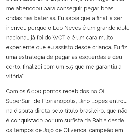
me abençoou para conseguir pegar boas
ondas nas baterias. Eu sabia que a final ia ser
incrível, porque o Leo Neves é um grande ídolo
nacional, já foi do WCT e é um cara muito
experiente que eu assisto desde criança. Eu fiz
uma estratégia de pegar as esquerdas e deu
certo, finalizei com um 8,5 que me garantiu a
vitória”.
Com os 6.000 pontos recebidos no Oi
SuperSurf de Florianópolis, Bino Lopes entrou
na disputa direta pelo título brasileiro, que não
é conquistado por um surfista da Bahia desde
os tempos de Jojó de Olivença, campeão em