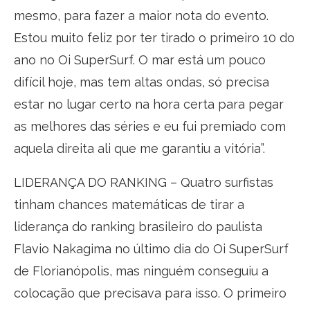
mesmo, para fazer a maior nota do evento.
Estou muito feliz por ter tirado o primeiro 10 do
ano no Oi SuperSurf. O mar está um pouco
difícil hoje, mas tem altas ondas, só precisa
estar no lugar certo na hora certa para pegar
as melhores das séries e eu fui premiado com
aquela direita ali que me garantiu a vitória”.
LIDERANÇA DO RANKING – Quatro surfistas
tinham chances matemáticas de tirar a
liderança do ranking brasileiro do paulista
Flavio Nakagima no último dia do Oi SuperSurf
de Florianópolis, mas ninguém conseguiu a
colocação que precisava para isso. O primeiro