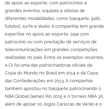
de apoio ao esporte, com patrocínios a
grandes eventos, equipes e atletas de
diferentes modalidades, como basquete, judô,
futebol, surfe e skate. A companhia tem grande
expertise no apoio ao esporte, seja com
patrocínio ou com prestação de serviços de
telecomunicações em grandes competições
realizadas no país. Entre os exemplos recentes,
a Oi foi uma das patrocinadoras oficiais da
Copa do Mundo no Brasil em 2014 e da Copa
das Confederações em 2013. A companhia
também apostou no basquete patrocinando o
NBA Global Games Rio 2015 e o torneio NBA 3X,
além de apoiar os Jogos Cariocas de Verão e o