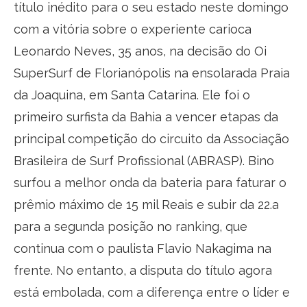
título inédito para o seu estado neste domingo
com a vitória sobre o experiente carioca
Leonardo Neves, 35 anos, na decisão do Oi
SuperSurf de Florianópolis na ensolarada Praia
da Joaquina, em Santa Catarina. Ele foi o
primeiro surfista da Bahia a vencer etapas da
principal competição do circuito da Associação
Brasileira de Surf Profissional (ABRASP). Bino
surfou a melhor onda da bateria para faturar o
prêmio máximo de 15 mil Reais e subir da 22.a
para a segunda posição no ranking, que
continua com o paulista Flavio Nakagima na
frente. No entanto, a disputa do título agora
está embolada, com a diferença entre o líder e