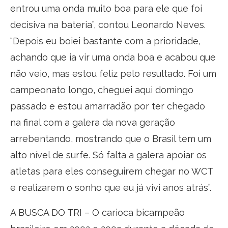
entrou uma onda muito boa para ele que foi
decisiva na bateria”, contou Leonardo Neves.
“Depois eu boiei bastante com a prioridade,
achando que ia vir uma onda boa e acabou que
não veio, mas estou feliz pelo resultado. Foi um
campeonato longo, cheguei aqui domingo
passado e estou amarradão por ter chegado
na final com a galera da nova geração
arrebentando, mostrando que o Brasil tem um
alto nível de surfe. Só falta a galera apoiar os
atletas para eles conseguirem chegar no WCT
e realizarem o sonho que eu já vivi anos atrás”.
A BUSCA DO TRI – O carioca bicampeão