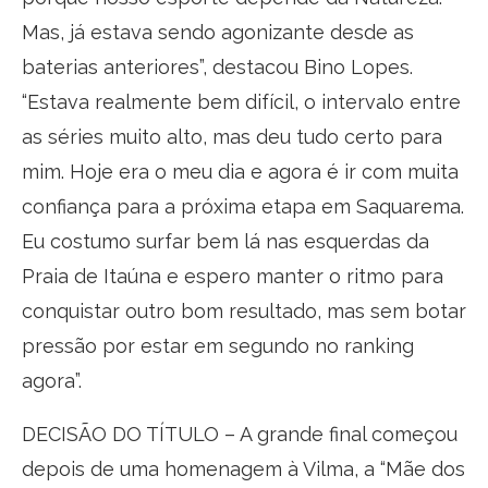
Mas, já estava sendo agonizante desde as
baterias anteriores”, destacou Bino Lopes.
“Estava realmente bem difícil, o intervalo entre
as séries muito alto, mas deu tudo certo para
mim. Hoje era o meu dia e agora é ir com muita
confiança para a próxima etapa em Saquarema.
Eu costumo surfar bem lá nas esquerdas da
Praia de Itaúna e espero manter o ritmo para
conquistar outro bom resultado, mas sem botar
pressão por estar em segundo no ranking
agora”.
DECISÃO DO TÍTULO – A grande final começou
depois de uma homenagem à Vilma, a “Mãe dos