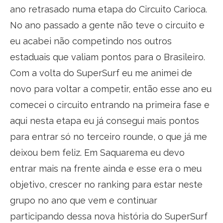
ano retrasado numa etapa do Circuito Carioca.
No ano passado a gente não teve o circuito e
eu acabei não competindo nos outros
estaduais que valiam pontos para o Brasileiro.
Com a volta do SuperSurf eu me animei de
novo para voltar a competir, então esse ano eu
comecei o circuito entrando na primeira fase e
aqui nesta etapa eu já consegui mais pontos
para entrar só no terceiro rounde, o que já me
deixou bem feliz. Em Saquarema eu devo
entrar mais na frente ainda e esse era o meu
objetivo, crescer no ranking para estar neste
grupo no ano que vem e continuar
participando dessa nova história do SuperSurf