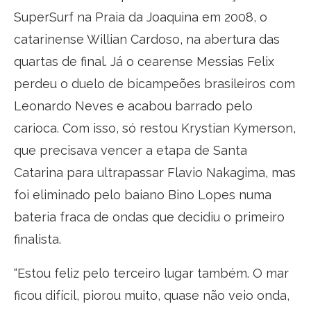
SuperSurf na Praia da Joaquina em 2008, o
catarinense Willian Cardoso, na abertura das
quartas de final. Já o cearense Messias Felix
perdeu o duelo de bicampeões brasileiros com
Leonardo Neves e acabou barrado pelo
carioca. Com isso, só restou Krystian Kymerson,
que precisava vencer a etapa de Santa
Catarina para ultrapassar Flavio Nakagima, mas
foi eliminado pelo baiano Bino Lopes numa
bateria fraca de ondas que decidiu o primeiro
finalista.
“Estou feliz pelo terceiro lugar também. O mar
ficou difícil, piorou muito, quase não veio onda,