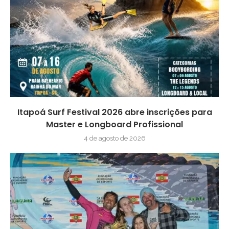
Itapoá Surf Festival 2026 abre inscrições para
Master e Longboard Profissional
4 de agosto de 2026