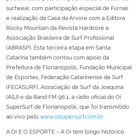
surfwear, com participação especial de Furnas
e realização da Casa da Árvore com a Editora
Rocky Mountain da Revista Hardcore e
Associação Brasileira de Surf Profissional
(ABRASP). Esta terceira etapa em Santa
Catarina também contou com apoio da
Prefeitura de Florianópolis, Fundação Municipal
de Esportes, Federação Catarinense de Surf
(FECASURF), Associação de Surf da Joaquina
(ASJ) e da Band FM 96,1, a rádio oficial do Oi
SuperSurf de Florianópolis, que foi transmitido
ao vivo pelo
www.oisupersurf.com.br
A OI E O ESPORTE – A Oi tem longo histórico