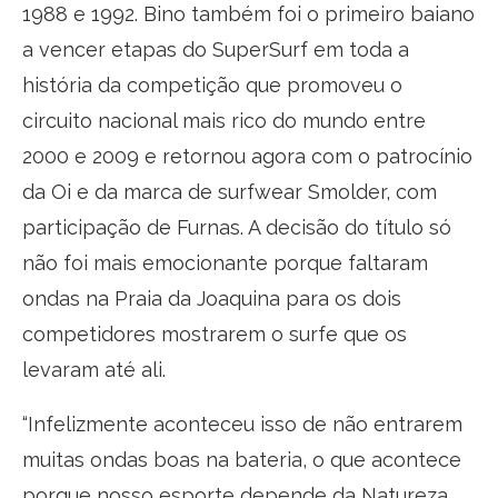
1988 e 1992. Bino também foi o primeiro baiano
a vencer etapas do SuperSurf em toda a
história da competição que promoveu o
circuito nacional mais rico do mundo entre
2000 e 2009 e retornou agora com o patrocínio
da Oi e da marca de surfwear Smolder, com
participação de Furnas. A decisão do título só
não foi mais emocionante porque faltaram
ondas na Praia da Joaquina para os dois
competidores mostrarem o surfe que os
levaram até ali.
“Infelizmente aconteceu isso de não entrarem
muitas ondas boas na bateria, o que acontece
porque nosso esporte depende da Natureza.