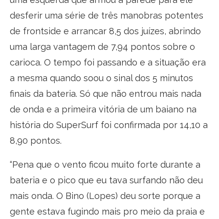
desferir uma série de três manobras potentes
de frontside e arrancar 8,5 dos juízes, abrindo
uma larga vantagem de 7,94 pontos sobre o
carioca. O tempo foi passando e a situação era
a mesma quando soou o sinal dos 5 minutos
finais da bateria. Só que não entrou mais nada
de onda e a primeira vitória de um baiano na
história do SuperSurf foi confirmada por 14,10 a
8,90 pontos.
“Pena que o vento ficou muito forte durante a
bateria e o pico que eu tava surfando não deu
mais onda. O Bino (Lopes) deu sorte porque a
gente estava fugindo mais pro meio da praia e