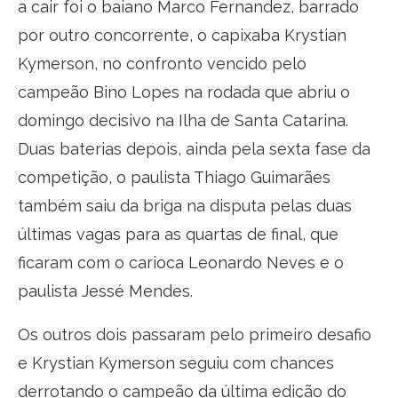
a cair foi o baiano Marco Fernandez, barrado
por outro concorrente, o capixaba Krystian
Kymerson, no confronto vencido pelo
campeão Bino Lopes na rodada que abriu o
domingo decisivo na Ilha de Santa Catarina.
Duas baterias depois, ainda pela sexta fase da
competição, o paulista Thiago Guimarães
também saiu da briga na disputa pelas duas
últimas vagas para as quartas de final, que
ficaram com o carioca Leonardo Neves e o
paulista Jessé Mendes.
Os outros dois passaram pelo primeiro desafio
e Krystian Kymerson seguiu com chances
derrotando o campeão da última edição do