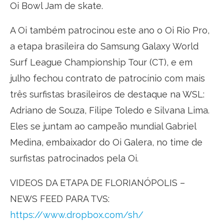
Oi Bowl Jam de skate.
A Oi também patrocinou este ano o Oi Rio Pro,
a etapa brasileira do Samsung Galaxy World
Surf League Championship Tour (CT), e em
julho fechou contrato de patrocínio com mais
três surfistas brasileiros de destaque na WSL:
Adriano de Souza, Filipe Toledo e Silvana Lima.
Eles se juntam ao campeão mundial Gabriel
Medina, embaixador do Oi Galera, no time de
surfistas patrocinados pela Oi.
VIDEOS DA ETAPA DE FLORIANÓPOLIS –
NEWS FEED PARA TVS:
https://www.dropbox.com/sh/