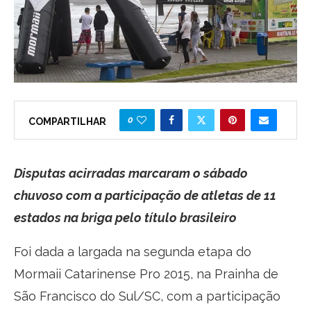
0
COMPARTILHAR
Disputas acirradas marcaram o sábado
chuvoso com a participação de atletas de 11
estados na briga pelo título brasileiro
Foi dada a largada na segunda etapa do
Mormaii Catarinense Pro 2015, na Prainha de
São Francisco do Sul/SC, com a participação