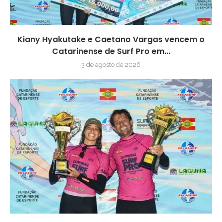
Kiany Hyakutake e Caetano Vargas vencem o
Catarinense de Surf Pro em...
3 de agosto de 2026