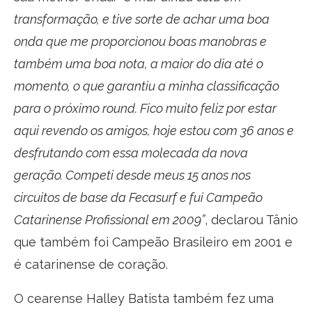
transformação, e tive sorte de achar uma boa
onda que me proporcionou boas manobras e
também uma boa nota, a maior do dia até o
momento, o que garantiu a minha classificação
para o próximo round. Fico muito feliz por estar
aqui revendo os amigos, hoje estou com 36 anos e
desfrutando com essa molecada da nova
geração. Competi desde meus 15 anos nos
circuitos de base da Fecasurf e fui Campeão
Catarinense Profissional em 2009”
, declarou Tânio
que também foi Campeão Brasileiro em 2001 e
é catarinense de coração.
O cearense Halley Batista também fez uma