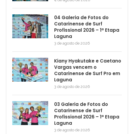
04 Galeria de Fotos do
Catarinense de Surf
Profissional 2026 – 1ª Etapa
Laguna
3 de agosto de 2026
Kiany Hyakutake e Caetano
Vargas vencem o
Catarinense de Surf Pro em
Laguna
3 de agosto de 2026
03 Galeria de Fotos do
Catarinense de Surf
Profissional 2026 – 1ª Etapa
Laguna
3 de agosto de 2026