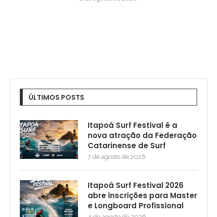
ÚLTIMOS POSTS
Itapoá Surf Festival é a
nova atração da Federação
Catarinense de Surf
7 de agosto de 2026
Itapoá Surf Festival 2026
abre inscrições para Master
e Longboard Profissional
4 de agosto de 2026