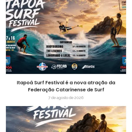
Itapoá Surf Festival é a nova atração da
Federação Catarinense de Surf
7 de agosto de 2026