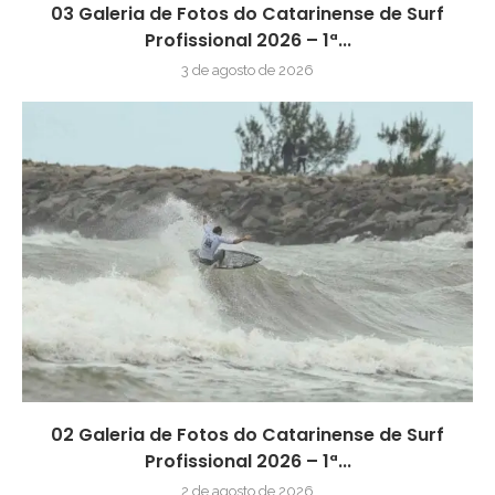
03 Galeria de Fotos do Catarinense de Surf
Profissional 2026 – 1ª...
3 de agosto de 2026
02 Galeria de Fotos do Catarinense de Surf
Profissional 2026 – 1ª...
2 de agosto de 2026