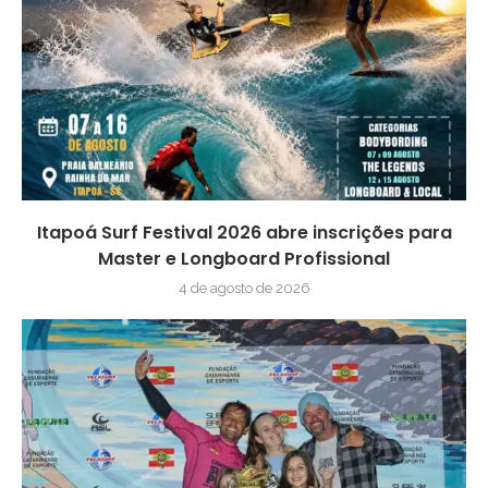
Itapoá Surf Festival 2026 abre inscrições para
Master e Longboard Profissional
4 de agosto de 2026