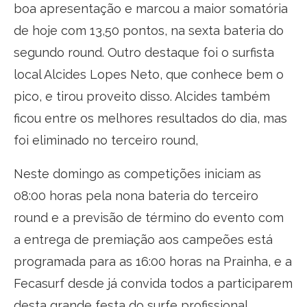
boa apresentação e marcou a maior somatória
de hoje com 13,50 pontos, na sexta bateria do
segundo round. Outro destaque foi o surfista
local Alcides Lopes Neto, que conhece bem o
pico, e tirou proveito disso. Alcides também
ficou entre os melhores resultados do dia, mas
foi eliminado no terceiro round,
Neste domingo as competições iniciam as
08:00 horas pela nona bateria do terceiro
round e a previsão de término do evento com
a entrega de premiação aos campeões está
programada para as 16:00 horas na Prainha, e a
Fecasurf desde já convida todos a participarem
desta grande festa do surfe profissional