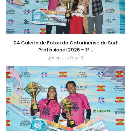
04 Galeria de Fotos do Catarinense de Surf
Profissional 2026 – 1ª...
3 de agosto de 2026