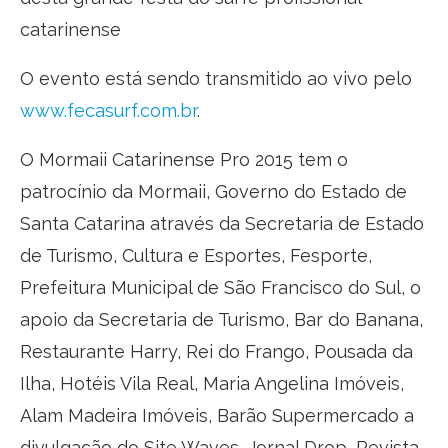
catarinense
O evento está sendo transmitido ao vivo pelo
www.fecasurf.com.br
.
O Mormaii Catarinense Pro 2015 tem o
patrocínio da Mormaii, Governo do Estado de
Santa Catarina através da Secretaria de Estado
de Turismo, Cultura e Esportes, Fesporte,
Prefeitura Municipal de São Francisco do Sul, o
apoio da Secretaria de Turismo, Bar do Banana,
Restaurante Harry, Rei do Frango, Pousada da
Ilha, Hotéis Vila Real, Maria Angelina Imóveis,
Alam Madeira Imóveis, Barão Supermercado a
divulgação do Site Waves, Jornal Drop, Revista