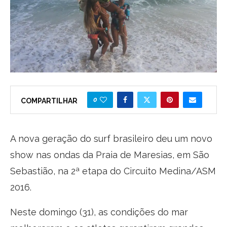
0
COMPARTILHAR
A nova geração do surf brasileiro deu um novo
show nas ondas da Praia de Maresias, em São
Sebastião, na 2ª etapa do Circuito Medina/ASM
2016.
Neste domingo (31), as condições do mar