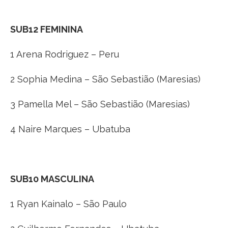
SUB12 FEMININA
1 Arena Rodriguez – Peru
2 Sophia Medina – São Sebastião (Maresias)
3 Pamella Mel – São Sebastião (Maresias)
4 Naire Marques – Ubatuba
SUB10 MASCULINA
1 Ryan Kainalo – São Paulo