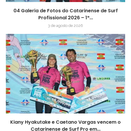
04 Galeria de Fotos do Catarinense de Surf
Profissional 2026 – 1ª...
3 de agosto de 2026
Kiany Hyakutake e Caetano Vargas vencem o
Catarinense de Surf Pro em...