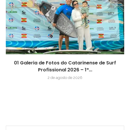
01 Galeria de Fotos do Catarinense de Surf
Profissional 2026 – 1ª...
2 de agosto de 2026