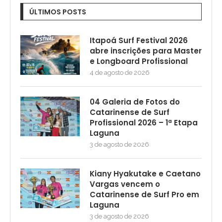
ÚLTIMOS POSTS
Itapoá Surf Festival 2026
abre inscrições para Master
e Longboard Profissional
4 de agosto de 2026
04 Galeria de Fotos do
Catarinense de Surf
Profissional 2026 – 1ª Etapa
Laguna
3 de agosto de 2026
Kiany Hyakutake e Caetano
Vargas vencem o
Catarinense de Surf Pro em
Laguna
3 de agosto de 2026