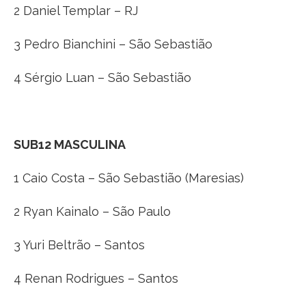
2 Daniel Templar – RJ
3 Pedro Bianchini – São Sebastião
4 Sérgio Luan – São Sebastião
SUB12 MASCULINA
1 Caio Costa – São Sebastião (Maresias)
2 Ryan Kainalo – São Paulo
3 Yuri Beltrão – Santos
4 Renan Rodrigues – Santos