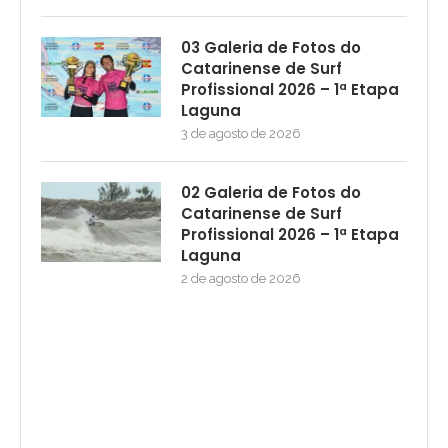
03 Galeria de Fotos do
Catarinense de Surf
Profissional 2026 – 1ª Etapa
Laguna
3 de agosto de 2026
02 Galeria de Fotos do
Catarinense de Surf
Profissional 2026 – 1ª Etapa
Laguna
2 de agosto de 2026