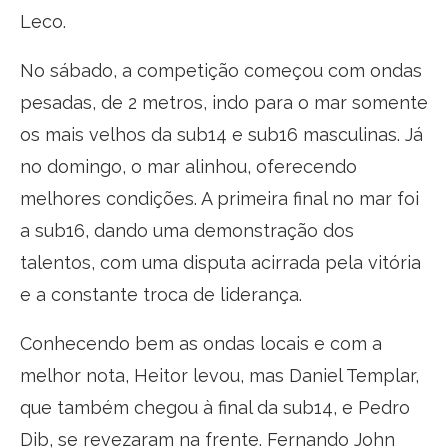
Leco.
No sábado, a competição começou com ondas
pesadas, de 2 metros, indo para o mar somente
os mais velhos da sub14 e sub16 masculinas. Já
no domingo, o mar alinhou, oferecendo
melhores condições. A primeira final no mar foi
a sub16, dando uma demonstração dos
talentos, com uma disputa acirrada pela vitória
e a constante troca de liderança.
Conhecendo bem as ondas locais e com a
melhor nota, Heitor levou, mas Daniel Templar,
que também chegou à final da sub14, e Pedro
Dib, se revezaram na frente. Fernando John