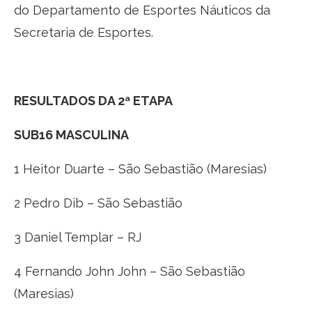
do Departamento de Esportes Náuticos da
Secretaria de Esportes.
RESULTADOS DA 2ª ETAPA
SUB16 MASCULINA
1 Heitor Duarte – São Sebastião (Maresias)
2 Pedro Dib – São Sebastião
3 Daniel Templar – RJ
4 Fernando John John – São Sebastião
(Maresias)