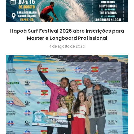
Itapoá Surf Festival 2026 abre inscrições para
Master e Longboard Profissional
4 de agosto de 2026