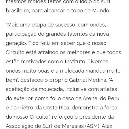
mesmos moldes feitos com o ídolo do surf
brasileiro, para alcançar o topo do Mundo.
“Mais uma etapa de sucesso, com ondas,
participação de grandes talentos da nova
geração. Fico feliz em saber que o nosso
Circuito está atraindo os melhores e que todos
estão motivados com o Instituto. Tivemos
ondas muito boas e a molecada mandou muito
bem”, destacou o próprio Gabriel Medina. “A
aceitação da molecada, inclusive com atletas
do exterior, como foi o caso da Arena, do Peru,
e do Pietro, da Costa Rica, demonstra a força
do nosso Circuito”, reforçou o presidente da
Associação de Surf de Maresias (ASM), Alex