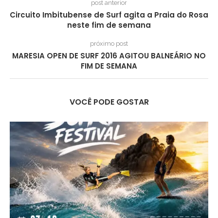
post anterior
Circuito Imbitubense de Surf agita a Praia do Rosa
neste fim de semana
próximo post
MARESIA OPEN DE SURF 2016 AGITOU BALNEÁRIO NO
FIM DE SEMANA
VOCÊ PODE GOSTAR