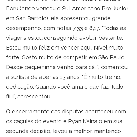
Peru (onde venceu o Sul-Americano Pro-Júnior
em San Bartolo), ela apresentou grande
desempenho, com notas 7,33 e 8,17. “Todas as
viagens estou conseguindo evoluir bastante.
Estou muito feliz em vencer aqui. Nível muito
forte. Gosto muito de competir em São Paulo.
Desde pequeninha venho para cá. “, comentou
a surfista de apenas 13 anos. “É muito treino,
dedicação. Quando você ama o que faz, tudo
flui”, acrescentou.
O encerramento das disputas aconteceu com
os caçulas do evento e Ryan Kainalo em sua
segunda decisão, levou a melhor, mantendo