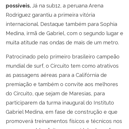
possíveis.
Já na sub12, a peruana Arena
Rodriguez garantiu a primeira vitória
internacional. Destaque também para Sophia
Medina, irmã de Gabriel, com o segundo lugar e
muita atitude nas ondas de mais de um metro.
Patrocinado pelo primeiro brasileiro campeão
mundial de surf, o Circuito tem como atrativos
as passagens aéreas para a Califórnia de
premiação e também o convite aos melhores
do Circuito, que sejam de Maresias, para
participarem da turma inaugural do Instituto
Gabriel Medina, em fase de construção e que
promoverá treinamentos físicos e técnicos nos