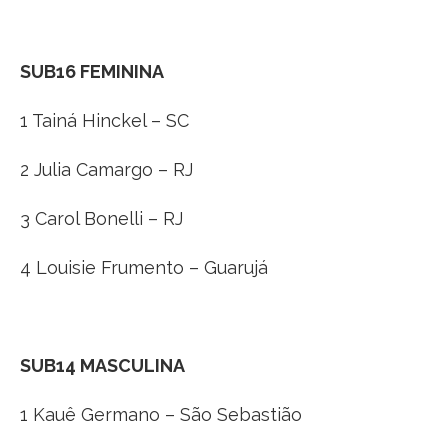
SUB16 FEMININA
1 Tainá Hinckel – SC
2 Julia Camargo – RJ
3 Carol Bonelli – RJ
4 Louisie Frumento – Guarujá
SUB14 MASCULINA
1 Kauê Germano – São Sebastião