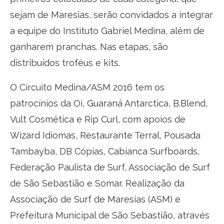
sejam de Maresias, serão convidados a integrar
a equipe do Instituto Gabriel Medina, além de
ganharem pranchas. Nas etapas, são
distribuídos troféus e kits.
O Circuito Medina/ASM 2016 tem os
patrocínios da Oi, Guaraná Antarctica, B.Blend,
Vult Cosmética e Rip Curl, com apoios de
Wizard Idiomas, Restaurante Terral, Pousada
Tambayba, DB Cópias, Cabianca Surfboards,
Federação Paulista de Surf, Associação de Surf
de São Sebastião e Somar. Realização da
Associação de Surf de Maresias (ASM) e
Prefeitura Municipal de São Sebastião, através