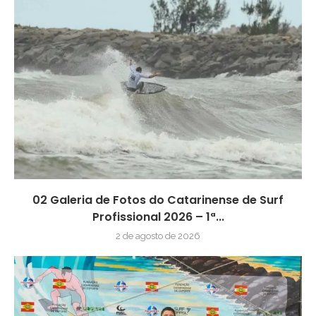
02 Galeria de Fotos do Catarinense de Surf
Profissional 2026 – 1ª...
2 de agosto de 2026