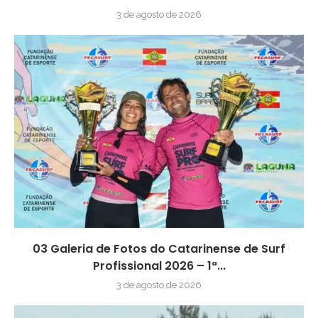
3 de agosto de 2026
03 Galeria de Fotos do Catarinense de Surf
Profissional 2026 – 1ª...
3 de agosto de 2026