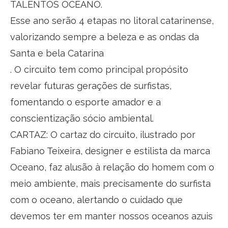
TALENTOS OCEANO.
Esse ano serão 4 etapas no litoral catarinense,
valorizando sempre a beleza e as ondas da
Santa e bela Catarina
. O circuito tem como principal propósito
revelar futuras gerações de surfistas,
fomentando o esporte amador e a
conscientização sócio ambiental.
CARTAZ: O cartaz do circuito, ilustrado por
Fabiano Teixeira, designer e estilista da marca
Oceano, faz alusão à relação do homem com o
meio ambiente, mais precisamente do surfista
com o oceano, alertando o cuidado que
devemos ter em manter nossos oceanos azuis