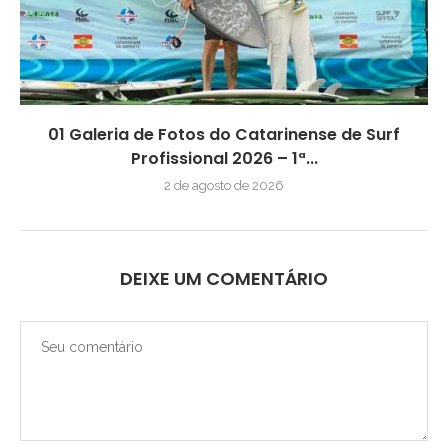
01 Galeria de Fotos do Catarinense de Surf
Profissional 2026 – 1ª...
2 de agosto de 2026
DEIXE UM COMENTÁRIO