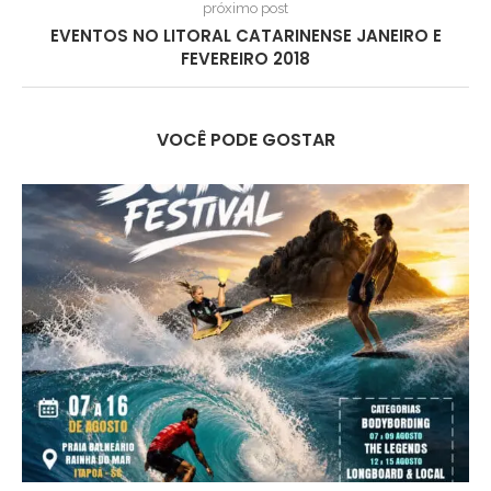
próximo post
EVENTOS NO LITORAL CATARINENSE JANEIRO E
FEVEREIRO 2018
VOCÊ PODE GOSTAR