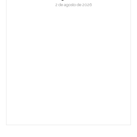
2 de agosto de 2026