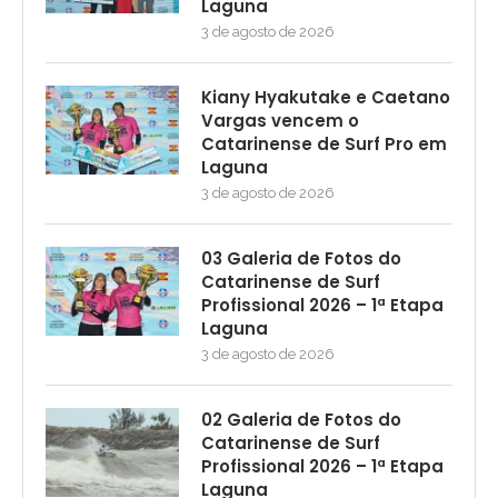
Laguna
3 de agosto de 2026
Kiany Hyakutake e Caetano
Vargas vencem o
Catarinense de Surf Pro em
Laguna
3 de agosto de 2026
03 Galeria de Fotos do
Catarinense de Surf
Profissional 2026 – 1ª Etapa
Laguna
3 de agosto de 2026
02 Galeria de Fotos do
Catarinense de Surf
Profissional 2026 – 1ª Etapa
Laguna