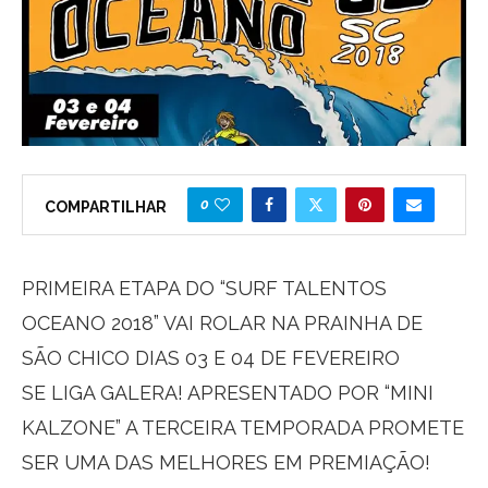
0
COMPARTILHAR
PRIMEIRA ETAPA DO “SURF TALENTOS
OCEANO 2018” VAI ROLAR NA PRAINHA DE
SÃO CHICO DIAS 03 E 04 DE FEVEREIRO
SE LIGA GALERA! APRESENTADO POR “MINI
KALZONE” A TERCEIRA TEMPORADA PROMETE
SER UMA DAS MELHORES EM PREMIAÇÃO!