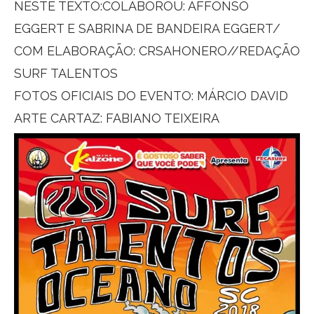
NESTE TEXTO:COLABOROU: AFFONSO
EGGERT E SABRINA DE BANDEIRA EGGERT/
COM ELABORAÇÃO: CRSAHONERO//REDAÇÃO
SURF TALENTOS
FOTOS OFICIAIS DO EVENTO: MÁRCIO DAVID
ARTE CARTAZ: FABIANO TEIXEIRA