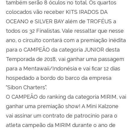
também serão 8 óculos no total. Os quartos
colocados vão receber KITS IRADOS DA
OCEANO e SILVER BAY além de TROFÉUS a
todos os 32 Finalistas. Vale ressaltar que nesse
ano, o circuito contará com a premiação inédita
para o CAMPEÃO da categoria JUNIOR desta
Temporada de 2018, vai ganhar uma passagem
para a Mentawaii/Indonésia e vai ficar 12 dias
hospedado a bordo do barco da empresa
“Sibon Charters”.
O CAMPEÃO do ranking da categoria MIRIM, vai
ganhar uma premiação show! A Mini Kalzone
vai assinar um contrato de patrocínio para o
atleta campeão da MIRIM durante o ano de