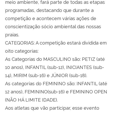
meio ambiente, fará parte de todas as etapas
programadas, destacando que durante a
competição e acontecem várias ações de
conscientização sócio ambiental das nossas
praias.
CATEGORIAS: A competição estará dividida em
oito categorias:
As Categorias do MASCULINO são: PETIZ (até
10 anos), INFANTIL (sub-12), INICIANTES (sub-
14), MIRIM (sub-16) e JÚNIOR (sub-18).
As categorias do FEMININO são: INFANTIL (até
12 anos), FEMININO(sub-16) e FEMININO OPEN
(NÃO HÁ LIMITE IDADE).
Aos atletas que vão participar, esse evento