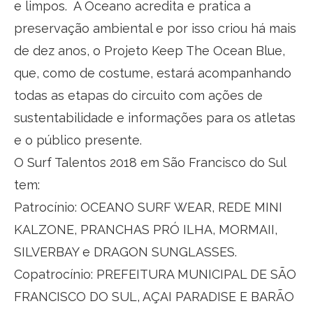
e limpos. A Oceano acredita e pratica a
preservação ambiental e por isso criou há mais
de dez anos, o Projeto Keep The Ocean Blue,
que, como de costume, estará acompanhando
todas as etapas do circuito com ações de
sustentabilidade e informações para os atletas
e o público presente.
O Surf Talentos 2018 em São Francisco do Sul
tem:
Patrocínio: OCEANO SURF WEAR, REDE MINI
KALZONE, PRANCHAS PRÓ ILHA, MORMAII,
SILVERBAY e DRAGON SUNGLASSES.
Copatrocínio: PREFEITURA MUNICIPAL DE SÃO
FRANCISCO DO SUL, AÇAI PARADISE E BARÃO