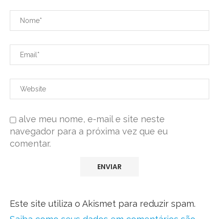
alve meu nome, e-mail e site neste
navegador para a próxima vez que eu
comentar.
Este site utiliza o Akismet para reduzir spam.