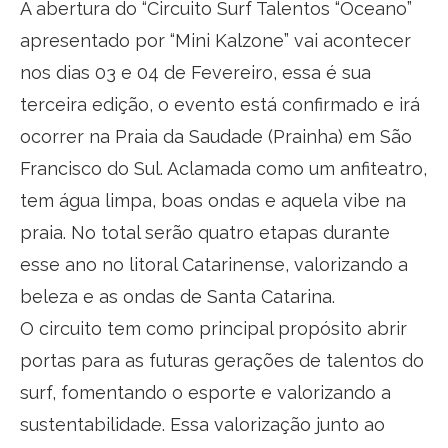
A abertura do “Circuito Surf Talentos “Oceano”
apresentado por “Mini Kalzone” vai acontecer
nos dias 03 e 04 de Fevereiro, essa é sua
terceira edição, o evento está confirmado e irá
ocorrer na Praia da Saudade (Prainha) em São
Francisco do Sul. Aclamada como um anfiteatro,
tem água limpa, boas ondas e aquela vibe na
praia. No total serão quatro etapas durante
esse ano no litoral Catarinense, valorizando a
beleza e as ondas de Santa Catarina.
O circuito tem como principal propósito abrir
portas para as futuras gerações de talentos do
surf, fomentando o esporte e valorizando a
sustentabilidade. Essa valorização junto ao