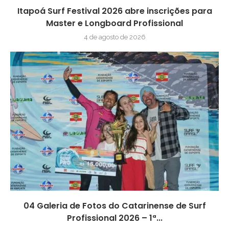
Itapoá Surf Festival 2026 abre inscrições para
Master e Longboard Profissional
4 de agosto de 2026
04 Galeria de Fotos do Catarinense de Surf
Profissional 2026 – 1ª...