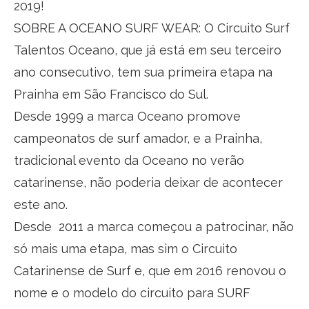
2019!
SOBRE A OCEANO SURF WEAR: O Circuito Surf
Talentos Oceano, que já está em seu terceiro
ano consecutivo, tem sua primeira etapa na
Prainha em São Francisco do Sul.
Desde 1999 a marca Oceano promove
campeonatos de surf amador, e a Prainha,
tradicional evento da Oceano no verão
catarinense, não poderia deixar de acontecer
este ano.
Desde 2011 a marca começou a patrocinar, não
só mais uma etapa, mas sim o Circuito
Catarinense de Surf e, que em 2016 renovou o
nome e o modelo do circuito para SURF