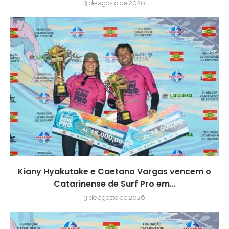
3 de agosto de 2026
Kiany Hyakutake e Caetano Vargas vencem o
Catarinense de Surf Pro em...
3 de agosto de 2026