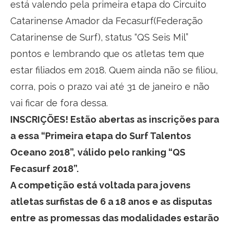
está valendo pela primeira etapa do Circuito
Catarinense Amador da Fecasurf(Federação
Catarinense de Surf), status “QS Seis Mil”
pontos e lembrando que os atletas tem que
estar filiados em 2018. Quem ainda não se filiou,
corra, pois o prazo vai até 31 de janeiro e não
vai ficar de fora dessa.
INSCRIÇÕES! Estão abertas as inscrições para
a essa “Primeira etapa do Surf Talentos
Oceano 2018”, válido pelo ranking “QS
Fecasurf 2018”.
A competição está voltada para jovens
atletas surfistas de 6 a 18 anos e as disputas
entre as promessas das modalidades estarão