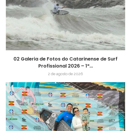
02 Galeria de Fotos do Catarinense de Surf
Profissional 2026 – 1ª...
2 de agosto de 2026