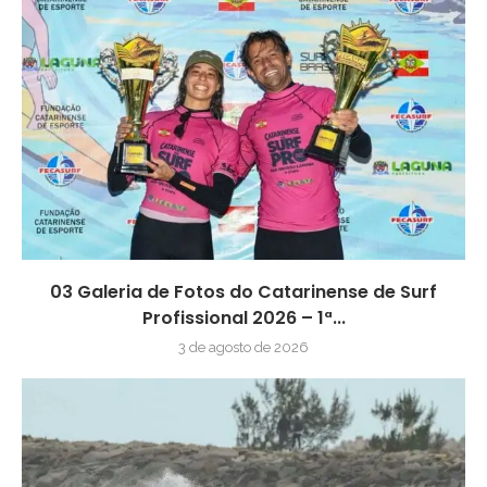
03 Galeria de Fotos do Catarinense de Surf
Profissional 2026 – 1ª...
3 de agosto de 2026