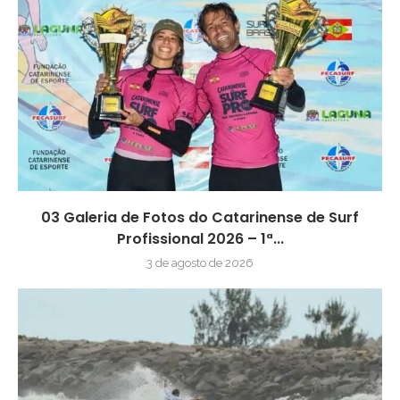
03 Galeria de Fotos do Catarinense de Surf
Profissional 2026 – 1ª...
3 de agosto de 2026