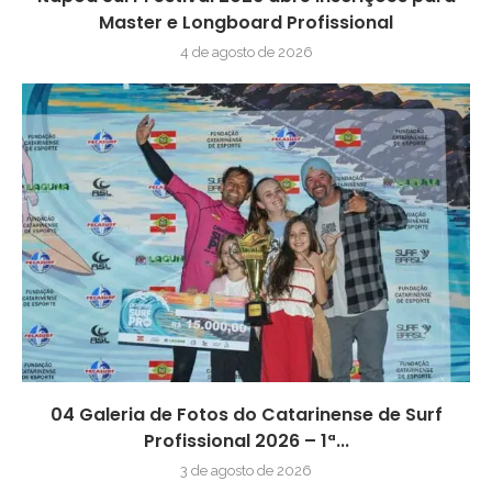
Master e Longboard Profissional
4 de agosto de 2026
04 Galeria de Fotos do Catarinense de Surf
Profissional 2026 – 1ª...
3 de agosto de 2026