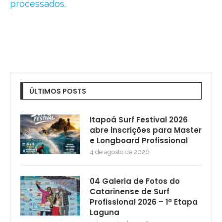
processados
.
ÚLTIMOS POSTS
Itapoá Surf Festival 2026
abre inscrições para Master
e Longboard Profissional
4 de agosto de 2026
04 Galeria de Fotos do
Catarinense de Surf
Profissional 2026 – 1ª Etapa
Laguna