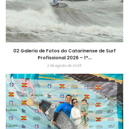
02 Galeria de Fotos do Catarinense de Surf
Profissional 2026 – 1ª...
2 de agosto de 2026