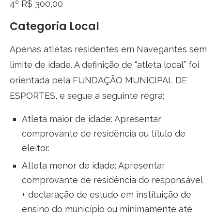
4º R$ 300,00
Categoria Local
Apenas atletas residentes em Navegantes sem
limite de idade. A definição de “atleta local” foi
orientada pela FUNDAÇÃO MUNICIPAL DE
ESPORTES, e segue a seguinte regra:
Atleta maior de idade: Apresentar
comprovante de residência ou título de
eleitor.
Atleta menor de idade: Apresentar
comprovante de residência do responsável
+ declaração de estudo em instituição de
ensino do município ou minimamente até