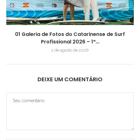
01 Galeria de Fotos do Catarinense de Surf
Profissional 2026 – 1ª...
2 de agosto de 2026
DEIXE UM COMENTÁRIO