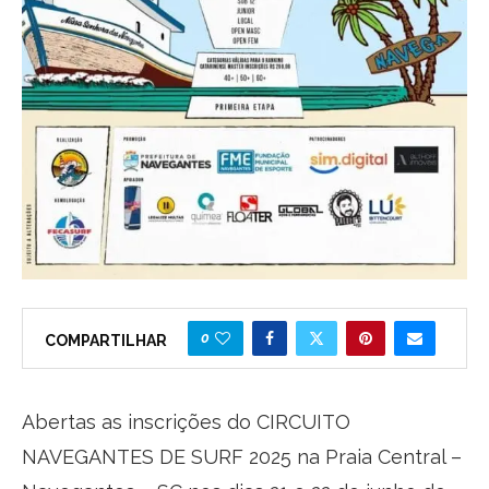
0
COMPARTILHAR
Abertas as inscrições do CIRCUITO
NAVEGANTES DE SURF 2025 na Praia Central –