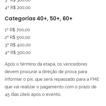
4º R$ 200,00
Categorias 40+, 50+, 60+
1º R$ 700,00
2º R$ 500,00
3º R$ 400,00
4º R$ 300,00
Após o término da etapa, os vencedores
devem procurar a direção de prova para
informar o pix, que será repassado para a FME
que vai realizar o pagamento com o prazo de
45 dias úteis após o evento.