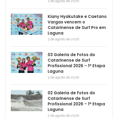
3 de agosto de 2026
Kiany Hyakutake e Caetano
Vargas vencem o
Catarinense de Surf Pro em
Laguna
3 de agosto de 2026
03 Galeria de Fotos do
Catarinense de Surf
Profissional 2026 – 1ª Etapa
Laguna
3 de agosto de 2026
02 Galeria de Fotos do
Catarinense de Surf
Profissional 2026 – 1ª Etapa
Laguna
2 de agosto de 2026