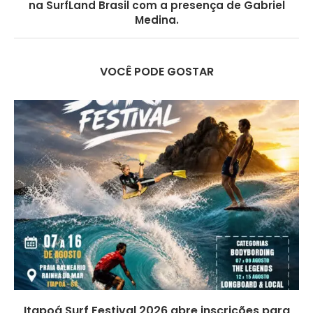
na SurfLand Brasil com a presença de Gabriel
Medina.
VOCÊ PODE GOSTAR
Itapoá Surf Festival 2026 abre inscrições para