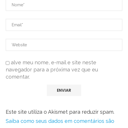
alve meu nome, e-mail e site neste
navegador para a próxima vez que eu
comentar.
Este site utiliza o Akismet para reduzir spam.
Saiba como seus dados em comentários são