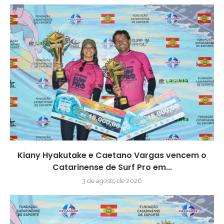
Kiany Hyakutake e Caetano Vargas vencem o
Catarinense de Surf Pro em...
3 de agosto de 2026