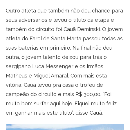
Outro atleta que também não deu chance para
seus adversários e levou o título da etapa e
também do circuito foi Cauã Deminski. O jovem
atleta do Farol de Santa Marta passou todas as
suas baterias em primeiro. Na final não deu
outra, o jovem talento deixou para trás o
sergipano Luca Messenger e os irmãos
Matheus e Miguel Amaral. Com mais esta
vitória, Cauã levou pra casa o troféu de
campeão do circuito e mais R$ 300,00. “Foi
muito bom surfar aqui hoje. Fiquei muito feliz
em ganhar mais este título”, disse Cauã.