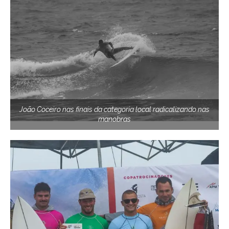
João Coceiro nas finais da categoria local radicalizando nas
manobras