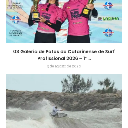
03 Galeria de Fotos do Catarinense de Surf
Profissional 2026 – 1ª...
3 de agosto de 2026