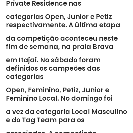
Private Residence nas
categorias Open, Junior e Petiz
respectivamente. A última etapa
da competição aconteceu neste
fim de semana, na praia Brava
em Itajaí. No sábado foram
definidos os campeões das
categorias
Open, Feminino, Petiz, Junior e
Feminino Local. No domingo foi
a vez da categoria Local Masculino
e do Tag Team para os