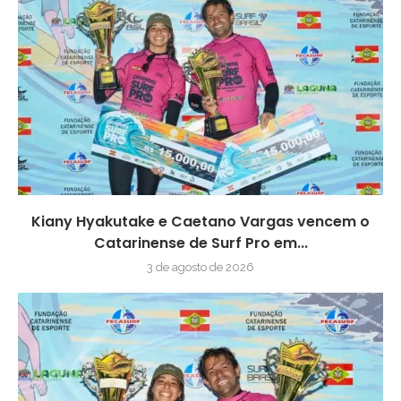
Kiany Hyakutake e Caetano Vargas vencem o
Catarinense de Surf Pro em...
3 de agosto de 2026