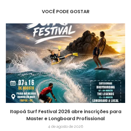
VOCÊ PODE GOSTAR
Itapoá Surf Festival 2026 abre inscrições para
Master e Longboard Profissional
4 de agosto de 2026