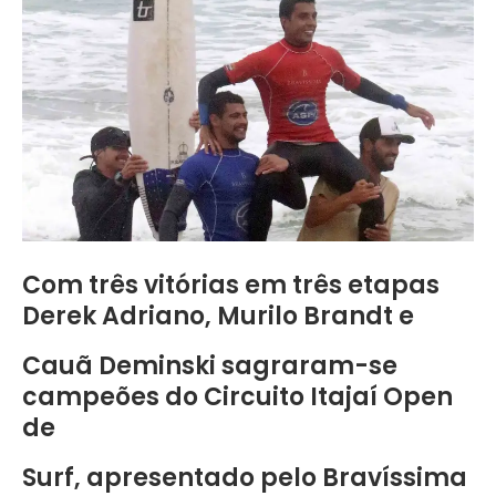
Com três vitórias em três etapas
Derek Adriano, Murilo Brandt e
Cauã Deminski sagraram-se
campeões do Circuito Itajaí Open
de
Surf, apresentado pelo Bravíssima