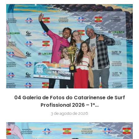
04 Galeria de Fotos do Catarinense de Surf
Profissional 2026 – 1ª...
3 de agosto de 2026