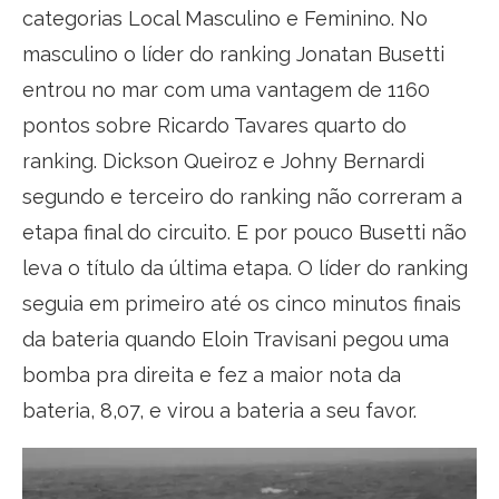
categorias Local Masculino e Feminino. No
masculino o líder do ranking Jonatan Busetti
entrou no mar com uma vantagem de 1160
pontos sobre Ricardo Tavares quarto do
ranking. Dickson Queiroz e Johny Bernardi
segundo e terceiro do ranking não correram a
etapa final do circuito. E por pouco Busetti não
leva o título da última etapa. O líder do ranking
seguia em primeiro até os cinco minutos finais
da bateria quando Eloin Travisani pegou uma
bomba pra direita e fez a maior nota da
bateria, 8,07, e virou a bateria a seu favor.