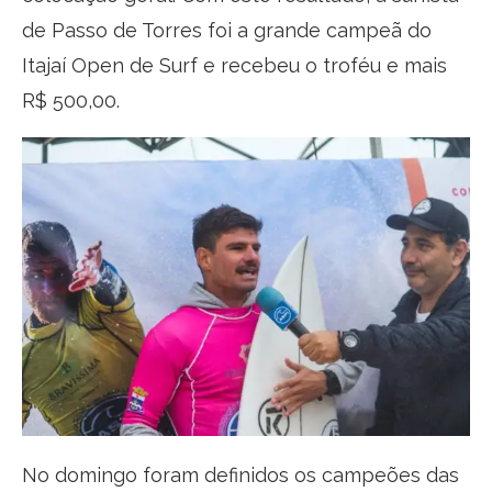
de Passo de Torres foi a grande campeã do
Itajaí Open de Surf e recebeu o troféu e mais
R$ 500,00.
No domingo foram definidos os campeões das