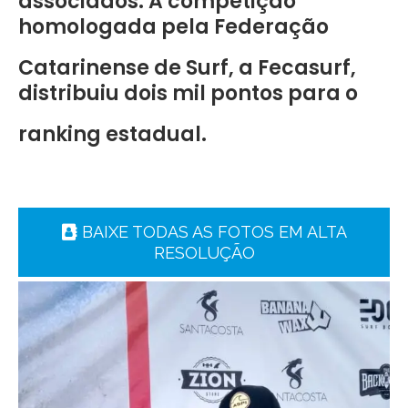
associados. A competição
homologada pela Federação
Catarinense de Surf, a Fecasurf,
distribuiu dois mil pontos para o
ranking estadual.
BAIXE TODAS AS FOTOS EM ALTA
RESOLUÇÃO