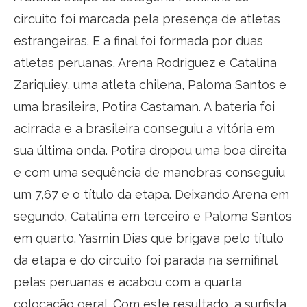
circuito foi marcada pela presença de atletas
estrangeiras. E a final foi formada por duas
atletas peruanas, Arena Rodriguez e Catalina
Zariquiey, uma atleta chilena, Paloma Santos e
uma brasileira, Potira Castaman. A bateria foi
acirrada e a brasileira conseguiu a vitória em
sua última onda. Potira dropou uma boa direita
e com uma sequência de manobras conseguiu
um 7,67 e o título da etapa. Deixando Arena em
segundo, Catalina em terceiro e Paloma Santos
em quarto. Yasmin Dias que brigava pelo título
da etapa e do circuito foi parada na semifinal
pelas peruanas e acabou com a quarta
colocação geral. Com este resultado, a surfista