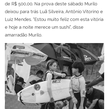
de R$ 500,00. Na prova deste sábado Murilo
deixou para trás Luã Silveira, Antônio Vitorino e
Luiz Mendes. “Estou muito feliz com esta vitória
e hoje a noite merece um sushi”, disse
amarradão Murilo.