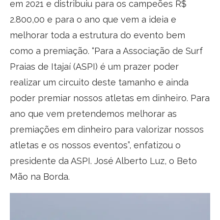
em 2021 e distribuiu para os campeões R$
2.800,00 e para o ano que vem a ideia e
melhorar toda a estrutura do evento bem
como a premiação. “Para a Associação de Surf
Praias de Itajaí (ASPI) é um prazer poder
realizar um circuito deste tamanho e ainda
poder premiar nossos atletas em dinheiro. Para
ano que vem pretendemos melhorar as
premiações em dinheiro para valorizar nossos
atletas e os nossos eventos”, enfatizou o
presidente da ASPI. José Alberto Luz, o Beto
Mão na Borda.