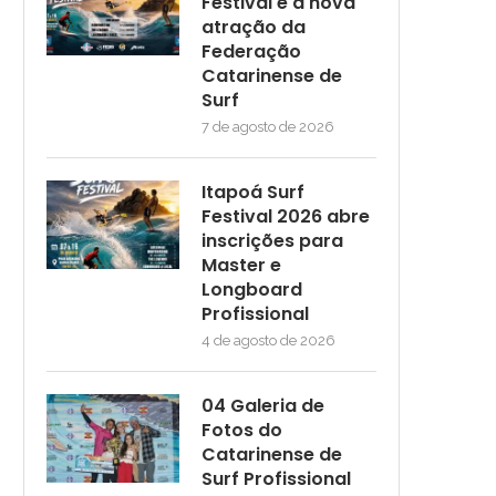
Festival é a nova
atração da
Federação
Catarinense de
Surf
7 de agosto de 2026
Itapoá Surf
Festival 2026 abre
inscrições para
Master e
Longboard
Profissional
4 de agosto de 2026
04 Galeria de
Fotos do
Catarinense de
Surf Profissional