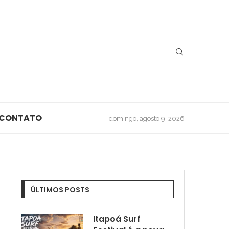
CONTATO
domingo, agosto 9, 2026
ÚLTIMOS POSTS
Itapoá Surf