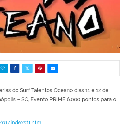
erias do Surf Talentos Oceano dias 11 e 12 de
ópolis – SC, Evento PRIME 6.000 pontos para o
/01/indexst1.htm