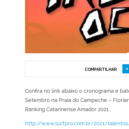
0
COMPARTILHAR
Confira no link abaixo o cronograma e bat
Setembro na Praia do Campeche – Florian
Ranking Catarinense Amador 2021.
http://www.surfpro.com.br/2021/talentos