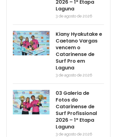
2026 – 1ª Etapa
Laguna
3 de agosto de 2026
Kiany Hyakutake e
Caetano Vargas
vencem o
Catarinense de
Surf Pro em
Laguna
3 de agosto de 2026
03 Galeria de
Fotos do
Catarinense de
Surf Profissional
2026 – 1ª Etapa
Laguna
3 de agosto de 2026