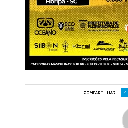
0
COMPARTILHAR