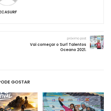
ECASURF
próximo post
Vai começar o Surf Talentos
Oceano 2021.
PODE GOSTAR