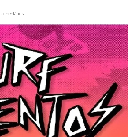
comentários