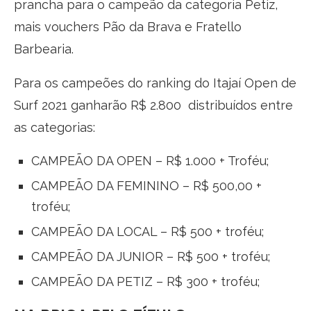
prancha para o campeão da categoria Petiz,
mais vouchers Pão da Brava e Fratello
Barbearia.
Para os campeões do ranking do Itajaí Open de
Surf 2021 ganharão R$ 2.800 distribuídos entre
as categorias:
CAMPEÃO DA OPEN – R$ 1.000 + Troféu;
CAMPEÃO DA FEMININO – R$ 500,00 +
troféu;
CAMPEÃO DA LOCAL – R$ 500 + troféu;
CAMPEÃO DA JUNIOR – R$ 500 + troféu;
CAMPEÃO DA PETIZ – R$ 300 + troféu;