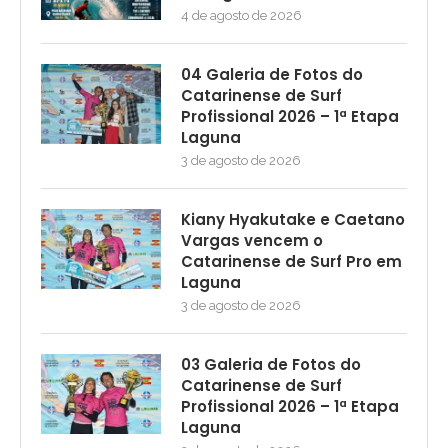
4 de agosto de 2026
04 Galeria de Fotos do
Catarinense de Surf
Profissional 2026 – 1ª Etapa
Laguna
3 de agosto de 2026
Kiany Hyakutake e Caetano
Vargas vencem o
Catarinense de Surf Pro em
Laguna
3 de agosto de 2026
03 Galeria de Fotos do
Catarinense de Surf
Profissional 2026 – 1ª Etapa
Laguna