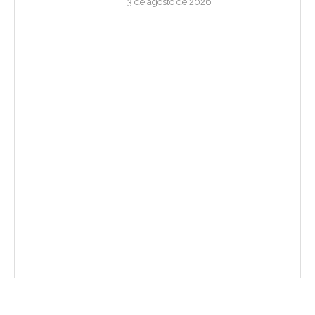
3 de agosto de 2026