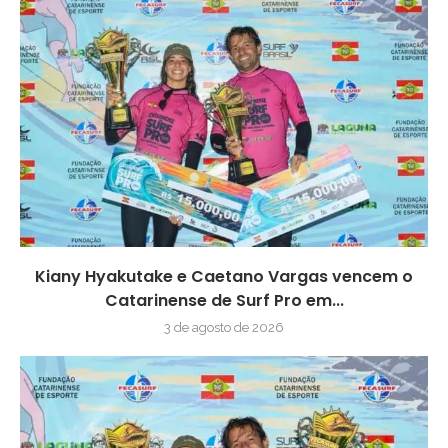
Kiany Hyakutake e Caetano Vargas vencem o
Catarinense de Surf Pro em...
3 de agosto de 2026