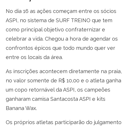
No dia 16 as ações começam entre os sócios
ASPI, no sistema de SURF TREINO que tem
como principal objetivo confraternizar e
celebrar a vida. Chegou a hora de agendar os
confrontos épicos que todo mundo quer ver
entre os locais da área.
As inscrições acontecem diretamente na praia,
no valor somente de R$ 10,00 e o atleta ganha
um copo retornável da ASPI, os campeões
ganharam camisa Santacosta ASPI e kits
Banana Wax.
Os próprios atletas participarão do julgamento