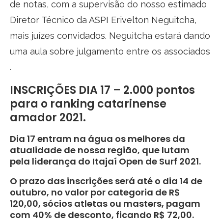
de notas, com a supervisão do nosso estimado
Diretor Técnico da ASPI Erivelton Neguitcha,
mais juízes convidados. Neguitcha estará dando
uma aula sobre julgamento entre os associados
.
INSCRIÇÕES DIA 17 – 2.000 pontos
para o ranking catarinense
amador 2021.
Dia 17 entram na água os melhores da
atualidade de nossa região, que lutam
pela liderança do Itajaí Open de Surf 2021.
O prazo das inscrições será até o dia 14 de
outubro, no valor por categoria de R$
120,00, sócios atletas ou masters, pagam
com 40% de desconto, ficando R$ 72,00.