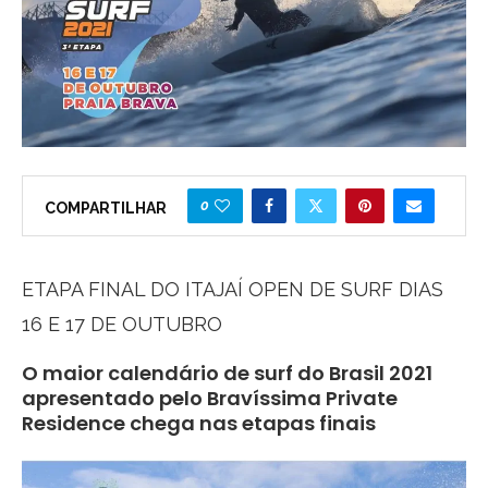
0
COMPARTILHAR
ETAPA FINAL DO ITAJAÍ OPEN DE SURF DIAS
16 E 17 DE OUTUBRO
O maior calendário de surf do Brasil 2021
apresentado pelo Bravíssima Private
Residence chega nas etapas finais