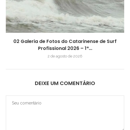
02 Galeria de Fotos do Catarinense de Surf
Profissional 2026 – 1ª...
2 de agosto de 2026
DEIXE UM COMENTÁRIO