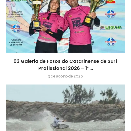
03 Galeria de Fotos do Catarinense de Surf
Profissional 2026 – 1ª...
3 de agosto de 2026