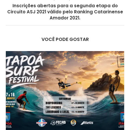
Inscrições abertas para a segunda etapa do
Circuito ASJ 2021 válido pelo Ranking Catarinense
Amador 2021.
VOCÊ PODE GOSTAR