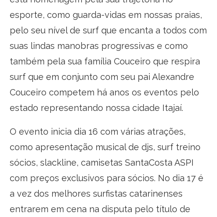
esporte, como guarda-vidas em nossas praias,
pelo seu nível de surf que encanta a todos com
suas lindas manobras progressivas e como
também pela sua família Couceiro que respira
surf que em conjunto com seu pai Alexandre
Couceiro competem há anos os eventos pelo
estado representando nossa cidade Itajaí.
O evento inicia dia 16 com várias atrações,
como apresentação musical de djs, surf treino
sócios, slackline, camisetas SantaCosta ASPI
com preços exclusivos para sócios. No dia 17 é
a vez dos melhores surfistas catarinenses
entrarem em cena na disputa pelo título de