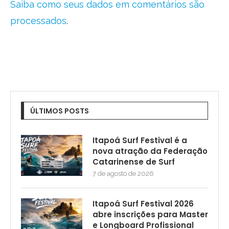
Saiba como seus dados em comentários são
processados
.
ÚLTIMOS POSTS
Itapoá Surf Festival é a
nova atração da Federação
Catarinense de Surf
7 de agosto de 2026
Itapoá Surf Festival 2026
abre inscrições para Master
e Longboard Profissional