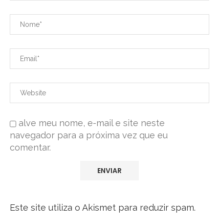
alve meu nome, e-mail e site neste
navegador para a próxima vez que eu
comentar.
Este site utiliza o Akismet para reduzir spam.