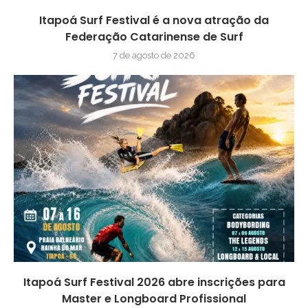
Itapoá Surf Festival é a nova atração da
Federação Catarinense de Surf
7 de agosto de 2026
Itapoá Surf Festival 2026 abre inscrições para
Master e Longboard Profissional