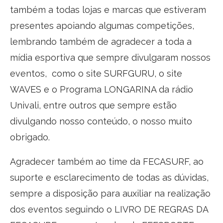
também a todas lojas e marcas que estiveram
presentes apoiando algumas competições,
lembrando também de agradecer a toda a
mídia esportiva que sempre divulgaram nossos
eventos, como o site SURFGURU, o site
WAVES e o Programa LONGARINA da rádio
Univali, entre outros que sempre estão
divulgando nosso conteúdo, o nosso muito
obrigado.
Agradecer também ao time da FECASURF, ao
suporte e esclarecimento de todas as dúvidas,
sempre a disposição para auxiliar na realização
dos eventos seguindo o LIVRO DE REGRAS DA