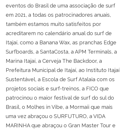
eventos do Brasil de uma associação de surf
em 2021, a todas os patrocinadores anuais,
também estamos muito satisfeitos por
acreditarem no calendário anual do surf de
Itajaí, como a Banana Wax, as pranchas Edge
Surfboards, a SantaCosta, a APM Terminals, a
Marina Itajaí, a Cerveja The Backdoor, a
Prefeitura Municipal de Itajaí, ao Instituto Itajaí
Sustentável, a Escola de Surf Atalaia com os
projetos sociais e surf-treinos, a FICO que
patrocinou o maior festival de surf do sul do
Brasil, o Molhes in Vibe, a Mormaii que mais
uma vez abraçou o SURFUTURO, a VIDA
MARINHA que abraçou o Gran Master Tour e