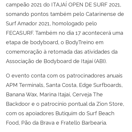
campeão 2021 do ITAJAÍ OPEN DE SURF 2021,
somando pontos também pelo Catarinense de
Surf Amador 2021, homologado pelo
FECASURF. Também no dia 17 acontecerá uma
etapa de bodyboard, o BodyTreino em
comemoração à retomada das atividades da
Associação de Bodyboard de Itajaí (ABI).
O evento conta com os patrocinadores anuais
APM Terminals, Santa Costa, Edge Surfboards,
Banana Wax, Marina Itajaí, Cerveja The
Backdoor e o patrocínio pontual da Zion Store,
com os apoiadores Butiquim do Surf Beach
Food, Pão da Brava e Fratello Barbearia.