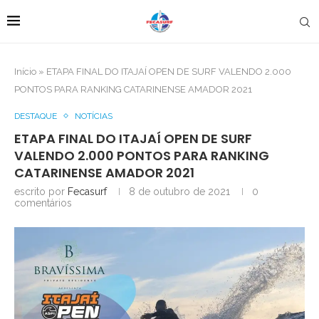
Início
»
ETAPA FINAL DO ITAJAÍ OPEN DE SURF VALENDO 2.000
PONTOS PARA RANKING CATARINENSE AMADOR 2021
DESTAQUE
NOTÍCIAS
ETAPA FINAL DO ITAJAÍ OPEN DE SURF
VALENDO 2.000 PONTOS PARA RANKING
CATARINENSE AMADOR 2021
escrito por
Fecasurf
8 de outubro de 2021
0
comentários