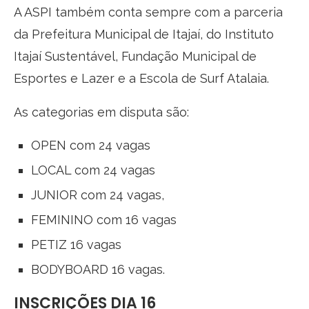
A ASPI também conta sempre com a parceria
da Prefeitura Municipal de Itajaí, do Instituto
Itajaí Sustentável, Fundação Municipal de
Esportes e Lazer e a Escola de Surf Atalaia.
As categorias em disputa são:
OPEN com 24 vagas
LOCAL com 24 vagas
JUNIOR com 24 vagas,
FEMININO com 16 vagas
PETIZ 16 vagas
BODYBOARD 16 vagas.
INSCRIÇÕES DIA 16