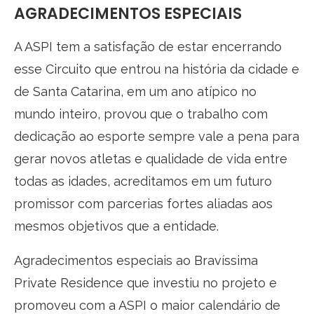
AGRADECIMENTOS ESPECIAIS
A ASPI tem a satisfação de estar encerrando
esse Circuito que entrou na história da cidade e
de Santa Catarina, em um ano atípico no
mundo inteiro, provou que o trabalho com
dedicação ao esporte sempre vale a pena para
gerar novos atletas e qualidade de vida entre
todas as idades, acreditamos em um futuro
promissor com parcerias fortes aliadas aos
mesmos objetivos que a entidade.
Agradecimentos especiais ao Bravíssima
Private Residence que investiu no projeto e
promoveu com a ASPI o maior calendário de