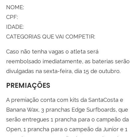
NOME:
CPF:
IDADE:
CATEGORIAS QUE VAI COMPETIR:
Caso não tenha vagas o atleta será
reembolsado imediatamente, as baterias serão
divulgadas na sexta-feira, dia 15 de outubro.
PREMIAÇÕES
A premiação conta com kits da SantaCosta e
Banana Wax, 3 pranchas Edge Surfboards, que
serão entregues 1 prancha para o campeão da
Open, 1 prancha para o campeão da Junior e 1