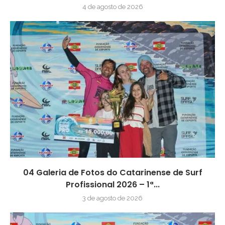
4 de agosto de 2026
04 Galeria de Fotos do Catarinense de Surf
Profissional 2026 – 1ª...
3 de agosto de 2026