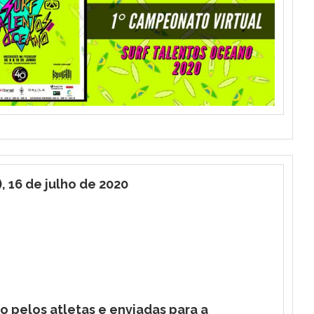
, 16 de julho de 2020
 pelos atletas e enviadas para a