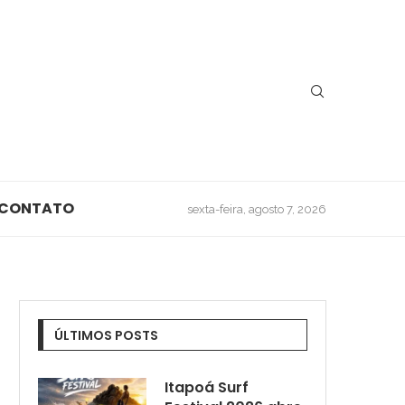
CONTATO
sexta-feira, agosto 7, 2026
ÚLTIMOS POSTS
Itapoá Surf