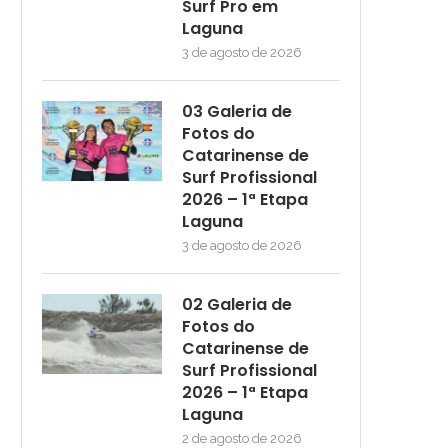
Surf Pro em
Laguna
3 de agosto de 2026
03 Galeria de
Fotos do
Catarinense de
Surf Profissional
2026 – 1ª Etapa
Laguna
3 de agosto de 2026
02 Galeria de
Fotos do
Catarinense de
Surf Profissional
2026 – 1ª Etapa
Laguna
2 de agosto de 2026