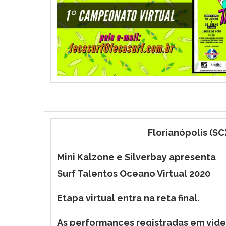
Florianópolis (SC)
Mini Kalzone e Silverbay apresenta
Surf Talentos Oceano Virtual 2020
Etapa virtual entra na reta final.
As performances registradas em vídeo