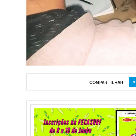
0
COMPARTILHAR