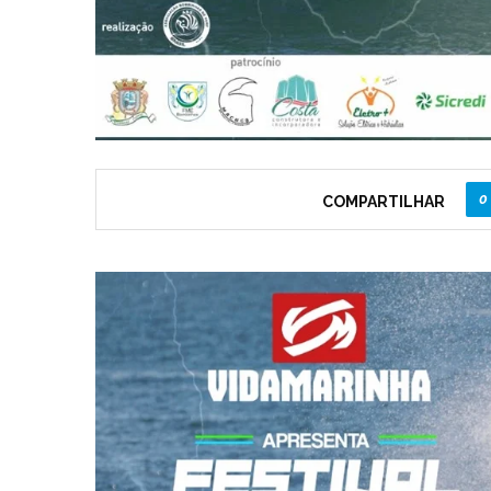
0
COMPARTILHAR