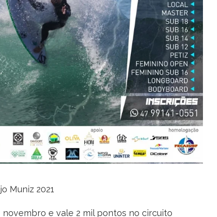
ejo Muniz 2021
novembro e vale 2 mil pontos no circuito