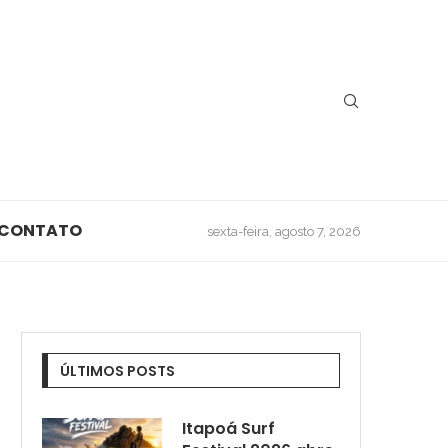
CONTATO
sexta-feira, agosto 7, 2026
ÚLTIMOS POSTS
Itapoá Surf