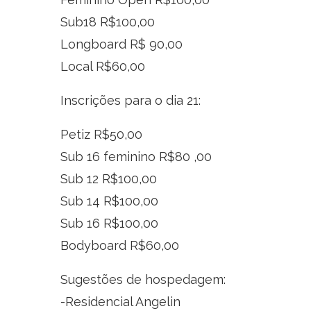
Sub18 R$100,00
Longboard R$ 90,00
Local R$60,00
Inscrições para o dia 21:
Petiz R$50,00
Sub 16 feminino R$80 ,00
Sub 12 R$100,00
Sub 14 R$100,00
Sub 16 R$100,00
Bodyboard R$60,00
Sugestões de hospedagem:
-Residencial Angelin