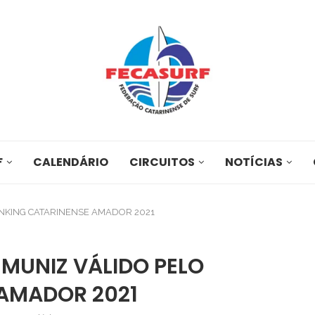
F
CALENDÁRIO
CIRCUITOS
NOTÍCIAS
ANKING CATARINENSE AMADOR 2021
 MUNIZ VÁLIDO PELO
AMADOR 2021