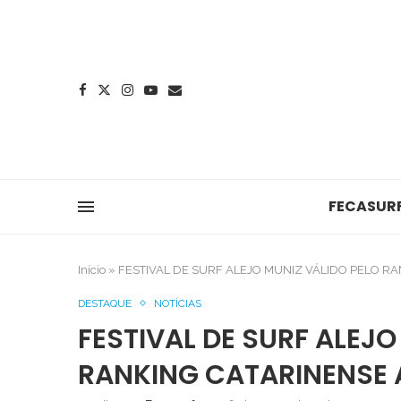
FECASUR
Início
»
FESTIVAL DE SURF ALEJO MUNIZ VÁLIDO PELO R
DESTAQUE
NOTÍCIAS
FESTIVAL DE SURF ALEJO
RANKING CATARINENSE 