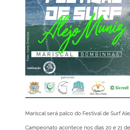
Mariscal será palco do Festival de Surf Al
Campeonato acontece nos dias 20 e 21 de 