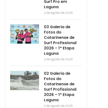
Surf Pro em
Laguna
3 de agosto de 2026
03 Galeria de
Fotos do
Catarinense de
Surf Profissional
2026 – 1ª Etapa
Laguna
3 de agosto de 2026
02 Galeria de
Fotos do
Catarinense de
Surf Profissional
2026 – 1ª Etapa
Laguna
2 de agosto de 2026