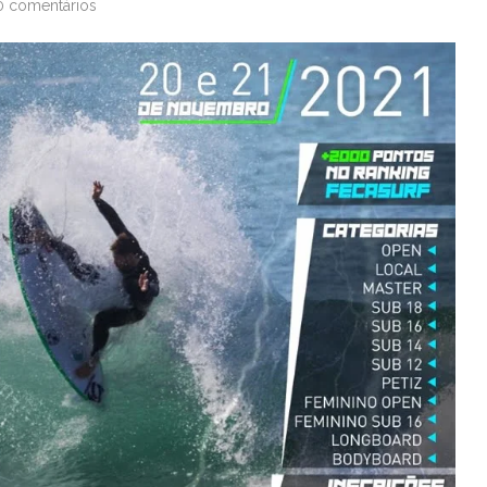
0 comentários