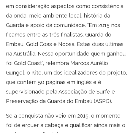
em consideração aspectos como consistência
da onda, meio ambiente local, história da
Guarda e apoio da comunidade. “Em 2015 nós
ficamos entre as três finalistas. Guarda do
Embaú, Gold Coas e Noosa. Estas duas últimas
na Austrália. Nessa oportunidade quem ganhou
foi Gold Coast”, relembra Marcos Aurélio
Gungel, o Kito, um dos idealizadores do projeto,
que contém 50 páginas em inglês e é
supervisionado pela Associação de Surfe e
Preservação da Guarda do Embaú (ASPG).
Se a conquista não veio em 2015, o momento
foi de erguer a cabeça e qualificar ainda mais o