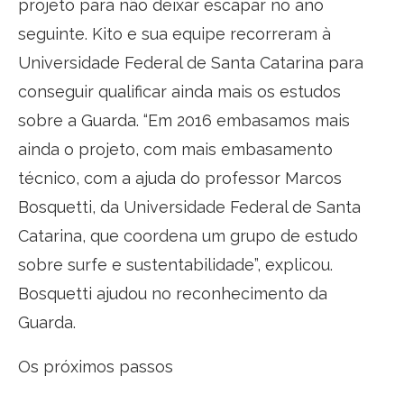
projeto para não deixar escapar no ano
seguinte. Kito e sua equipe recorreram à
Universidade Federal de Santa Catarina para
conseguir qualificar ainda mais os estudos
sobre a Guarda. “Em 2016 embasamos mais
ainda o projeto, com mais embasamento
técnico, com a ajuda do professor Marcos
Bosquetti, da Universidade Federal de Santa
Catarina, que coordena um grupo de estudo
sobre surfe e sustentabilidade”, explicou.
Bosquetti ajudou no reconhecimento da
Guarda.
Os próximos passos