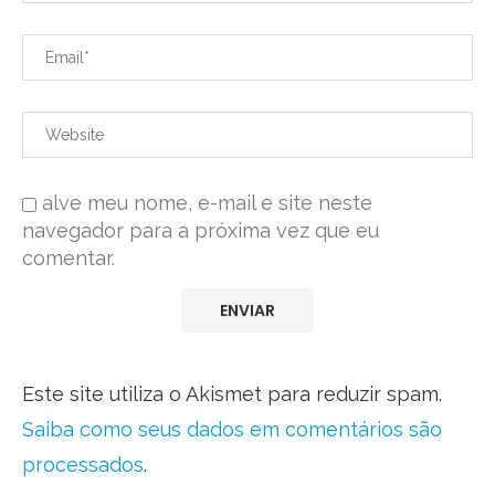
alve meu nome, e-mail e site neste
navegador para a próxima vez que eu
comentar.
Este site utiliza o Akismet para reduzir spam.
Saiba como seus dados em comentários são
processados
.