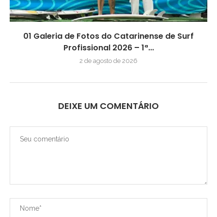
01 Galeria de Fotos do Catarinense de Surf
Profissional 2026 – 1ª...
2 de agosto de 2026
DEIXE UM COMENTÁRIO