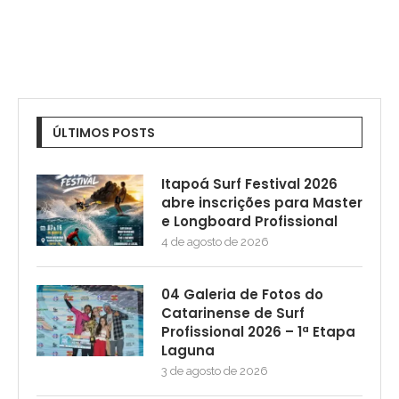
ÚLTIMOS POSTS
Itapoá Surf Festival 2026
abre inscrições para Master
e Longboard Profissional
4 de agosto de 2026
04 Galeria de Fotos do
Catarinense de Surf
Profissional 2026 – 1ª Etapa
Laguna
3 de agosto de 2026