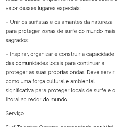
valor desses lugares especiais;
– Unir os surfistas e os amantes da natureza
para proteger zonas de surfe do mundo mais
sagrados;
– Inspirar, organizar e construir a capacidade
das comunidades locais para continuar a
proteger as suas próprias ondas. Deve servir
como uma força cultural e ambiental
significativa para proteger locais de surfe e o
litoral ao redor do mundo.
Serviço