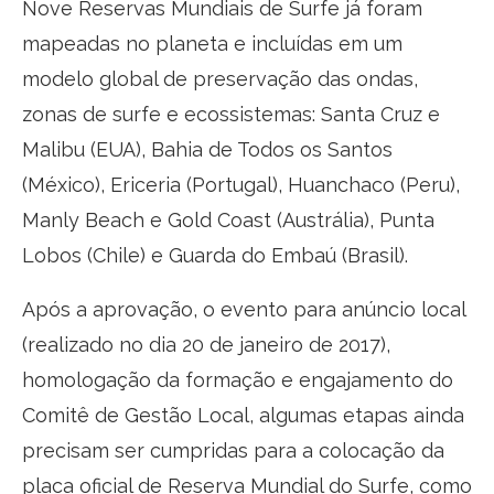
Nove Reservas Mundiais de Surfe já foram
mapeadas no planeta e incluídas em um
modelo global de preservação das ondas,
zonas de surfe e ecossistemas: Santa Cruz e
Malibu (EUA), Bahia de Todos os Santos
(México), Ericeria (Portugal), Huanchaco (Peru),
Manly Beach e Gold Coast (Austrália), Punta
Lobos (Chile) e Guarda do Embaú (Brasil).
Após a aprovação, o evento para anúncio local
(realizado no dia 20 de janeiro de 2017),
homologação da formação e engajamento do
Comitê de Gestão Local, algumas etapas ainda
precisam ser cumpridas para a colocação da
placa oficial de Reserva Mundial do Surfe, como