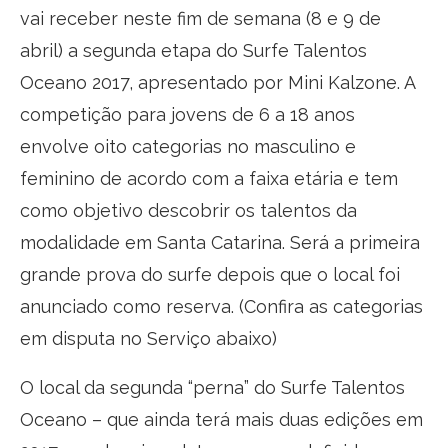
vai receber neste fim de semana (8 e 9 de
abril) a segunda etapa do Surfe Talentos
Oceano 2017, apresentado por Mini Kalzone. A
competição para jovens de 6 a 18 anos
envolve oito categorias no masculino e
feminino de acordo com a faixa etária e tem
como objetivo descobrir os talentos da
modalidade em Santa Catarina. Será a primeira
grande prova do surfe depois que o local foi
anunciado como reserva. (Confira as categorias
em disputa no Serviço abaixo)
O local da segunda “perna” do Surfe Talentos
Oceano – que ainda terá mais duas edições em