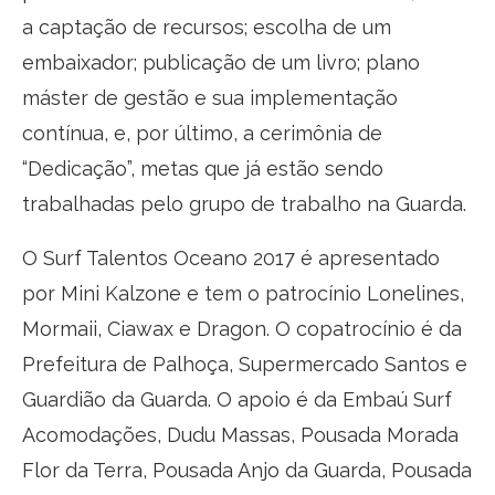
a captação de recursos; escolha de um
embaixador; publicação de um livro; plano
máster de gestão e sua implementação
contínua, e, por último, a cerimônia de
“Dedicação”, metas que já estão sendo
trabalhadas pelo grupo de trabalho na Guarda.
O Surf Talentos Oceano 2017 é apresentado
por Mini Kalzone e tem o patrocínio Lonelines,
Mormaii, Ciawax e Dragon. O copatrocínio é da
Prefeitura de Palhoça, Supermercado Santos e
Guardião da Guarda. O apoio é da Embaú Surf
Acomodações, Dudu Massas, Pousada Morada
Flor da Terra, Pousada Anjo da Guarda, Pousada