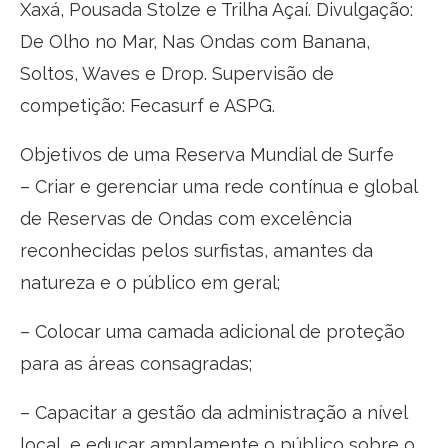
Xaxá, Pousada Stolze e Trilha Açaí. Divulgação:
De Olho no Mar, Nas Ondas com Banana,
Soltos, Waves e Drop. Supervisão de
competição: Fecasurf e ASPG.
Objetivos de uma Reserva Mundial de Surfe
– Criar e gerenciar uma rede contínua e global
de Reservas de Ondas com excelência
reconhecidas pelos surfistas, amantes da
natureza e o público em geral;
– Colocar uma camada adicional de proteção
para as áreas consagradas;
– Capacitar a gestão da administração a nível
local, e educar amplamente o público sobre o