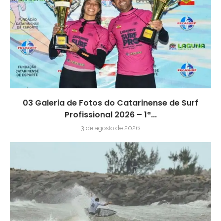
03 Galeria de Fotos do Catarinense de Surf
Profissional 2026 – 1ª...
3 de agosto de 2026