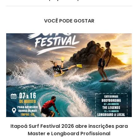
VOCÊ PODE GOSTAR
Itapoá Surf Festival 2026 abre inscrições para
Master e Longboard Profissional