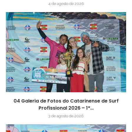
4 de agosto de 2026
04 Galeria de Fotos do Catarinense de Surf
Profissional 2026 – 1ª...
3 de agosto de 2026