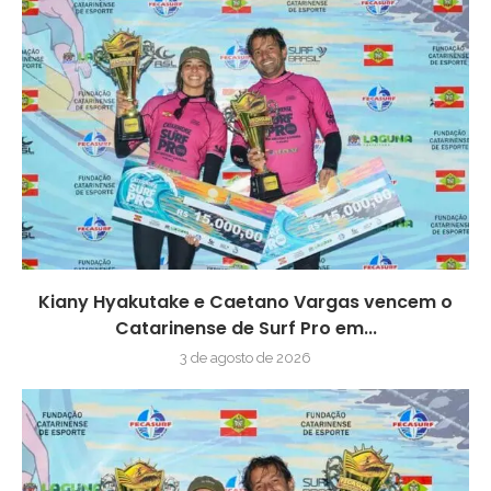
Kiany Hyakutake e Caetano Vargas vencem o
Catarinense de Surf Pro em...
3 de agosto de 2026