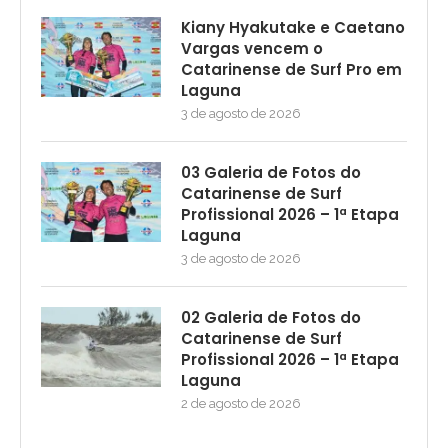
Kiany Hyakutake e Caetano
Vargas vencem o
Catarinense de Surf Pro em
Laguna
3 de agosto de 2026
03 Galeria de Fotos do
Catarinense de Surf
Profissional 2026 – 1ª Etapa
Laguna
3 de agosto de 2026
02 Galeria de Fotos do
Catarinense de Surf
Profissional 2026 – 1ª Etapa
Laguna
2 de agosto de 2026