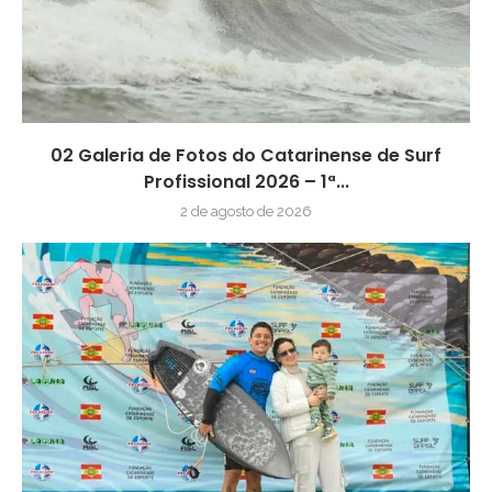
02 Galeria de Fotos do Catarinense de Surf
Profissional 2026 – 1ª...
2 de agosto de 2026