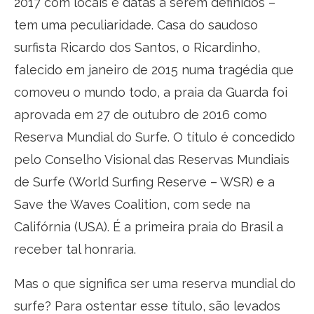
2017 com locais e datas a serem definidos –
tem uma peculiaridade. Casa do saudoso
surfista Ricardo dos Santos, o Ricardinho,
falecido em janeiro de 2015 numa tragédia que
comoveu o mundo todo, a praia da Guarda foi
aprovada em 27 de outubro de 2016 como
Reserva Mundial do Surfe. O título é concedido
pelo Conselho Visional das Reservas Mundiais
de Surfe (World Surfing Reserve – WSR) e a
Save the Waves Coalition, com sede na
Califórnia (USA). É a primeira praia do Brasil a
receber tal honraria.
Mas o que significa ser uma reserva mundial do
surfe? Para ostentar esse título, são levados