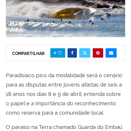
0
COMPARTILHAR
Paradisíaco pico da modalidade será o cenário
para as disputas entre jovens atletas de seis a
18 anos nos dias 8 e 9 de abril; entenda sobre
o papel e a importância do reconhecimento
como reserva para a comunidade local
O paraíso na Terra chamado Guarda do Embaú