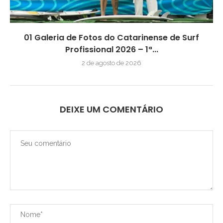
01 Galeria de Fotos do Catarinense de Surf
Profissional 2026 – 1ª...
2 de agosto de 2026
DEIXE UM COMENTÁRIO