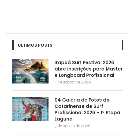
ÚLTIMOS POSTS
Itapoá Surf Festival 2026
abre inscrições para Master
e Longboard Profissional
4 de agosto de 2026
04 Galeria de Fotos do
Catarinense de Surf
Profissional 2026 – 1ª Etapa
Laguna
3 de agosto de 2026