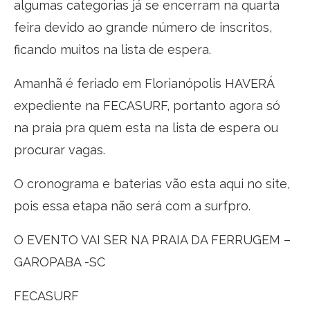
algumas categorias já se encerram na quarta
feira devido ao grande número de inscritos,
ficando muitos na lista de espera.
Amanhã é feriado em Florianópolis HAVERÁ
expediente na FECASURF, portanto agora só
na praia pra quem esta na lista de espera ou
procurar vagas.
O cronograma e baterias vão esta aqui no site,
pois essa etapa não será com a surfpro.
O EVENTO VAI SER NA PRAIA DA FERRUGEM –
GAROPABA -SC
FECASURF