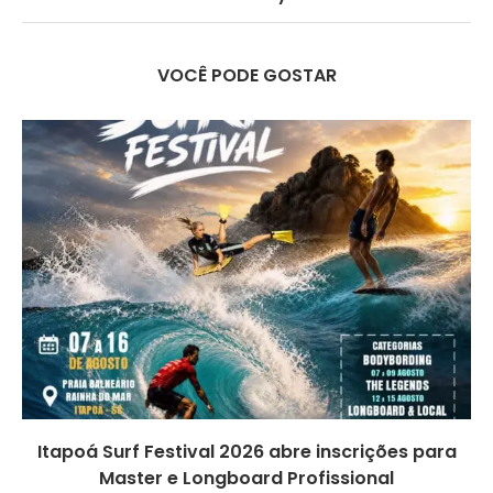
VOCÊ PODE GOSTAR
Itapoá Surf Festival 2026 abre inscrições para
Master e Longboard Profissional