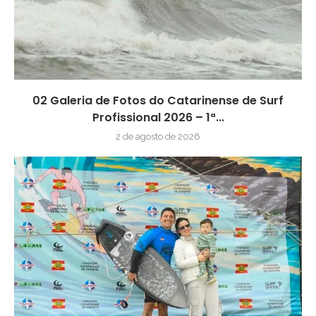
02 Galeria de Fotos do Catarinense de Surf
Profissional 2026 – 1ª...
2 de agosto de 2026