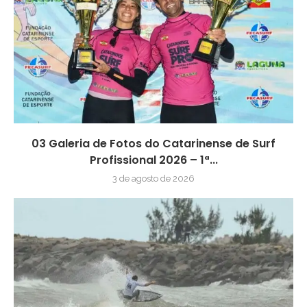
03 Galeria de Fotos do Catarinense de Surf
Profissional 2026 – 1ª...
3 de agosto de 2026