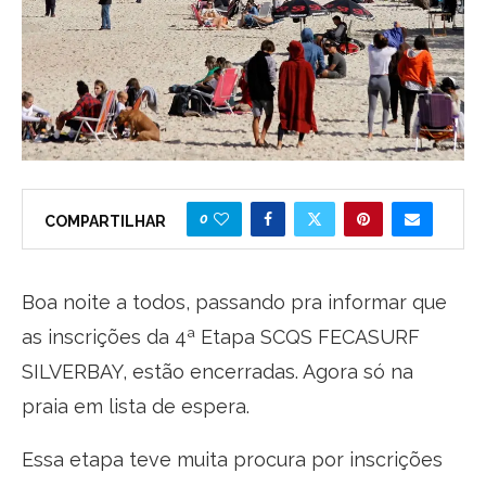
0
COMPARTILHAR
Boa noite a todos, passando pra informar que
as inscrições da 4ª Etapa SCQS FECASURF
SILVERBAY, estão encerradas. Agora só na
praia em lista de espera.
Essa etapa teve muita procura por inscrições