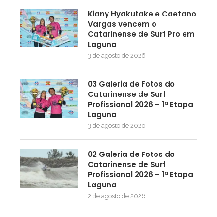
Kiany Hyakutake e Caetano
Vargas vencem o
Catarinense de Surf Pro em
Laguna
3 de agosto de 2026
03 Galeria de Fotos do
Catarinense de Surf
Profissional 2026 – 1ª Etapa
Laguna
3 de agosto de 2026
02 Galeria de Fotos do
Catarinense de Surf
Profissional 2026 – 1ª Etapa
Laguna
2 de agosto de 2026