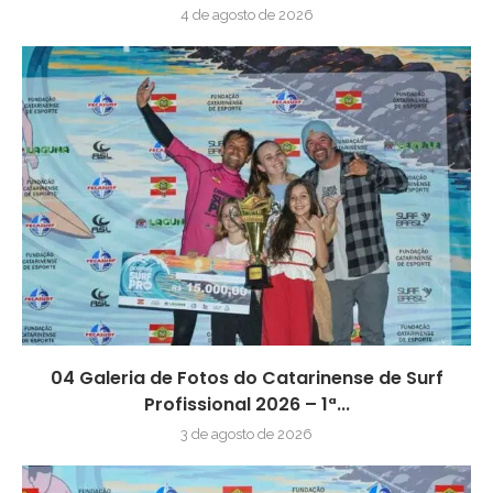
4 de agosto de 2026
04 Galeria de Fotos do Catarinense de Surf
Profissional 2026 – 1ª...
3 de agosto de 2026