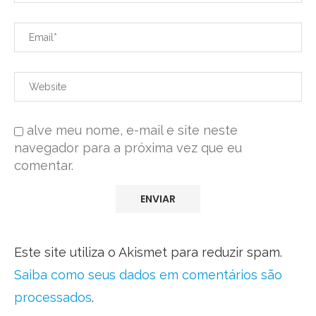
alve meu nome, e-mail e site neste
navegador para a próxima vez que eu
comentar.
Este site utiliza o Akismet para reduzir spam.
Saiba como seus dados em comentários são
processados
.