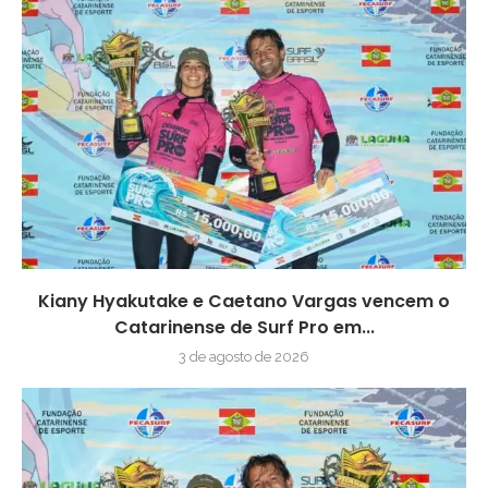
Kiany Hyakutake e Caetano Vargas vencem o
Catarinense de Surf Pro em...
3 de agosto de 2026