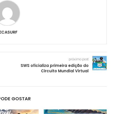
ECASURF
próximo post
SWS oficializa primeira edição do
Circuito Mundial Virtual
PODE GOSTAR