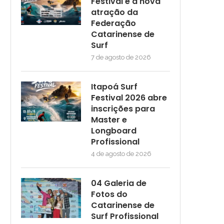
Festival é a nova
atração da
Federação
Catarinense de
Surf
7 de agosto de 2026
Itapoá Surf
Festival 2026 abre
inscrições para
Master e
Longboard
Profissional
4 de agosto de 2026
04 Galeria de
Fotos do
Catarinense de
Surf Profissional