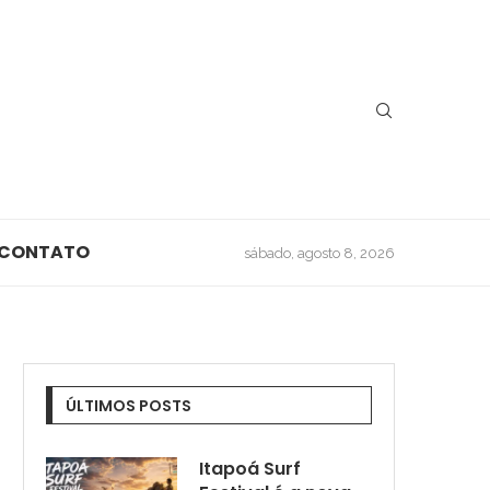
CONTATO
sábado, agosto 8, 2026
ÚLTIMOS POSTS
Itapoá Surf