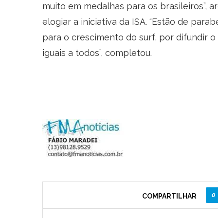
muito em medalhas para os brasileiros”,
elogiar a iniciativa da ISA. “Estão de par
para o crescimento do surf, por difundir
iguais a todos”, completou.
0
COMPARTILHAR