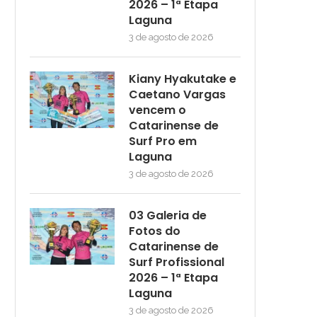
2026 – 1ª Etapa
Laguna
3 de agosto de 2026
Kiany Hyakutake e
Caetano Vargas
vencem o
Catarinense de
Surf Pro em
Laguna
3 de agosto de 2026
03 Galeria de
Fotos do
Catarinense de
Surf Profissional
2026 – 1ª Etapa
Laguna
3 de agosto de 2026