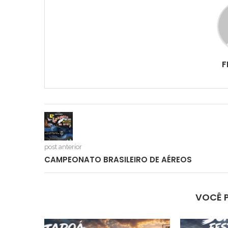
F
post anterior
CAMPEONATO BRASILEIRO DE AÉREOS
VOCÊ 