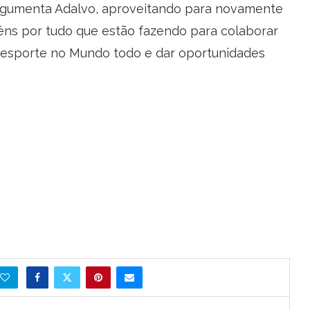
 argumenta Adalvo, aproveitando para novamente
abéns por tudo que estão fazendo para colaborar
 o esporte no Mundo todo e dar oportunidades