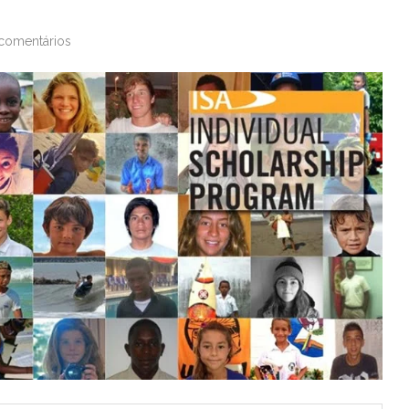
comentários