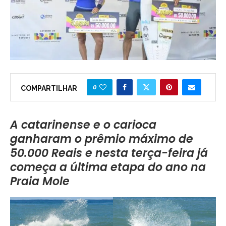
0
COMPARTILHAR
A catarinense e o carioca
ganharam o prêmio máximo de
50.000 Reais e nesta terça-feira já
começa a última etapa do ano na
Praia Mole