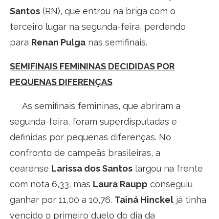
Santos
(RN), que entrou na briga com o
terceiro lugar na segunda-feira, perdendo
para
Renan Pulga
nas semifinais.
SEMIFINAIS FEMININAS DECIDIDAS POR
PEQUENAS DIFERENÇAS
As semifinais femininas, que abriram a
segunda-feira, foram superdisputadas e
definidas por pequenas diferenças. No
confronto de campeãs brasileiras, a
cearense
Larissa dos Santos
largou na frente
com nota 6,33, mas
Laura Raupp
conseguiu
ganhar por 11,00 a 10,76.
Tainá Hinckel
já tinha
vencido o primeiro duelo do dia da