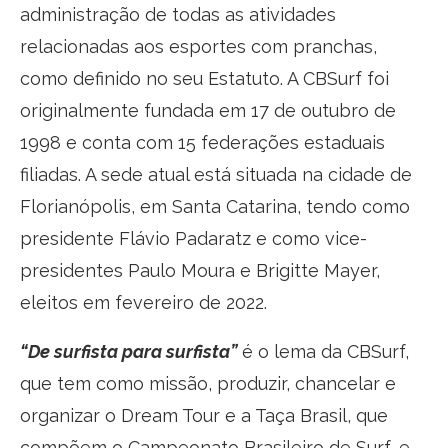
administração de todas as atividades
relacionadas aos esportes com pranchas,
como definido no seu Estatuto. A CBSurf foi
originalmente fundada em 17 de outubro de
1998 e conta com 15 federações estaduais
filiadas. A sede atual está situada na cidade de
Florianópolis, em Santa Catarina, tendo como
presidente Flávio Padaratz e como vice-
presidentes Paulo Moura e Brigitte Mayer,
eleitos em fevereiro de 2022.
“De surfista para surfista”
é o lema da CBSurf,
que tem como missão, produzir, chancelar e
organizar o Dream Tour e a Taça Brasil, que
compõem o Campeonato Brasileiro de Surf, e