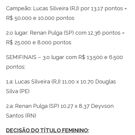
Campeão: Lucas Silveira (RJ) por 13,17 pontos =
R$ 50.000 e 10.000 pontos
2.o lugar: Renan Pulga (SP) com 12,36 pontos =
R$ 25.000 e 8.000 pontos
SEMIFINAIS – 3.o lugar com R$ 13.500 e 6.500
pontos:
1.a: Lucas Silveira (RJ) 11,00 x 10,70 Douglas
Silva (PE)
2.a: Renan Pulga (SP) 10,27 x 8,37 Deyvson
Santos (RN)
DECISÃO DO TÍTULO FEMININO
: