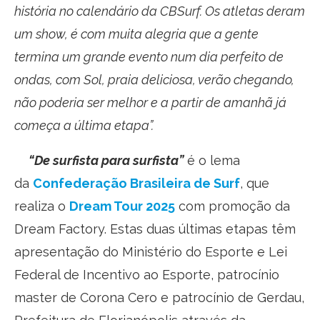
história no calendário da CBSurf. Os atletas deram
um show, é com muita alegria que a gente
termina um grande evento num dia perfeito de
ondas, com Sol, praia deliciosa, verão chegando,
não poderia ser melhor e a partir de amanhã já
começa a última etapa”.
“De surfista para surfista”
é o lema
da
Confederação Brasileira de Surf
, que
realiza o
Dream Tour 2025
com promoção da
Dream Factory. Estas duas últimas etapas têm
apresentação do Ministério do Esporte e Lei
Federal de Incentivo ao Esporte, patrocínio
master de Corona Cero e patrocínio de Gerdau,