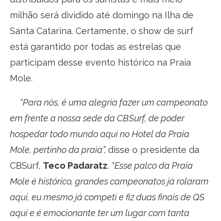
milhão será dividido até domingo na Ilha de
Santa Catarina. Certamente, o show de surf
está garantido por todas as estrelas que
participam desse evento histórico na Praia
Mole.
“Para nós, é uma alegria fazer um campeonato
em frente a nossa sede da CBSurf, de poder
hospedar todo mundo aqui no Hotel da Praia
Mole, pertinho da praia”,
disse o presidente da
CBSurf,
Teco Padaratz
.
“Esse palco da Praia
Mole é histórico, grandes campeonatos já rolaram
aqui, eu mesmo já competi e fiz duas finais de QS
aqui e é emocionante ter um lugar com tanta