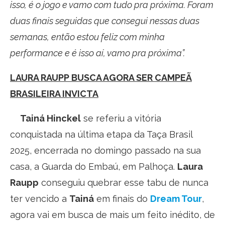
isso, é o jogo e vamo com tudo pra próxima. Foram
duas finais seguidas que consegui nessas duas
semanas, então estou feliz com minha
performance e é isso aí, vamo pra próxima”.
LAURA RAUPP BUSCA AGORA SER CAMPEÃ
BRASILEIRA INVICTA
Tainá Hinckel
se referiu a vitória
conquistada na última etapa da Taça Brasil
2025, encerrada no domingo passado na sua
casa, a Guarda do Embaú, em Palhoça.
Laura
Raupp
conseguiu quebrar esse tabu de nunca
ter vencido a
Tainá
em finais do
Dream Tour
,
agora vai em busca de mais um feito inédito, de