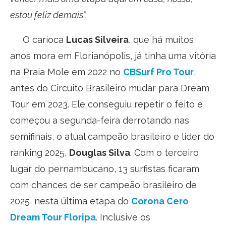
estou feliz demais”.
O carioca
Lucas Silveira
, que há muitos
anos mora em Florianópolis, já tinha uma vitória
na Praia Mole em 2022 no
CBSurf Pro Tour
,
antes do Circuito Brasileiro mudar para Dream
Tour em 2023. Ele conseguiu repetir o feito e
começou a segunda-feira derrotando nas
semifinais, o atual campeão brasileiro e líder do
ranking 2025,
Douglas Silva
. Com o terceiro
lugar do pernambucano, 13 surfistas ficaram
com chances de ser campeão brasileiro de
2025, nesta última etapa do
Corona Cero
Dream Tour Floripa
. Inclusive os