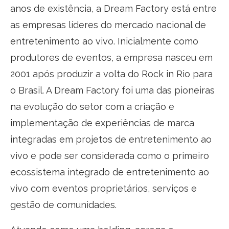
anos de existência, a Dream Factory está entre
as empresas líderes do mercado nacional de
entretenimento ao vivo. Inicialmente como
produtores de eventos, a empresa nasceu em
2001 após produzir a volta do Rock in Rio para
o Brasil. A Dream Factory foi uma das pioneiras
na evolução do setor com a criação e
implementação de experiências de marca
integradas em projetos de entretenimento ao
vivo e pode ser considerada como o primeiro
ecossistema integrado de entretenimento ao
vivo com eventos proprietários, serviços e
gestão de comunidades.