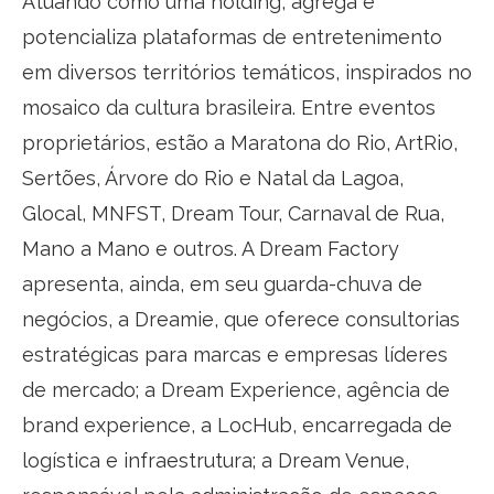
Atuando como uma holding, agrega e
potencializa plataformas de entretenimento
em diversos territórios temáticos, inspirados no
mosaico da cultura brasileira. Entre eventos
proprietários, estão a Maratona do Rio, ArtRio,
Sertões, Árvore do Rio e Natal da Lagoa,
Glocal, MNFST, Dream Tour, Carnaval de Rua,
Mano a Mano e outros. A Dream Factory
apresenta, ainda, em seu guarda-chuva de
negócios, a Dreamie, que oferece consultorias
estratégicas para marcas e empresas líderes
de mercado; a Dream Experience, agência de
brand experience, a LocHub, encarregada de
logística e infraestrutura; a Dream Venue,