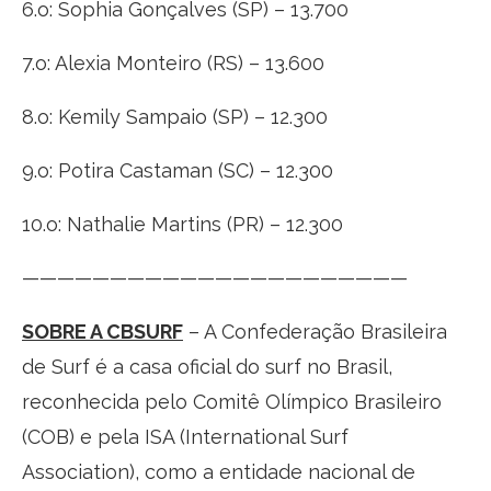
6.o: Sophia Gonçalves (SP) – 13.700
7.o: Alexia Monteiro (RS) – 13.600
8.o: Kemily Sampaio (SP) – 12.300
9.o: Potira Castaman (SC) – 12.300
10.o: Nathalie Martins (PR) – 12.300
——————————————————————
SOBRE A CBSURF
– A Confederação Brasileira
de Surf é a casa oficial do surf no Brasil,
reconhecida pelo Comitê Olímpico Brasileiro
(COB) e pela ISA (International Surf
Association), como a entidade nacional de