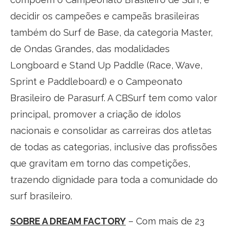
decidir os campeões e campeãs brasileiras
também do Surf de Base, da categoria Master,
de Ondas Grandes, das modalidades
Longboard e Stand Up Paddle (Race, Wave,
Sprint e Paddleboard) e o Campeonato
Brasileiro de Parasurf. A CBSurf tem como valor
principal, promover a criação de ídolos
nacionais e consolidar as carreiras dos atletas
de todas as categorias, inclusive das profissões
que gravitam em torno das competições,
trazendo dignidade para toda a comunidade do
surf brasileiro.
SOBRE A DREAM FACTORY
– Com mais de 23