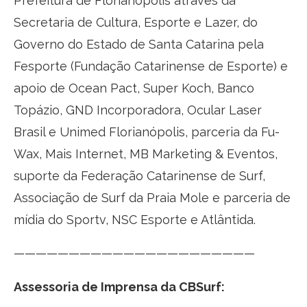
Prefeitura de Florianópolis através da
Secretaria de Cultura, Esporte e Lazer, do
Governo do Estado de Santa Catarina pela
Fesporte (Fundação Catarinense de Esporte) e
apoio de Ocean Pact, Super Koch, Banco
Topázio, GND Incorporadora, Ocular Laser
Brasil e Unimed Florianópolis, parceria da Fu-
Wax, Mais Internet, MB Marketing & Eventos,
suporte da Federação Catarinense de Surf,
Associação de Surf da Praia Mole e parceria de
mídia do Sportv, NSC Esporte e Atlântida.
——————————————————————
Assessoria de Imprensa da CBSurf: