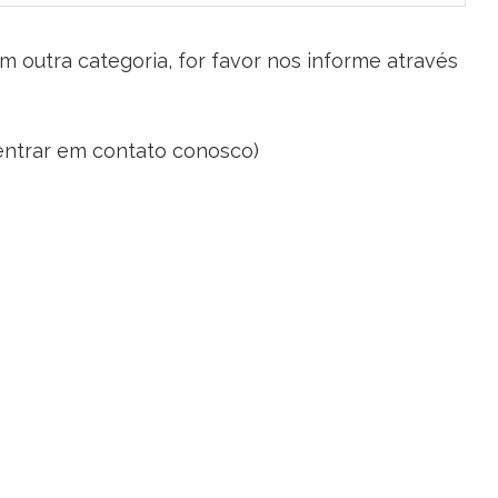
m outra categoria, for favor nos informe através
(entrar em contato conosco)