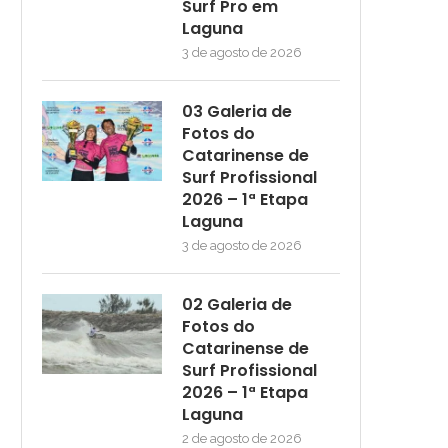
Surf Pro em
Laguna
3 de agosto de 2026
03 Galeria de
Fotos do
Catarinense de
Surf Profissional
2026 – 1ª Etapa
Laguna
3 de agosto de 2026
02 Galeria de
Fotos do
Catarinense de
Surf Profissional
2026 – 1ª Etapa
Laguna
2 de agosto de 2026