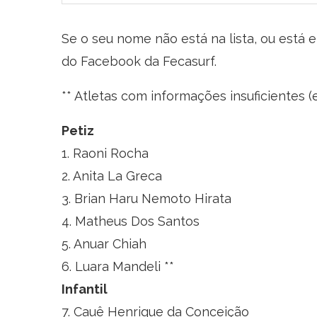
Se o seu nome não está na lista, ou está e
do Facebook da Fecasurf.
** Atletas com informações insuficientes 
Petiz
1. Raoni Rocha
2. Anita La Greca
3. Brian Haru Nemoto Hirata
4. Matheus Dos Santos
5. Anuar Chiah
6. Luara Mandeli **
Infantil
7. Cauê Henrique da Conceição