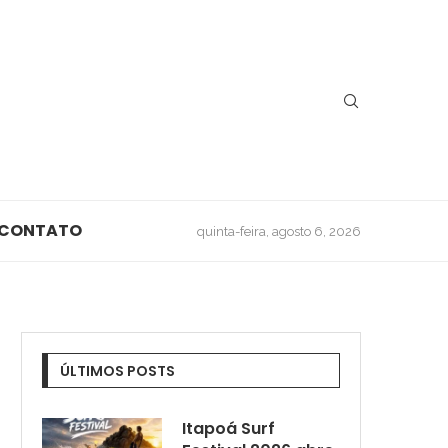
CONTATO
quinta-feira, agosto 6, 2026
ÚLTIMOS POSTS
Itapoá Surf