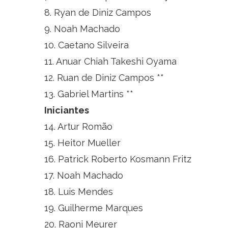
8. Ryan de Diniz Campos
9. Noah Machado
10. Caetano Silveira
11. Anuar Chiah Takeshi Oyama
12. Ruan de Diniz Campos **
13. Gabriel Martins **
Iniciantes
14. Artur Romão
15. Heitor Mueller
16. Patrick Roberto Kosmann Fritz
17. Noah Machado
18. Luis Mendes
19. Guilherme Marques
20. Raoni Meurer