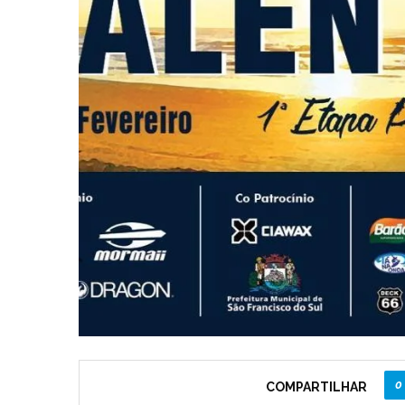
0
COMPARTILHAR