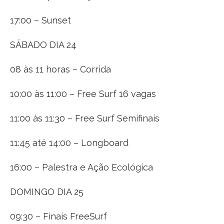
17:00 – Sunset
SÁBADO DIA 24
08 às 11 horas – Corrida
10:00 às 11:00 – Free Surf 16 vagas
11:00 às 11:30 – Free Surf Semifinais
11:45 até 14:00 – Longboard
16:00 – Palestra e Ação Ecológica
DOMINGO DIA 25
09:30 – Finais FreeSurf