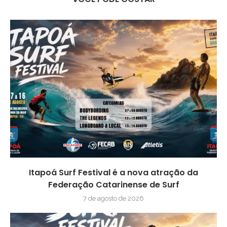
Itapoá Surf Festival é a nova atração da
Federação Catarinense de Surf
7 de agosto de 2026