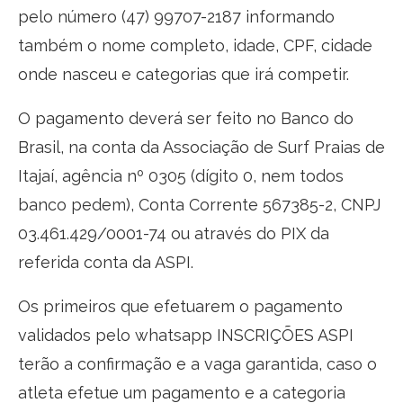
pelo número (47) 99707-2187 informando
também o nome completo, idade, CPF, cidade
onde nasceu e categorias que irá competir.
O pagamento deverá ser feito no Banco do
Brasil, na conta da Associação de Surf Praias de
Itajaí, agência nº 0305 (dígito 0, nem todos
banco pedem), Conta Corrente 567385-2, CNPJ
03.461.429/0001-74 ou através do PIX da
referida conta da ASPI.
Os primeiros que efetuarem o pagamento
validados pelo whatsapp INSCRIÇÕES ASPI
terão a confirmação e a vaga garantida, caso o
atleta efetue um pagamento e a categoria