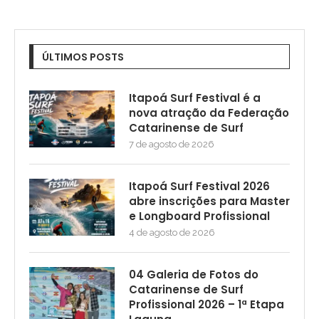
ÚLTIMOS POSTS
Itapoá Surf Festival é a
nova atração da Federação
Catarinense de Surf
7 de agosto de 2026
Itapoá Surf Festival 2026
abre inscrições para Master
e Longboard Profissional
4 de agosto de 2026
04 Galeria de Fotos do
Catarinense de Surf
Profissional 2026 – 1ª Etapa