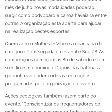
mês de julho novas modalidades poderão
surgir como bodyboard e canoa havaiana entre
outras. A organização está aberta para ajudar
na realização destes esportes.
Quem abre o Molhes In Vibe é a criançada da
categoria Petit seguida da Infantil e Sub 08. As
competições começam às 8h de sábado e tem
suas finais no domingo. Depois das baterias a
galerinha vai poder curtir as recreações
programadas pela organização do evento.
Ações ecológicas também fazem parte do
evento. “Conscientizar os frequentadores do
molhe que temos que manter todas as praias