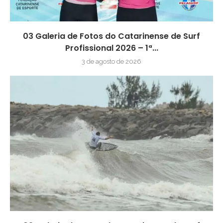
03 Galeria de Fotos do Catarinense de Surf
Profissional 2026 – 1ª...
3 de agosto de 2026