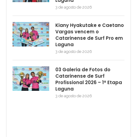
Laguna
3 de agosto de 2026
Kiany Hyakutake e Caetano
Vargas vencem o
Catarinense de Surf Pro em
Laguna
3 de agosto de 2026
03 Galeria de Fotos do
Catarinense de Surf
Profissional 2026 – 1ª Etapa
Laguna
3 de agosto de 2026