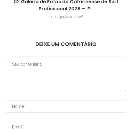
02 Galeria de Fotos do Catarinense de Surf
Profissional 2026 – 1ª...
2 de agosto de 2026
DEIXE UM COMENTÁRIO