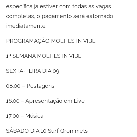
específica já estiver com todas as vagas
completas, o pagamento será estornado
imediatamente.
PROGRAMAÇÃO MOLHES IN VIBE
1ª SEMANA MOLHES IN VIBE
SEXTA-FEIRA DIA 09
08:00 – Postagens
16:00 – Apresentação em Live
17:00 – Música
SÁBADO DIA 10 Surf Grommets