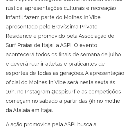
rústica, apresentações culturais e recreação
infantil fazem parte do Molhes In Vibe
apresentado pelo Bravíssima Private
Residence e promovido pela Associação de
Surf Praias de Itajaí, a ASPI. O evento
acontecerá todos os finais de semana de julho
e deverá reunir atletas e praticantes de
esportes de todas as gerações. A apresentação
oficial do Molhes In Vibe será nesta sexta às
16h, no Instagram @aspisurf e as competições
começam no sábado a partir das 9h no molhe
da Atalaia em Itajaí.
A ação promovida pela ASPI busca a