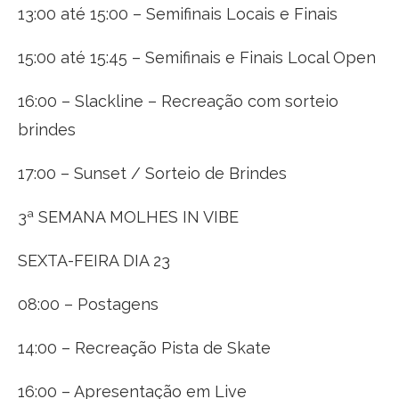
13:00 até 15:00 – Semifinais Locais e Finais
15:00 até 15:45 – Semifinais e Finais Local Open
16:00 – Slackline – Recreação com sorteio
brindes
17:00 – Sunset / Sorteio de Brindes
3ª SEMANA MOLHES IN VIBE
SEXTA-FEIRA DIA 23
08:00 – Postagens
14:00 – Recreação Pista de Skate
16:00 – Apresentação em Live