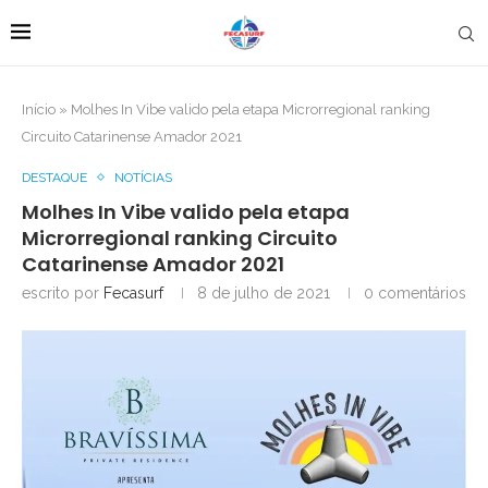
Início
»
Molhes In Vibe valido pela etapa Microrregional ranking
Circuito Catarinense Amador 2021
DESTAQUE
NOTÍCIAS
Molhes In Vibe valido pela etapa
Microrregional ranking Circuito
Catarinense Amador 2021
escrito por
Fecasurf
8 de julho de 2021
0 comentários