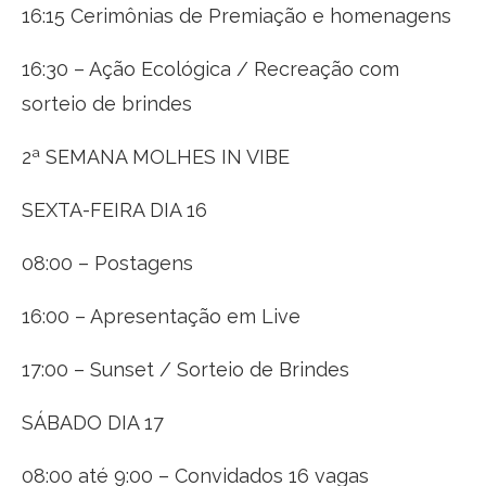
16:15 Cerimônias de Premiação e homenagens
16:30 – Ação Ecológica / Recreação com
sorteio de brindes
2ª SEMANA MOLHES IN VIBE
SEXTA-FEIRA DIA 16
08:00 – Postagens
16:00 – Apresentação em Live
17:00 – Sunset / Sorteio de Brindes
SÁBADO DIA 17
08:00 até 9:00 – Convidados 16 vagas