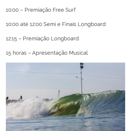
10:00 – Premiação Free Surf
10:00 até 12:00 Semi e Finais Longboard
12:15 – Premiação Longboard
15 horas – Apresentação Musical