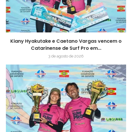
Kiany Hyakutake e Caetano Vargas vencem o
Catarinense de Surf Pro em...
3 de agosto de 2026