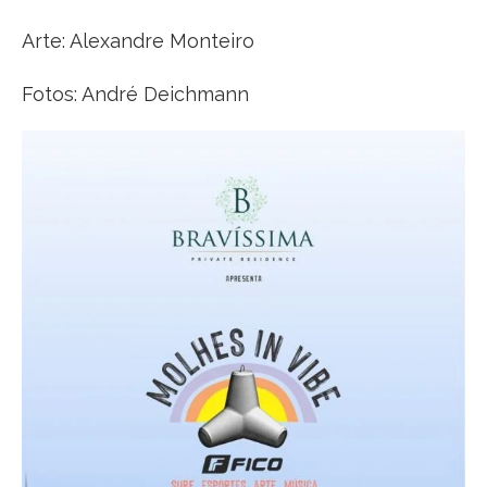
Arte: Alexandre Monteiro
Fotos: André Deichmann