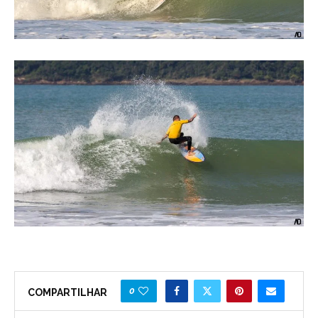
0
COMPARTILHAR