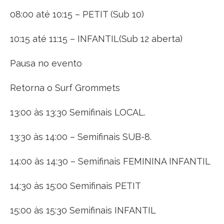
08:00 até 10:15 – PETIT (Sub 10)
10:15 até 11:15 – INFANTIL(Sub 12 aberta)
Pausa no evento
Retorna o Surf Grommets
13:00 às 13:30 Semifinais LOCAL.
13:30 às 14:00 – Semifinais SUB-8.
14:00 às 14:30 – Semifinais FEMININA INFANTIL
14:30 às 15:00 Semifinais PETIT
15:00 às 15:30 Semifinais INFANTIL