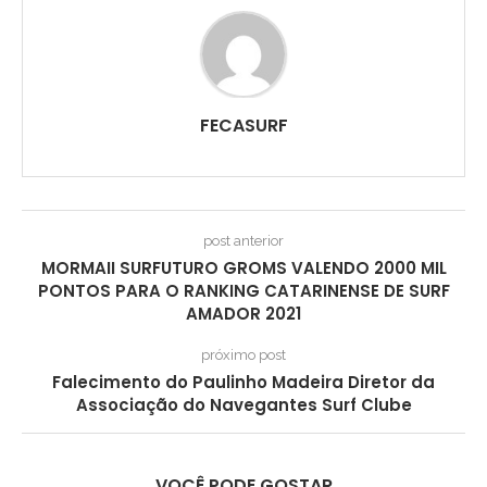
FECASURF
post anterior
MORMAII SURFUTURO GROMS VALENDO 2000 MIL
PONTOS PARA O RANKING CATARINENSE DE SURF
AMADOR 2021
próximo post
Falecimento do Paulinho Madeira Diretor da
Associação do Navegantes Surf Clube
VOCÊ PODE GOSTAR