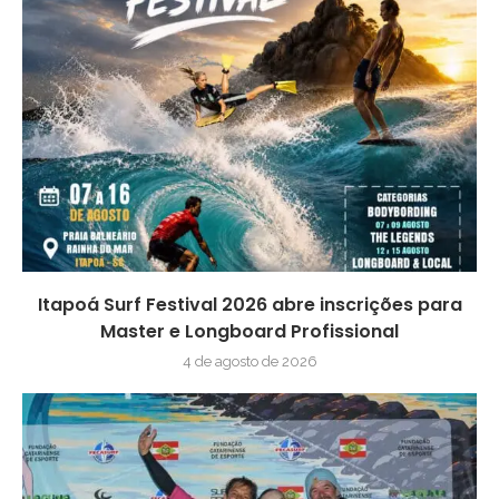
Itapoá Surf Festival 2026 abre inscrições para
Master e Longboard Profissional
4 de agosto de 2026