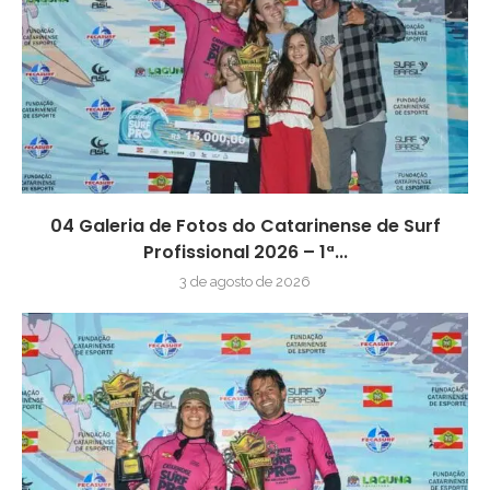
04 Galeria de Fotos do Catarinense de Surf
Profissional 2026 – 1ª...
3 de agosto de 2026