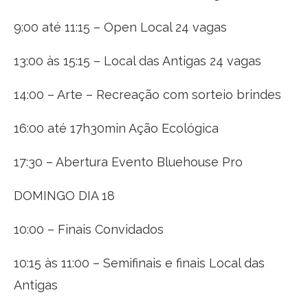
9:00 até 11:15 – Open Local 24 vagas
13:00 às 15:15 – Local das Antigas 24 vagas
14:00 – Arte – Recreação com sorteio brindes
16:00 até 17h30min Ação Ecológica
17:30 – Abertura Evento Bluehouse Pro
DOMINGO DIA 18
10:00 – Finais Convidados
10:15 às 11:00 – Semifinais e finais Local das
Antigas