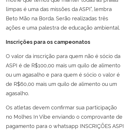
limpas é uma das missões da ASPI”, lembra
Beto Mão na Borda. Serão realizadas três
ações e uma palestra de educação ambiental.
Inscrições para os campeonatos
O valor da inscrição para quem não é sócio da
ASPI é de R$100,00 mais um quilo de alimento
ou um agasalho e para quem é sócio o valor é
de R$60,00 mais um quilo de alimento ou um
agasalho.
Os atletas devem confirmar sua participação
no Molhes In Vibe enviando o comprovante de
pagamento para o whatsapp INSCRIÇÕES ASPI