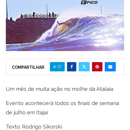
0
COMPARTILHAR
Um mês de muita ação no molhe da Atalaia
Evento acontecerá todos os finais de semana
de julho em Itajaí
Texto: Rodrigo Sikorski