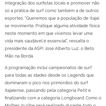
integração dos surfistas locais e promover não
só a prática de surf como também a de outros
esportes. “Queremos que a população de Itajaí
se movimente. Pratique alguma atividade física
neste momento em que vivemos levar uma
vida mais saudável é essencial”, ressalta o
presidente da ASPI José Alberto Luz, o Beto
Mão na Borda.
A programação inclui campeonatos de surf
para todas as idades desde os Legends que
dominaram o pico nos primórdios do surf
itajaiense, passando pela categoria Petit e
finalizando com a categoria Longboard. Como o
Molhes In Vibe será realizado durante todo o