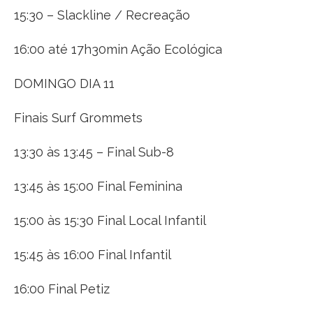
15:30 – Slackline / Recreação
16:00 até 17h30min Ação Ecológica
DOMINGO DIA 11
Finais Surf Grommets
13:30 às 13:45 – Final Sub-8
13:45 às 15:00 Final Feminina
15:00 às 15:30 Final Local Infantil
15:45 às 16:00 Final Infantil
16:00 Final Petiz