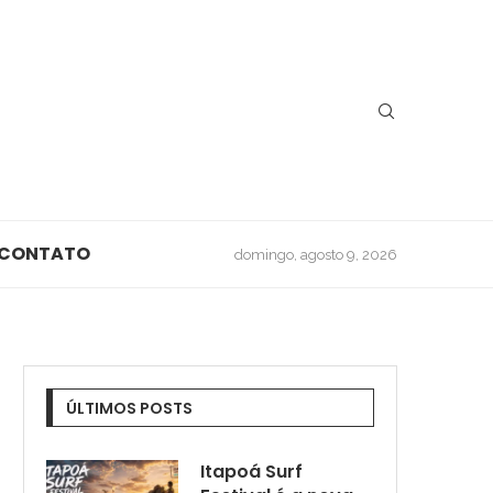
CONTATO
domingo, agosto 9, 2026
ÚLTIMOS POSTS
Itapoá Surf