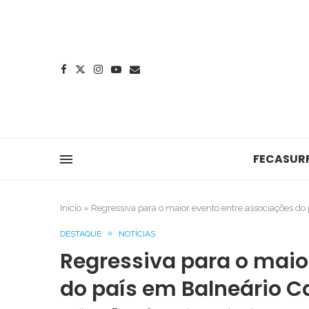
FECASUR
Início
»
Regressiva para o maior evento entre associações do
DESTAQUE
NOTÍCIAS
Regressiva para o maio
do país em Balneário 