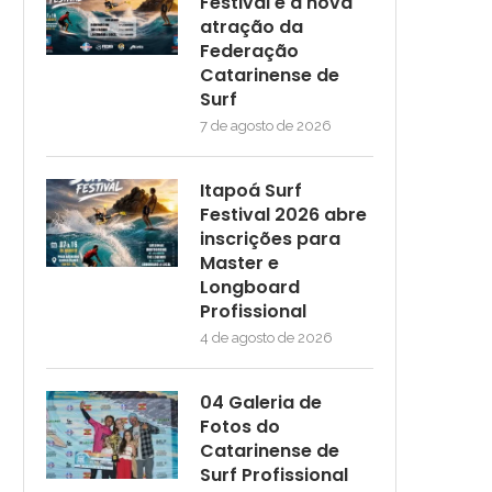
Festival é a nova
atração da
Federação
Catarinense de
Surf
7 de agosto de 2026
Itapoá Surf
Festival 2026 abre
inscrições para
Master e
Longboard
Profissional
4 de agosto de 2026
04 Galeria de
Fotos do
Catarinense de
Surf Profissional