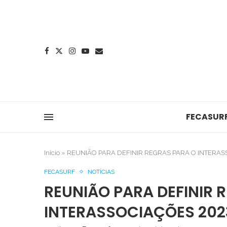
FECASUR
Início
»
REUNIÃO PARA DEFINIR REGRAS PARA O INTERAS
FECASURF
NOTÍCIAS
REUNIÃO PARA DEFINIR 
INTERASSOCIAÇÕES 202