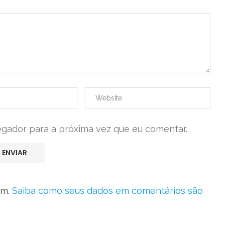
egador para a próxima vez que eu comentar.
am.
Saiba como seus dados em comentários são