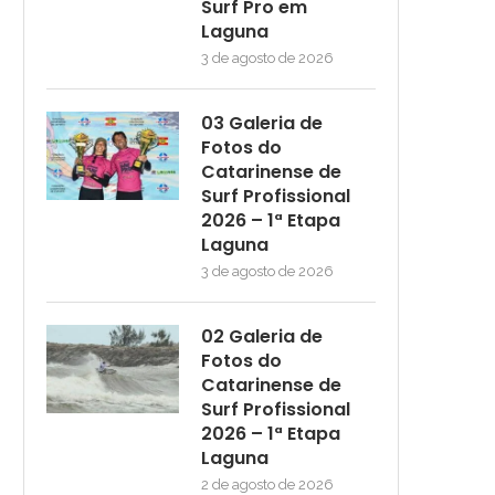
Surf Pro em
Laguna
3 de agosto de 2026
03 Galeria de
Fotos do
Catarinense de
Surf Profissional
2026 – 1ª Etapa
Laguna
3 de agosto de 2026
02 Galeria de
Fotos do
Catarinense de
Surf Profissional
2026 – 1ª Etapa
Laguna
2 de agosto de 2026