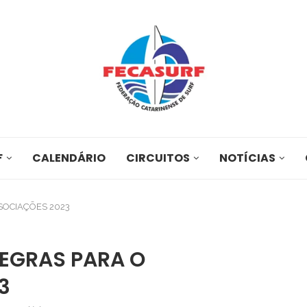
F
CALENDÁRIO
CIRCUITOS
NOTÍCIAS
SOCIAÇÕES 2023
REGRAS PARA O
3