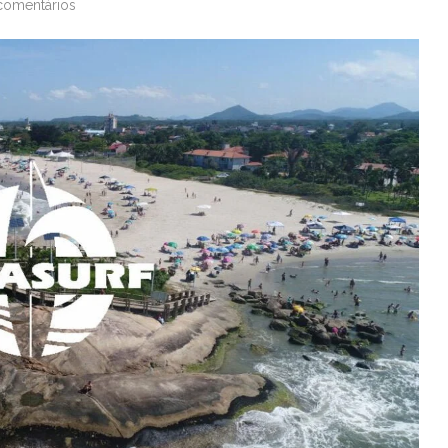
comentários