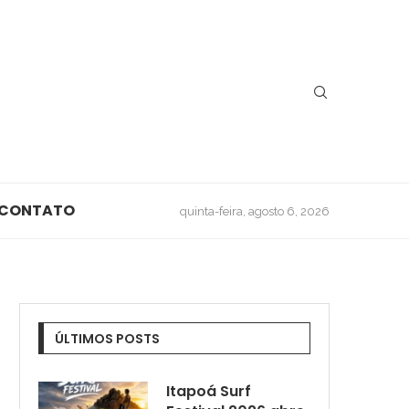
CONTATO
quinta-feira, agosto 6, 2026
ÚLTIMOS POSTS
Itapoá Surf