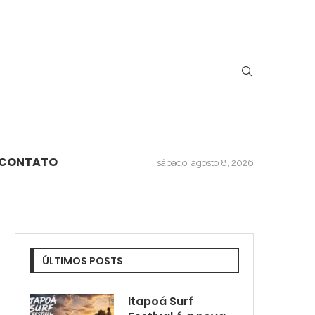
CONTATO
sábado, agosto 8, 2026
ÚLTIMOS POSTS
Itapoá Surf