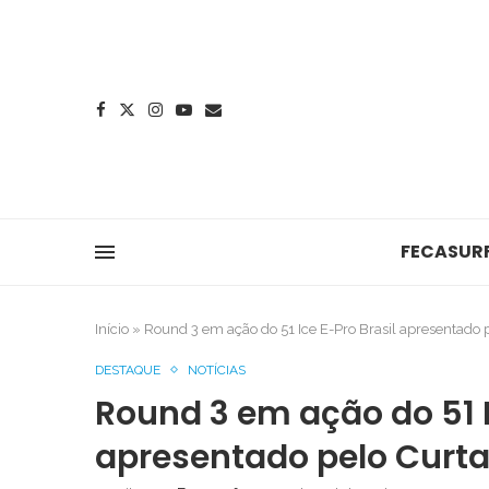
FECASUR
Início
»
Round 3 em ação do 51 Ice E-Pro Brasil apresentado p
DESTAQUE
NOTÍCIAS
Round 3 em ação do 51 I
apresentado pelo Curta 