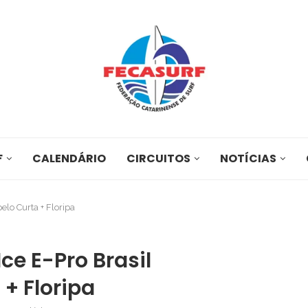
F
CALENDÁRIO
CIRCUITOS
NOTÍCIAS
elo Curta + Floripa
ce E-Pro Brasil
+ Floripa