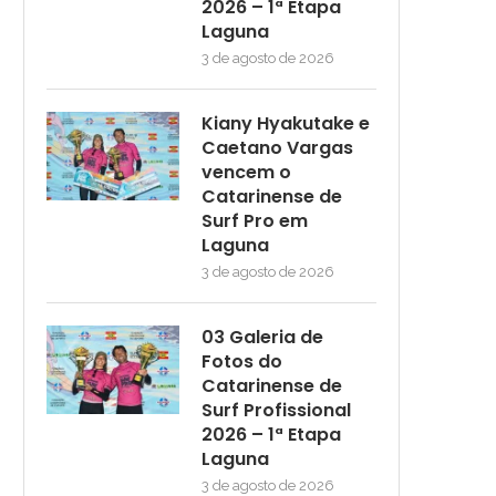
2026 – 1ª Etapa
Laguna
3 de agosto de 2026
Kiany Hyakutake e
Caetano Vargas
vencem o
Catarinense de
Surf Pro em
Laguna
3 de agosto de 2026
03 Galeria de
Fotos do
Catarinense de
Surf Profissional
2026 – 1ª Etapa
Laguna
3 de agosto de 2026