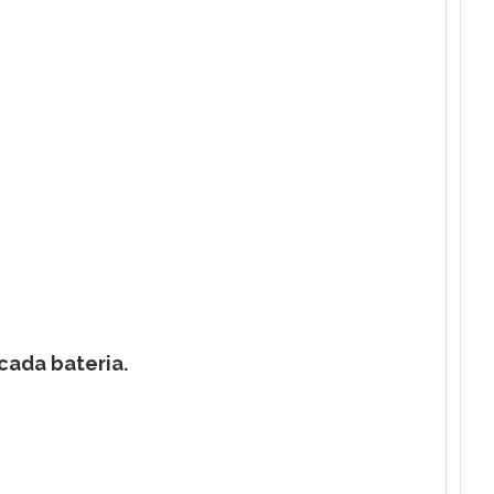
cada bateria.