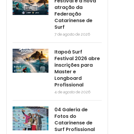
Festival é a nova
atração da
Federação
Catarinense de
Surf
7 de agosto de 2026
Itapoá Surf
Festival 2026 abre
inscrições para
Master e
Longboard
Profissional
4 de agosto de 2026
04 Galeria de
Fotos do
Catarinense de
Surf Profissional