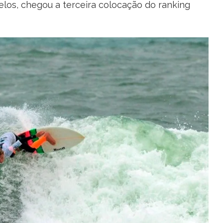
los, chegou a terceira colocação do ranking