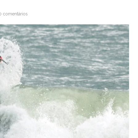
0 comentários