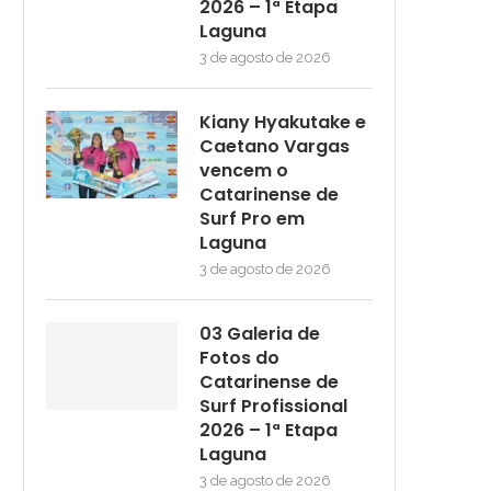
2026 – 1ª Etapa
Laguna
3 de agosto de 2026
Kiany Hyakutake e
Caetano Vargas
vencem o
Catarinense de
Surf Pro em
Laguna
3 de agosto de 2026
03 Galeria de
Fotos do
Catarinense de
Surf Profissional
2026 – 1ª Etapa
Laguna
3 de agosto de 2026