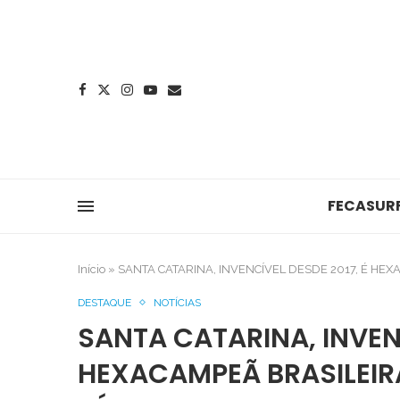
FECASUR
Início
»
SANTA CATARINA, INVENCÍVEL DESDE 2017, É HE
DESTAQUE
NOTÍCIAS
SANTA CATARINA, INVENC
HEXACAMPEÃ BRASILEIR