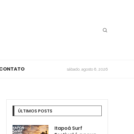
CONTATO
sábado, agosto 8, 2026
ÚLTIMOS POSTS
Itapoá Surf