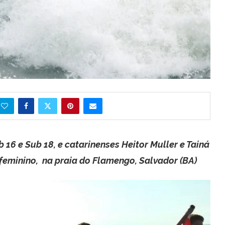
 16 e Sub 18, e catarinenses Heitor Muller e Tainá
feminino, na praia do Flamengo, Salvador (BA)