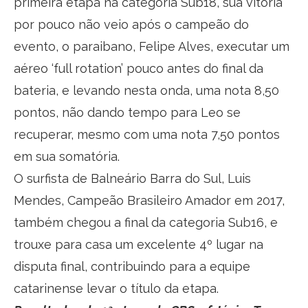
primeira etapa na categoria Sub18, sua vitória
por pouco não veio após o campeão do
evento, o paraibano, Felipe Alves, executar um
aéreo ‘full rotation’ pouco antes do final da
bateria, e levando nesta onda, uma nota 8,50
pontos, não dando tempo para Leo se
recuperar, mesmo com uma nota 7,50 pontos
em sua somatória.
O surfista de Balneário Barra do Sul, Luis
Mendes, Campeão Brasileiro Amador em 2017,
também chegou a final da categoria Sub16, e
trouxe para casa um excelente 4º lugar na
disputa final, contribuindo para a equipe
catarinense levar o título da etapa.