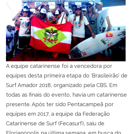
A equipe catarinense foi a vencedora por
equipes desta primeira etapa do ‘Brasileirão’ de
Surf Amador 2018, organizado pela CBS. Em
todas as finais do evento, havia um catarinense
presente. Após ter sido Pentacampeã por
equipes em 2017, a equipe da Federação
Catarinense de Surf (Fecasurf), saiu de
Florianópolis na última semana, em busca do