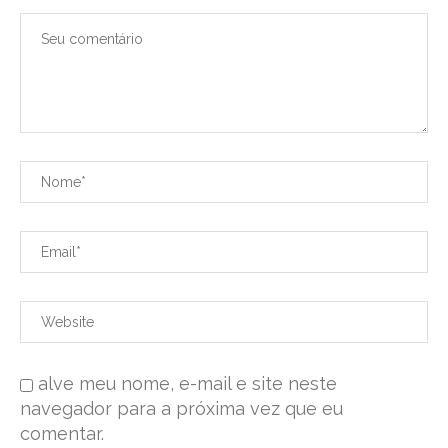
alve meu nome, e-mail e site neste
navegador para a próxima vez que eu
comentar.