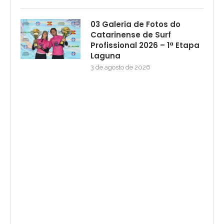
03 Galeria de Fotos do
Catarinense de Surf
Profissional 2026 – 1ª Etapa
Laguna
3 de agosto de 2026