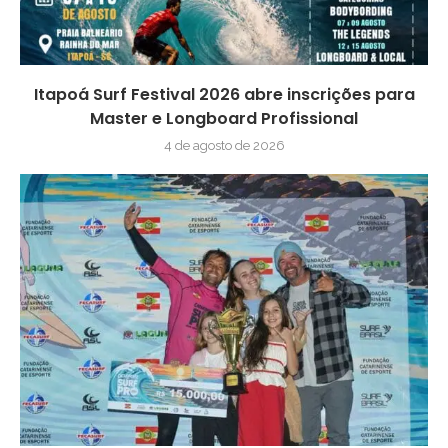
Itapoá Surf Festival 2026 abre inscrições para
Master e Longboard Profissional
4 de agosto de 2026