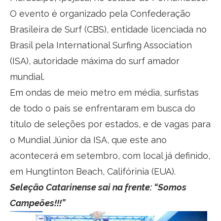
O evento é organizado pela Confederação
Brasileira de Surf (CBS), entidade licenciada no
Brasil pela International Surfing Association
(ISA), autoridade máxima do surf amador
mundial.
Em ondas de meio metro em média, surfistas
de todo o país se enfrentaram em busca do
título de seleções por estados, e de vagas para
o Mundial Júnior da ISA, que este ano
acontecerá em setembro, com local já definido,
em Hungtinton Beach, Califórinia (EUA).
Seleção Catarinense sai na frente: “Somos
Campeões!!!”