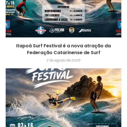
Itapoá Surf Festival é a nova atração da
Federação Catarinense de Surf
7 de agosto de 2026