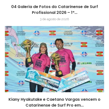
04 Galeria de Fotos do Catarinense de Surf
Profissional 2026 – 1ª...
3 de agosto de 2026
Kiany Hyakutake e Caetano Vargas vencem o
Catarinense de Surf Pro em...