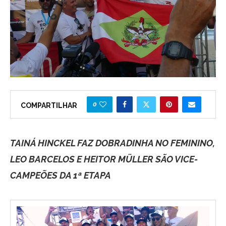
0
COMPARTILHAR
TAINÁ HINCKEL FAZ DOBRADINHA NO FEMININO,
LEO BARCELOS E HEITOR MÜLLER SÃO VICE-
CAMPEÕES DA 1ª ETAPA