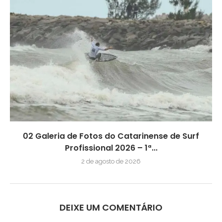
02 Galeria de Fotos do Catarinense de Surf
Profissional 2026 – 1ª...
2 de agosto de 2026
DEIXE UM COMENTÁRIO