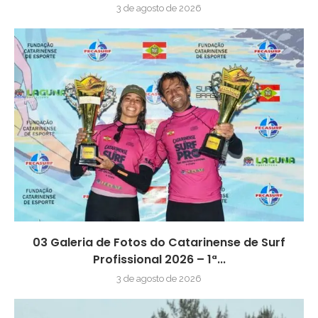
3 de agosto de 2026
03 Galeria de Fotos do Catarinense de Surf
Profissional 2026 – 1ª...
3 de agosto de 2026