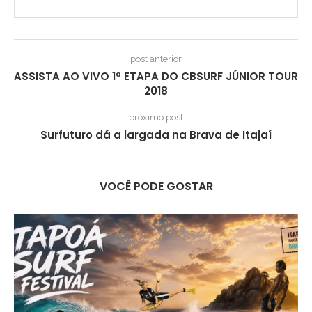
post anterior
ASSISTA AO VIVO 1ª ETAPA DO CBSURF JÚNIOR TOUR
2018
próximo post
Surfuturo dá a largada na Brava de Itajaí
VOCÊ PODE GOSTAR