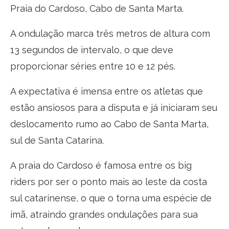
Praia do Cardoso, Cabo de Santa Marta.
A ondulação marca três metros de altura com
13 segundos de intervalo, o que deve
proporcionar séries entre 10 e 12 pés.
A expectativa é imensa entre os atletas que
estão ansiosos para a disputa e já iniciaram seu
deslocamento rumo ao Cabo de Santa Marta,
sul de Santa Catarina.
A praia do Cardoso é famosa entre os big
riders por ser o ponto mais ao leste da costa
sul catarinense, o que o torna uma espécie de
imã, atraindo grandes ondulações para sua