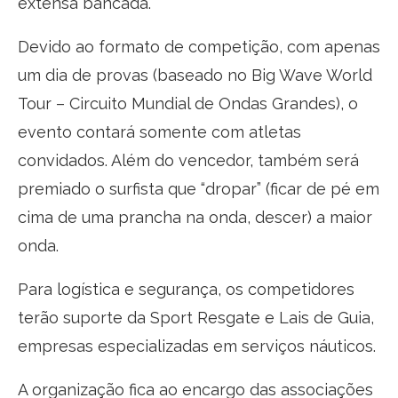
extensa bancada.
Devido ao formato de competição, com apenas
um dia de provas (baseado no Big Wave World
Tour – Circuito Mundial de Ondas Grandes), o
evento contará somente com atletas
convidados. Além do vencedor, também será
premiado o surfista que “dropar” (ficar de pé em
cima de uma prancha na onda, descer) a maior
onda.
Para logística e segurança, os competidores
terão suporte da Sport Resgate e Lais de Guia,
empresas especializadas em serviços náuticos.
A organização fica ao encargo das associações