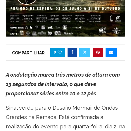
0
COMPARTILHAR
A ondulação marca três metros de altura com
13 segundos de intervalo, o que deve
proporcionar séries entre 10 e 12 pés
Sinal verde para o Desafio Mormaii de Ondas
Grandes na Remada. Está confirmada a
realização do evento para quarta-feira, dia 2, na