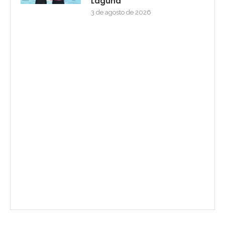
Laguna
3 de agosto de 2026