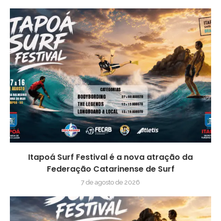
Itapoá Surf Festival é a nova atração da
Federação Catarinense de Surf
7 de agosto de 2026