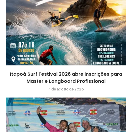
Itapoá Surf Festival 2026 abre inscrições para
Master e Longboard Profissional
4 de agosto de 2026