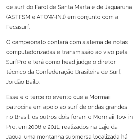
de surf do Farol de Santa Marta e de Jaguaruna
(ASTFSM e ATOW-INJ) em conjunto com a
Fecasurf.
O campeonato contará com sistema de notas
computadorizadas e transmissão ao vivo pela
SurfPro e terá como head judge o diretor
técnico da Confederação Brasileira de Surf,
Jordão Bailo.
Esse é o terceiro evento que a Mormaii
patrocina em apoio ao surf de ondas grandes
no Brasil, os outros dois foram o Mormaii Tow in
Pro, em 2006 e 2011, realizados na Laje da
Jagua, uma montanha submersa localizada há