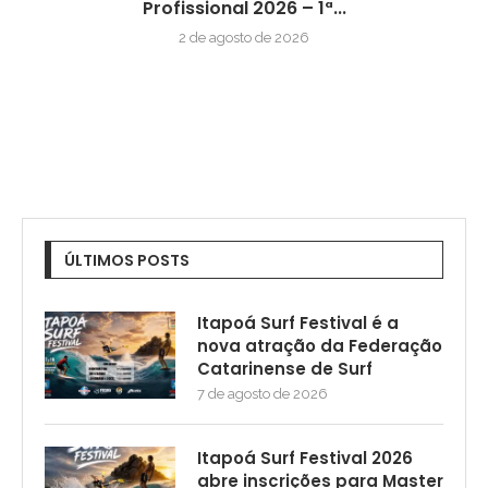
Profissional 2026 – 1ª...
2 de agosto de 2026
ÚLTIMOS POSTS
Itapoá Surf Festival é a
nova atração da Federação
Catarinense de Surf
7 de agosto de 2026
Itapoá Surf Festival 2026
abre inscrições para Master