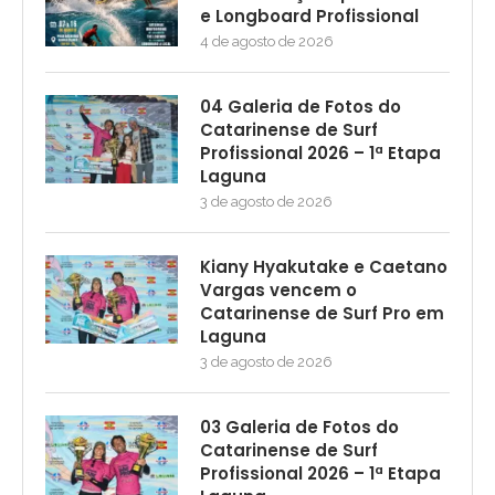
e Longboard Profissional
4 de agosto de 2026
04 Galeria de Fotos do
Catarinense de Surf
Profissional 2026 – 1ª Etapa
Laguna
3 de agosto de 2026
Kiany Hyakutake e Caetano
Vargas vencem o
Catarinense de Surf Pro em
Laguna
3 de agosto de 2026
03 Galeria de Fotos do
Catarinense de Surf
Profissional 2026 – 1ª Etapa