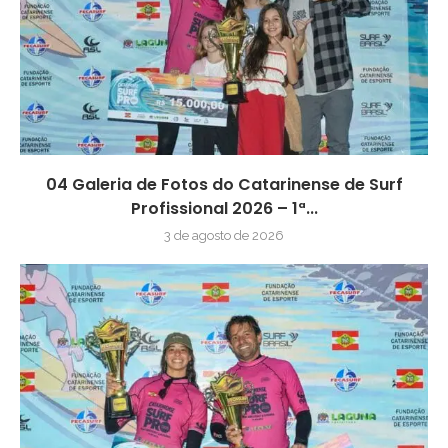
04 Galeria de Fotos do Catarinense de Surf
Profissional 2026 – 1ª...
3 de agosto de 2026