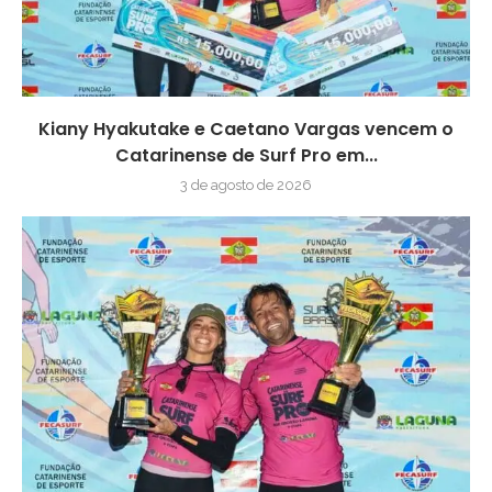
Kiany Hyakutake e Caetano Vargas vencem o
Catarinense de Surf Pro em...
3 de agosto de 2026