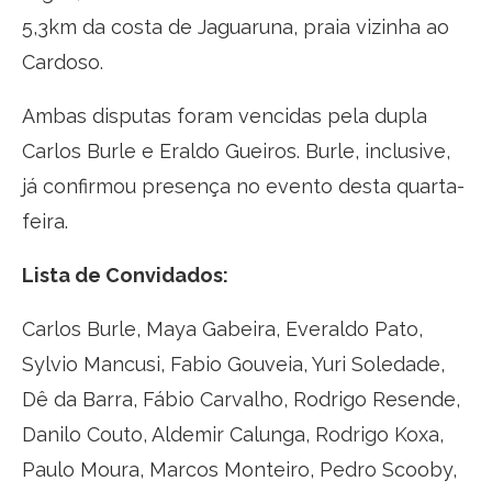
5,3km da costa de Jaguaruna, praia vizinha ao
Cardoso.
Ambas disputas foram vencidas pela dupla
Carlos Burle e Eraldo Gueiros. Burle, inclusive,
já confirmou presença no evento desta quarta-
feira.
Lista de Convidados:
Carlos Burle, Maya Gabeira, Everaldo Pato,
Sylvio Mancusi, Fabio Gouveia, Yuri Soledade,
Dê da Barra, Fábio Carvalho, Rodrigo Resende,
Danilo Couto, Aldemir Calunga, Rodrigo Koxa,
Paulo Moura, Marcos Monteiro, Pedro Scooby,