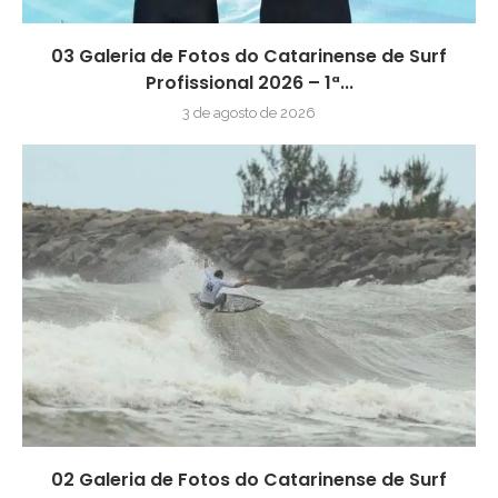
03 Galeria de Fotos do Catarinense de Surf
Profissional 2026 – 1ª...
3 de agosto de 2026
02 Galeria de Fotos do Catarinense de Surf