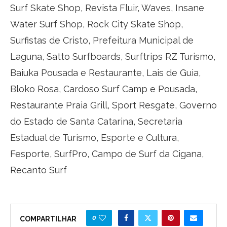
Surf Skate Shop, Revista Fluir, Waves, Insane
Water Surf Shop, Rock City Skate Shop,
Surfistas de Cristo, Prefeitura Municipal de
Laguna, Satto Surfboards, Surftrips RZ Turismo,
Baiuka Pousada e Restaurante, Lais de Guia,
Bloko Rosa, Cardoso Surf Camp e Pousada,
Restaurante Praia Grill, Sport Resgate, Governo
do Estado de Santa Catarina, Secretaria
Estadual de Turismo, Esporte e Cultura,
Fesporte, SurfPro, Campo de Surf da Cigana,
Recanto Surf
0
COMPARTILHAR