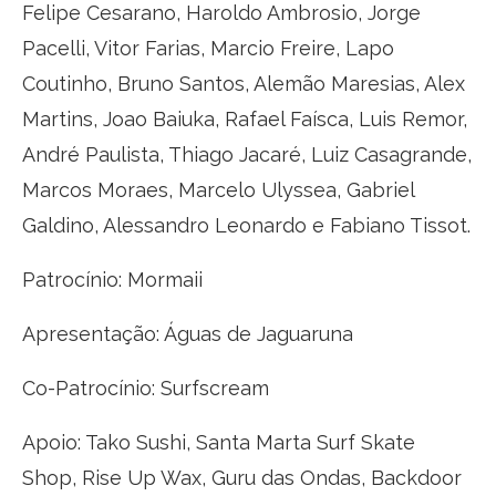
Felipe Cesarano, Haroldo Ambrosio, Jorge
Pacelli, Vitor Farias, Marcio Freire, Lapo
Coutinho, Bruno Santos, Alemão Maresias, Alex
Martins, Joao Baiuka, Rafael Faísca, Luis Remor,
André Paulista, Thiago Jacaré, Luiz Casagrande,
Marcos Moraes, Marcelo Ulyssea, Gabriel
Galdino, Alessandro Leonardo e Fabiano Tissot.
Patrocínio: Mormaii
Apresentação: Águas de Jaguaruna
Co-Patrocínio: Surfscream
Apoio: Tako Sushi, Santa Marta Surf Skate
Shop, Rise Up Wax, Guru das Ondas, Backdoor