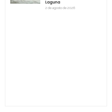
Laguna
2 de agosto de 2026