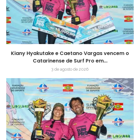
Kiany Hyakutake e Caetano Vargas vencem o
Catarinense de Surf Pro em...
3 de agosto de 2026