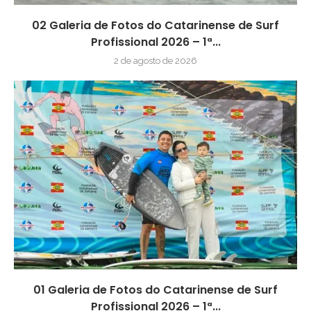
02 Galeria de Fotos do Catarinense de Surf
Profissional 2026 – 1ª...
2 de agosto de 2026
01 Galeria de Fotos do Catarinense de Surf
Profissional 2026 – 1ª...