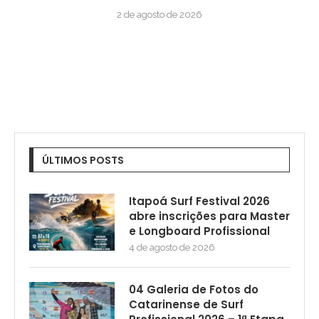
2 de agosto de 2026
ÚLTIMOS POSTS
Itapoá Surf Festival 2026
abre inscrições para Master
e Longboard Profissional
4 de agosto de 2026
04 Galeria de Fotos do
Catarinense de Surf