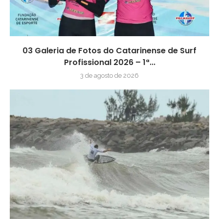
03 Galeria de Fotos do Catarinense de Surf
Profissional 2026 – 1ª...
3 de agosto de 2026