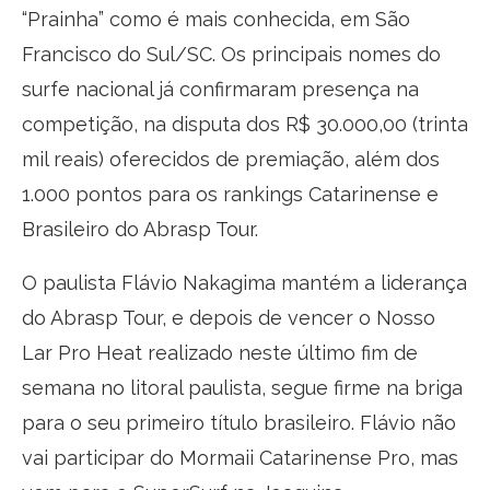
“Prainha” como é mais conhecida, em São
Francisco do Sul/SC. Os principais nomes do
surfe nacional já confirmaram presença na
competição, na disputa dos R$ 30.000,00 (trinta
mil reais) oferecidos de premiação, além dos
1.000 pontos para os rankings Catarinense e
Brasileiro do Abrasp Tour.
O paulista Flávio Nakagima mantém a liderança
do Abrasp Tour, e depois de vencer o Nosso
Lar Pro Heat realizado neste último fim de
semana no litoral paulista, segue firme na briga
para o seu primeiro título brasileiro. Flávio não
vai participar do Mormaii Catarinense Pro, mas