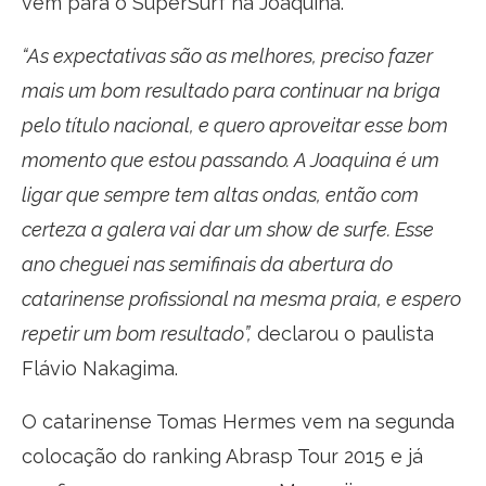
vem para o SuperSurf na Joaquina.
“As expectativas são as melhores, preciso fazer
mais um bom resultado para continuar na briga
pelo título nacional, e quero aproveitar esse bom
momento que estou passando. A Joaquina é um
ligar que sempre tem altas ondas, então com
certeza a galera vai dar um show de surfe. Esse
ano cheguei nas semifinais da abertura do
catarinense profissional na mesma praia, e espero
repetir um bom resultado”,
declarou o paulista
Flávio Nakagima.
O catarinense Tomas Hermes vem na segunda
colocação do ranking Abrasp Tour 2015 e já