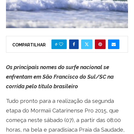
0
COMPARTILHAR
Os principais nomes do surfe nacional se
enfrentam em São Francisco do Sul/SC na
corrida pelo título brasileiro
Tudo pronto para a realização da segunda
etapa do Mormaii Catarinense Pro 2015, que
começa neste sábado (07), a partir das 08:00
horas, na bela e paradisíaca Praia da Saudade,