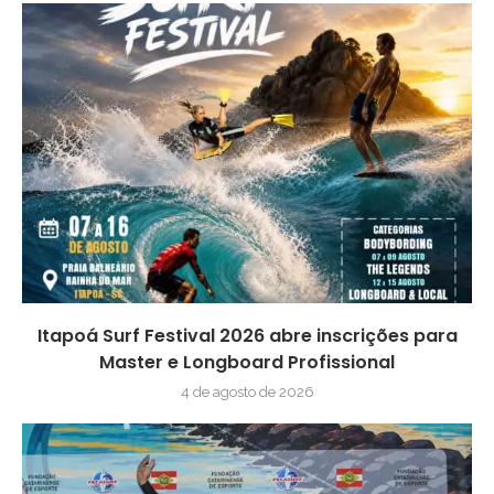
Itapoá Surf Festival 2026 abre inscrições para
Master e Longboard Profissional
4 de agosto de 2026