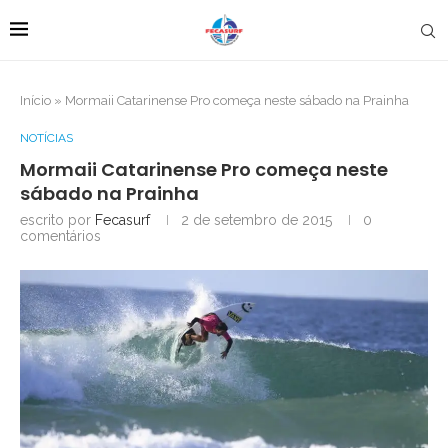
Início
»
Mormaii Catarinense Pro começa neste sábado na Prainha
NOTÍCIAS
Mormaii Catarinense Pro começa neste
sábado na Prainha
escrito por
Fecasurf
2 de setembro de 2015
0
comentários