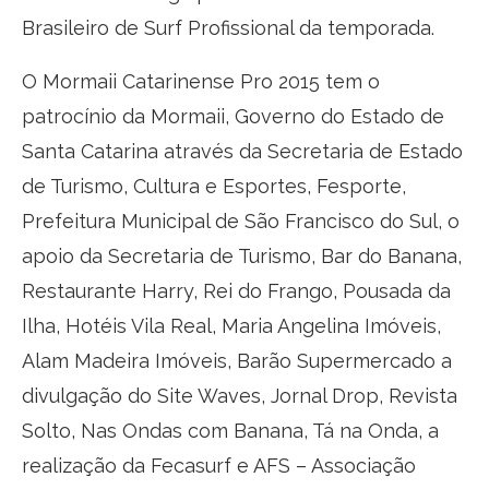
Brasileiro de Surf Profissional da temporada.
O Mormaii Catarinense Pro 2015 tem o
patrocínio da Mormaii, Governo do Estado de
Santa Catarina através da Secretaria de Estado
de Turismo, Cultura e Esportes, Fesporte,
Prefeitura Municipal de São Francisco do Sul, o
apoio da Secretaria de Turismo, Bar do Banana,
Restaurante Harry, Rei do Frango, Pousada da
Ilha, Hotéis Vila Real, Maria Angelina Imóveis,
Alam Madeira Imóveis, Barão Supermercado a
divulgação do Site Waves, Jornal Drop, Revista
Solto, Nas Ondas com Banana, Tá na Onda, a
realização da Fecasurf e AFS – Associação