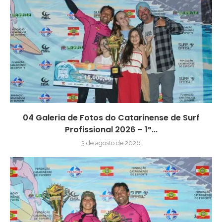
04 Galeria de Fotos do Catarinense de Surf
Profissional 2026 – 1ª...
3 de agosto de 2026