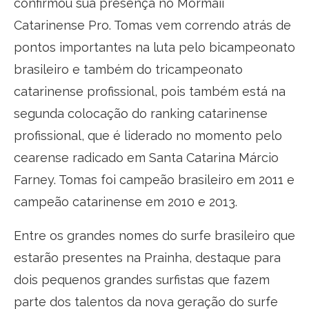
confirmou sua presença no Mormaii
Catarinense Pro. Tomas vem correndo atrás de
pontos importantes na luta pelo bicampeonato
brasileiro e também do tricampeonato
catarinense profissional, pois também está na
segunda colocação do ranking catarinense
profissional, que é liderado no momento pelo
cearense radicado em Santa Catarina Márcio
Farney. Tomas foi campeão brasileiro em 2011 e
campeão catarinense em 2010 e 2013.
Entre os grandes nomes do surfe brasileiro que
estarão presentes na Prainha, destaque para
dois pequenos grandes surfistas que fazem
parte dos talentos da nova geração do surfe