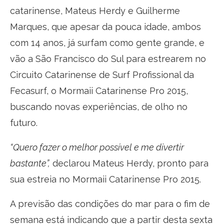
catarinense, Mateus Herdy e Guilherme
Marques, que apesar da pouca idade, ambos
com 14 anos, já surfam como gente grande, e
vão a São Francisco do Sul para estrearem no
Circuito Catarinense de Surf Profissional da
Fecasurf, o Mormaii Catarinense Pro 2015,
buscando novas experiências, de olho no
futuro.
“Quero fazer o melhor possível e me divertir
bastante”,
declarou Mateus Herdy, pronto para
sua estreia no Mormaii Catarinense Pro 2015.
A previsão das condições do mar para o fim de
semana está indicando que a partir desta sexta