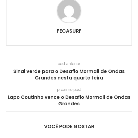
FECASURF
post anterior
Sinal verde para o Desafio Mormaii de Ondas
Grandes nesta quarta feira
próximo post
Lapo Coutinho vence o Desafio Mormaii de Ondas
Grandes
VOCÊ PODE GOSTAR