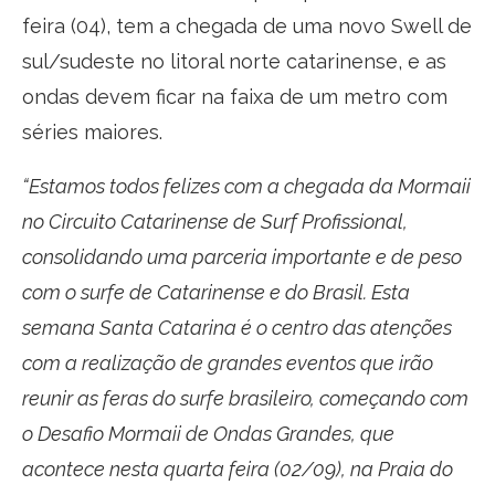
feira (04), tem a chegada de uma novo Swell de
sul/sudeste no litoral norte catarinense, e as
ondas devem ficar na faixa de um metro com
séries maiores.
“Estamos todos felizes com a chegada da Mormaii
no Circuito Catarinense de Surf Profissional,
consolidando uma parceria importante e de peso
com o surfe de Catarinense e do Brasil. Esta
semana Santa Catarina é o centro das atenções
com a realização de grandes eventos que irão
reunir as feras do surfe brasileiro, começando com
o Desafio Mormaii de Ondas Grandes, que
acontece nesta quarta feira (02/09), na Praia do