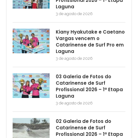
Profissional 2026 – 1ª Etapa
Laguna
3 de agosto de 2026
Kiany Hyakutake e Caetano
Vargas vencem o
Catarinense de Surf Pro em
Laguna
3 de agosto de 2026
03 Galeria de Fotos do
Catarinense de Surf
Profissional 2026 – 1ª Etapa
Laguna
3 de agosto de 2026
02 Galeria de Fotos do
Catarinense de Surf
Profissional 2026 – 1ª Etapa