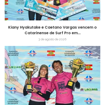
Kiany Hyakutake e Caetano Vargas vencem o
Catarinense de Surf Pro em...
3 de agosto de 2026