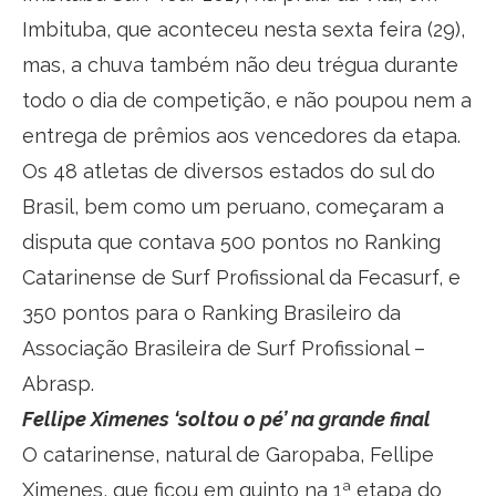
Imbituba, que aconteceu nesta sexta feira (29),
mas, a chuva também não deu trégua durante
todo o dia de competição, e não poupou nem a
entrega de prêmios aos vencedores da etapa.
Os 48 atletas de diversos estados do sul do
Brasil, bem como um peruano, começaram a
disputa que contava 500 pontos no Ranking
Catarinense de Surf Profissional da Fecasurf, e
350 pontos para o Ranking Brasileiro da
Associação Brasileira de Surf Profissional –
Abrasp.
Fellipe Ximenes ‘soltou o pé’ na grande final
O catarinense, natural de Garopaba, Fellipe
Ximenes, que ficou em quinto na 1ª etapa do