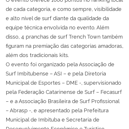
de cada categoria, e como sempre, visibilidade
e alto nível de surf diante da qualidade da
equipe técnica envolvida no evento. Além
disso, 4 pranchas de surf Trench Town também
figuram na premiação das categorias amadoras,
além dos tradicionais kits.
O evento foi organizado pela Associação de
Surf Imbitubense – ASI – e pela Diretoria
Municipal de Esportes – DME -, supervisionado
pela Federação Catarinense de Surf – Fecasurf
– e a Associação Brasileira de Surf Profissional
– Abrasp -, e apresentado pela Prefeitura
Municipal de Imbituba e Secretaria de
Desenvolvimento Econômico e Turístico.