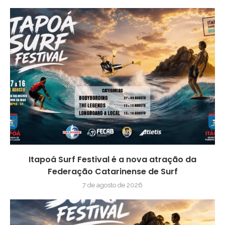
Itapoá Surf Festival é a nova atração da
Federação Catarinense de Surf
7 de agosto de 2026