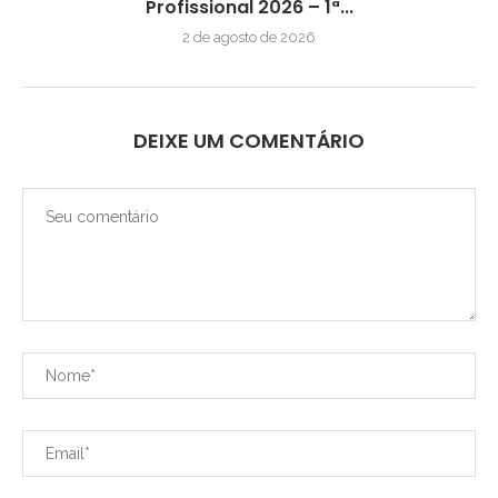
Profissional 2026 – 1ª...
2 de agosto de 2026
DEIXE UM COMENTÁRIO