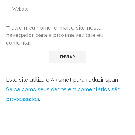
alve meu nome, e-mail e site neste
navegador para a próxima vez que eu
comentar.
Este site utiliza o Akismet para reduzir spam.
Saiba como seus dados em comentários são
processados
.