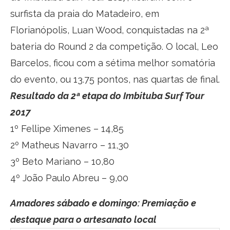
surfista da praia do Matadeiro, em
Florianópolis, Luan Wood, conquistadas na 2ª
bateria do Round 2 da competição. O local, Leo
Barcelos, ficou com a sétima melhor somatória
do evento, ou 13.75 pontos, nas quartas de final.
Resultado da 2ª etapa do Imbituba Surf Tour
2017
1º Fellipe Ximenes – 14,85
2º Matheus Navarro – 11,30
3º Beto Mariano – 10,80
4º João Paulo Abreu – 9,00
Amadores sábado e domingo: Premiação e
destaque para o artesanato local