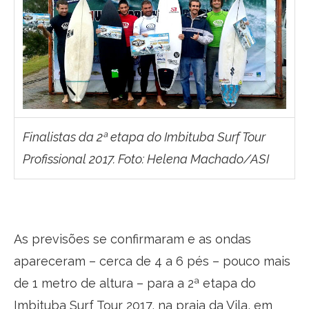
Finalistas da 2ª etapa do Imbituba Surf Tour
Profissional 2017. Foto: Helena Machado/ASI
As previsões se confirmaram e as ondas
apareceram – cerca de 4 a 6 pés – pouco mais
de 1 metro de altura – para a 2ª etapa do
Imbituba Surf Tour 2017, na praia da Vila, em