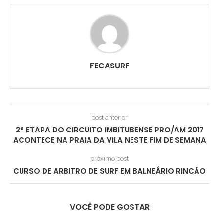
FECASURF
post anterior
2ª ETAPA DO CIRCUITO IMBITUBENSE PRO/AM 2017
ACONTECE NA PRAIA DA VILA NESTE FIM DE SEMANA
próximo post
CURSO DE ARBITRO DE SURF EM BALNEÁRIO RINCÃO
VOCÊ PODE GOSTAR