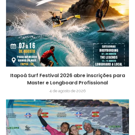
Itapoá Surf Festival 2026 abre inscrições para
Master e Longboard Profissional
4 de agosto de 2026