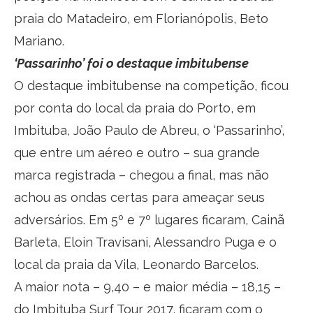
praia do Matadeiro, em Florianópolis, Beto
Mariano.
‘Passarinho’ foi o destaque imbitubense
O destaque imbitubense na competição, ficou
por conta do local da praia do Porto, em
Imbituba, João Paulo de Abreu, o ‘Passarinho’,
que entre um aéreo e outro – sua grande
marca registrada – chegou a final, mas não
achou as ondas certas para ameaçar seus
adversários. Em 5º e 7º lugares ficaram, Cainã
Barleta, Eloin Travisani, Alessandro Puga e o
local da praia da Vila, Leonardo Barcelos.
A maior nota – 9,40 – e maior média – 18,15 –
do Imbituba Surf Tour 2017, ficaram com o