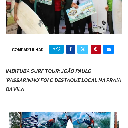
0
COMPARTILHAR
IMBITUBA SURF TOUR: JOÃO PAULO
‘PASSARINHO’ FOI O DESTAQUE LOCAL NA PRAIA
DA VILA