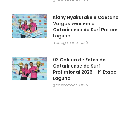
3 de agosto de 2026
Kiany Hyakutake e Caetano
Vargas vencem o
Catarinense de Surf Pro em
Laguna
3 de agosto de 2026
03 Galeria de Fotos do
Catarinense de Surf
Profissional 2026 – 1ª Etapa
Laguna
3 de agosto de 2026