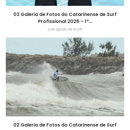
03 Galeria de Fotos do Catarinense de Surf
Profissional 2026 – 1ª...
3 de agosto de 2026
02 Galeria de Fotos do Catarinense de Surf