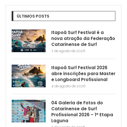
ÚLTIMOS POSTS
Itapoá Surf Festival é a
nova atração da Federação
Catarinense de Surf
7 de agosto de 2026
Itapoá Surf Festival 2026
abre inscrições para Master
e Longboard Profissional
4 de agosto de 2026
04 Galeria de Fotos do
Catarinense de Surf
Profissional 2026 – 1ª Etapa
Laguna