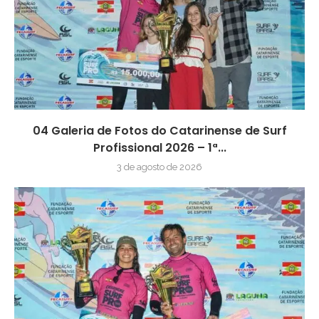
04 Galeria de Fotos do Catarinense de Surf
Profissional 2026 – 1ª...
3 de agosto de 2026