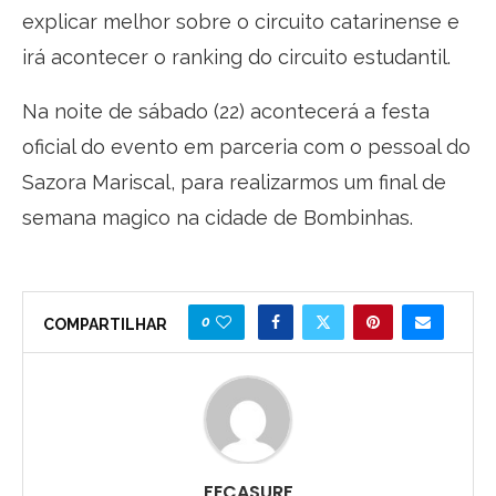
explicar melhor sobre o circuito catarinense e
irá acontecer o ranking do circuito estudantil.
Na noite de sábado (22) acontecerá a festa
oficial do evento em parceria com o pessoal do
Sazora Mariscal, para realizarmos um final de
semana magico na cidade de Bombinhas.
0
COMPARTILHAR
FECASURF