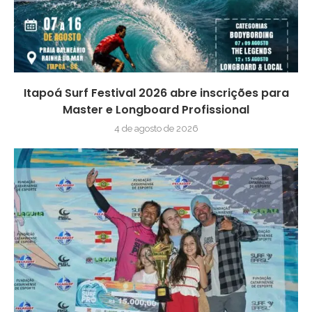
Itapoá Surf Festival 2026 abre inscrições para
Master e Longboard Profissional
4 de agosto de 2026