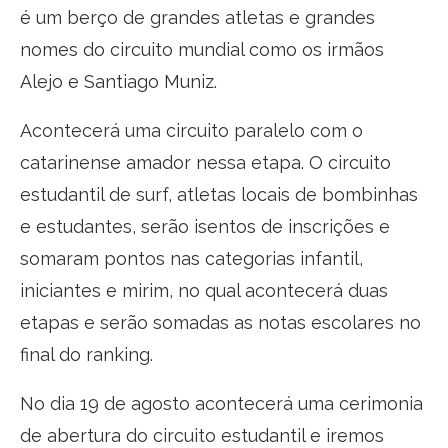
é um berço de grandes atletas e grandes
nomes do circuito mundial como os irmãos
Alejo e Santiago Muniz.
Acontecerá uma circuito paralelo com o
catarinense amador nessa etapa. O circuito
estudantil de surf, atletas locais de bombinhas
e estudantes, serão isentos de inscrições e
somaram pontos nas categorias infantil,
iniciantes e mirim, no qual acontecerá duas
etapas e serão somadas as notas escolares no
final do ranking.
No dia 19 de agosto acontecerá uma cerimonia
de abertura do circuito estudantil e iremos