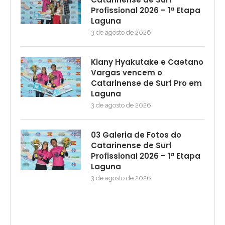
Profissional 2026 – 1ª Etapa
Laguna
3 de agosto de 2026
Kiany Hyakutake e Caetano
Vargas vencem o
Catarinense de Surf Pro em
Laguna
3 de agosto de 2026
03 Galeria de Fotos do
Catarinense de Surf
Profissional 2026 – 1ª Etapa
Laguna
3 de agosto de 2026