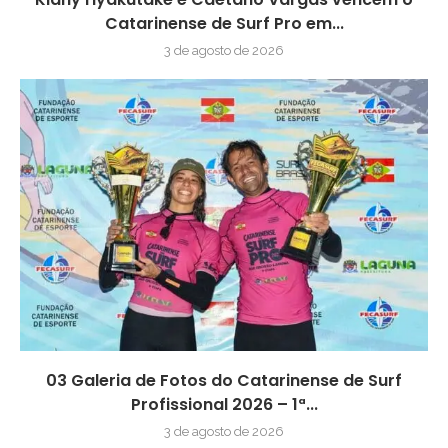
Catarinense de Surf Pro em...
3 de agosto de 2026
03 Galeria de Fotos do Catarinense de Surf
Profissional 2026 – 1ª...
3 de agosto de 2026