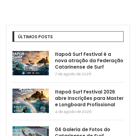
ÚLTIMOS POSTS
Itapoá Surf Festival é a
nova atração da Federação
Catarinense de Surf
7 de agosto de 2026
Itapoá Surf Festival 2026
abre inscrições para Master
e Longboard Profissional
4 de agosto de 2026
04 Galeria de Fotos do
Catarinense de Surf