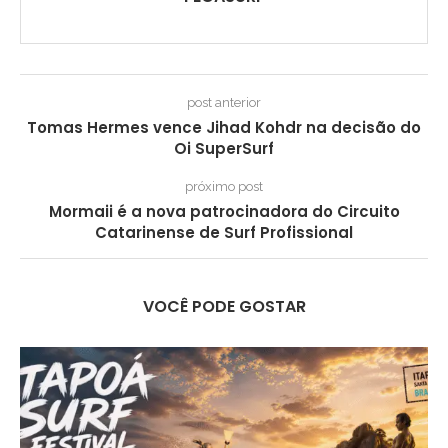
post anterior
Tomas Hermes vence Jihad Kohdr na decisão do
Oi SuperSurf
próximo post
Mormaii é a nova patrocinadora do Circuito
Catarinense de Surf Profissional
VOCÊ PODE GOSTAR