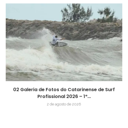
02 Galeria de Fotos do Catarinense de Surf
Profissional 2026 – 1ª...
2 de agosto de 2026