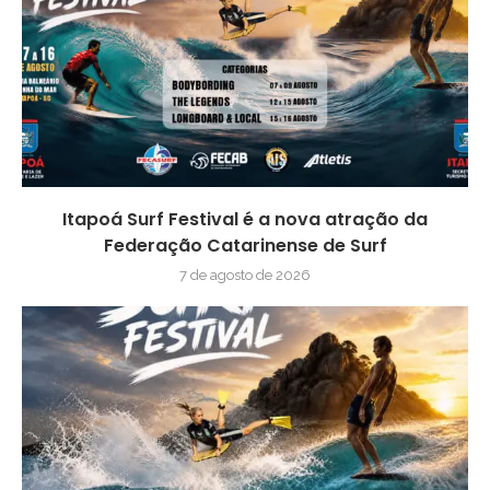
Itapoá Surf Festival é a nova atração da
Federação Catarinense de Surf
7 de agosto de 2026