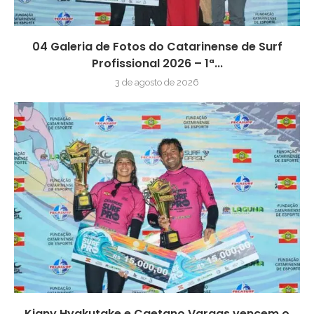
04 Galeria de Fotos do Catarinense de Surf
Profissional 2026 – 1ª...
3 de agosto de 2026
Kiany Hyakutake e Caetano Vargas vencem o