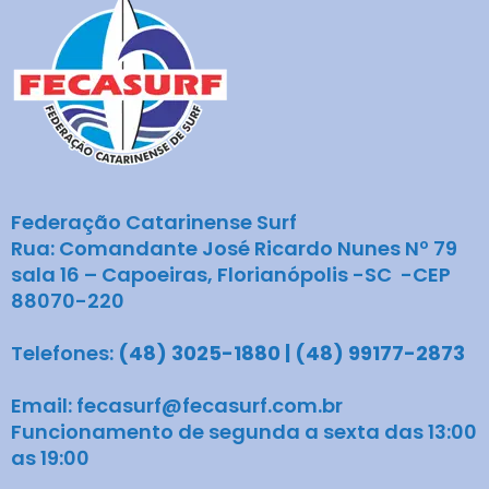
Federação Catarinense Surf
Rua: Comandante José Ricardo Nunes Nº 79
sala 16 – Capoeiras, Florianópolis -SC -CEP
88070-220
Telefones:
(48) 3025-1880 | (48) 99177-2873
Email: fecasurf@fecasurf.com.br
Funcionamento de segunda a sexta das 13:00
as 19:00