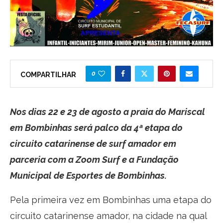
0
COMPARTILHAR
Nos dias 22 e 23 de agosto a praia do Mariscal
em Bombinhas será palco da 4ª etapa do
circuito catarinense de surf amador em
parceria com a Zoom Surf e a Fundação
Municipal de Esportes de Bombinhas.
Pela primeira vez em Bombinhas uma etapa do
circuito catarinense amador, na cidade na qual