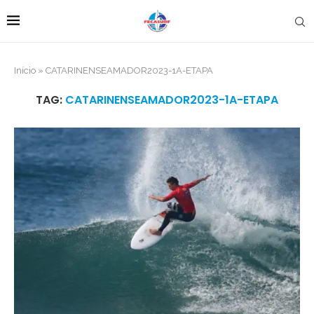
Início
»
CATARINENSEAMADOR2023-1A-ETAPA
TAG:
CATARINENSEAMADOR2023-1A-ETAPA