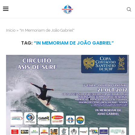
Início
»
"In Memoriam de João Gabriel"
TAG:
“IN MEMORIAM DE JOÃO GABRIEL”