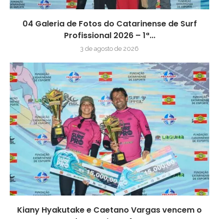
04 Galeria de Fotos do Catarinense de Surf
Profissional 2026 – 1ª...
3 de agosto de 2026
Kiany Hyakutake e Caetano Vargas vencem o