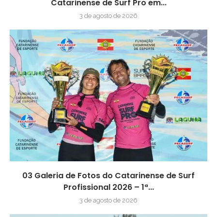
Catarinense de Surf Pro em...
3 de agosto de 2026
03 Galeria de Fotos do Catarinense de Surf
Profissional 2026 – 1ª...
3 de agosto de 2026