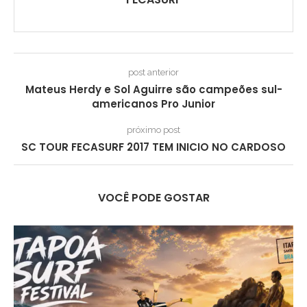
post anterior
Mateus Herdy e Sol Aguirre são campeões sul-
americanos Pro Junior
próximo post
SC TOUR FECASURF 2017 TEM INICIO NO CARDOSO
VOCÊ PODE GOSTAR