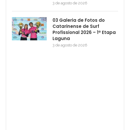
3 de agosto de 2026
03 Galeria de Fotos do
Catarinense de Surf
Profissional 2026 – 1ª Etapa
Laguna
3 de agosto de 2026