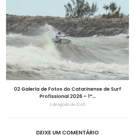
02 Galeria de Fotos do Catarinense de Surf
Profissional 2026 – 1ª...
2 de agosto de 2026
DEIXE UM COMENTÁRIO