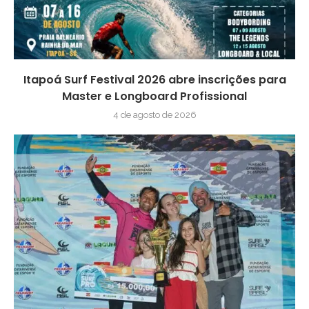
Itapoá Surf Festival 2026 abre inscrições para
Master e Longboard Profissional
4 de agosto de 2026