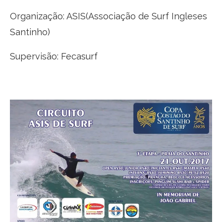
Organização: ASIS(Associação de Surf Ingleses
Santinho)
Supervisão: Fecasurf