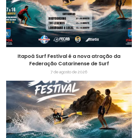
Itapoá Surf Festival é a nova atração da
Federação Catarinense de Surf
7 de agosto de 2026