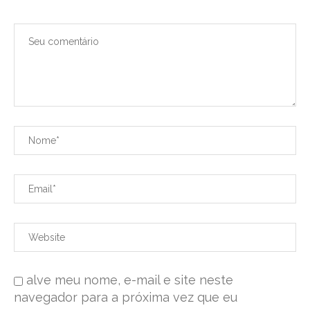
alve meu nome, e-mail e site neste
navegador para a próxima vez que eu