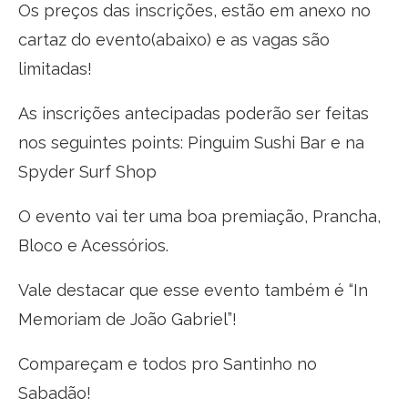
Os preços das inscrições, estão em anexo no
cartaz do evento(abaixo) e as vagas são
limitadas!
As inscrições antecipadas poderão ser feitas
nos seguintes points: Pinguim Sushi Bar e na
Spyder Surf Shop
O evento vai ter uma boa premiação, Prancha,
Bloco e Acessórios.
Vale destacar que esse evento também é “In
Memoriam de João Gabriel”!
Compareçam e todos pro Santinho no
Sabadão!