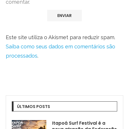
comentar.
Este site utiliza o Akismet para reduzir spam.
Saiba como seus dados em comentários são
processados
.
ÚLTIMOS POSTS
Itapoá Surf Festival é a