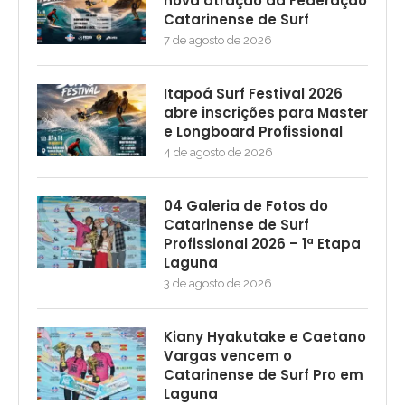
nova atração da Federação
Catarinense de Surf
7 de agosto de 2026
Itapoá Surf Festival 2026
abre inscrições para Master
e Longboard Profissional
4 de agosto de 2026
04 Galeria de Fotos do
Catarinense de Surf
Profissional 2026 – 1ª Etapa
Laguna
3 de agosto de 2026
Kiany Hyakutake e Caetano
Vargas vencem o
Catarinense de Surf Pro em
Laguna