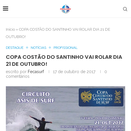
Início
»
COPA COSTÃO DO SANTINHO VAI ROLAR DIA 21 DE
OUTUBRO!
DESTAQUE
NOTÍCIAS
PROFISSIONAL
COPA COSTÃO DO SANTINHO VAI ROLAR DIA
21 DE OUTUBRO!
escrito por
Fecasurf
17 de outubro de 2017
0
comentários