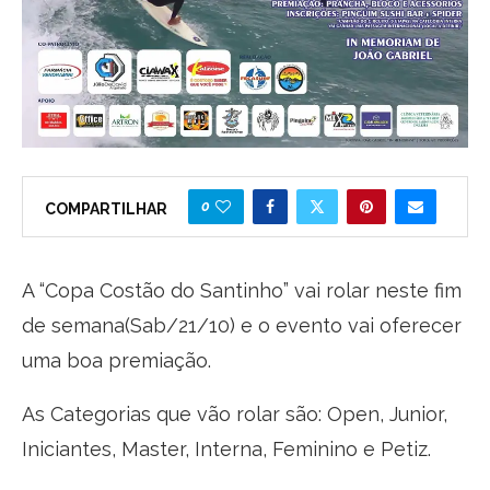
0
COMPARTILHAR
A “Copa Costão do Santinho” vai rolar neste fim
de semana(Sab/21/10) e o evento vai oferecer
uma boa premiação.
As Categorias que vão rolar são: Open, Junior,
Iniciantes, Master, Interna, Feminino e Petiz.