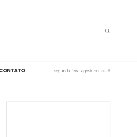
CONTATO
segunda-feira, agosto 10, 2026