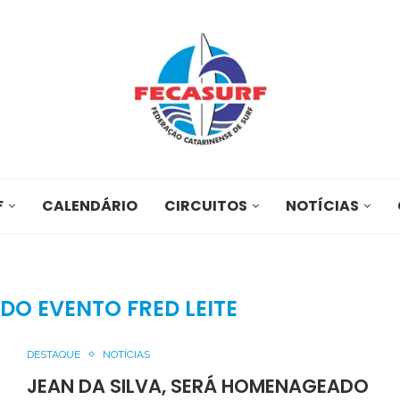
F
CALENDÁRIO
CIRCUITOS
NOTÍCIAS
O EVENTO FRED LEITE
DESTAQUE
NOTÍCIAS
JEAN DA SILVA, SERÁ HOMENAGEADO