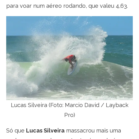
para voar num aéreo rodando, que valeu 4,63.
Lucas Silveira (Foto: Marcio David / Layback
Pro)
Só que
Lucas Silveira
massacrou mais uma