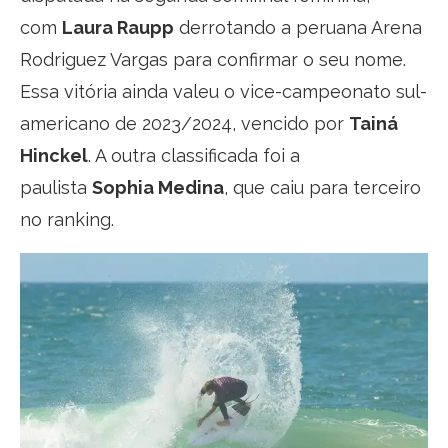
com
Laura Raupp
derrotando a peruana Arena
Rodriguez Vargas para confirmar o seu nome.
Essa vitória ainda valeu o vice-campeonato sul-
americano de 2023/2024, vencido por
Tainá
Hinckel
. A outra classificada foi a
paulista
Sophia Medina
, que caiu para terceiro
no ranking.