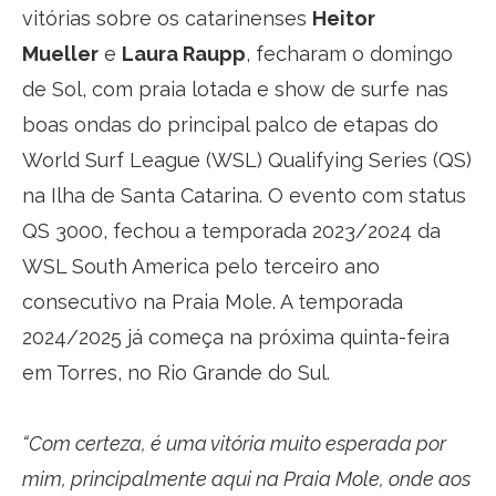
vitórias sobre os catarinenses
Heitor
Mueller
e
Laura Raupp
, fecharam o domingo
de Sol, com praia lotada e show de surfe nas
boas ondas do principal palco de etapas do
World Surf League (WSL) Qualifying Series (QS)
na Ilha de Santa Catarina. O evento com status
QS 3000, fechou a temporada 2023/2024 da
WSL South America pelo terceiro ano
consecutivo na Praia Mole. A temporada
2024/2025 já começa na próxima quinta-feira
em Torres, no Rio Grande do Sul.
“Com certeza, é uma vitória muito esperada por
mim, principalmente aqui na Praia Mole, onde aos