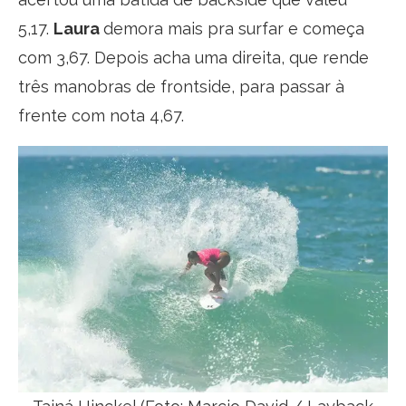
5,17.
Laura
demora mais pra surfar e começa
com 3,67. Depois acha uma direita, que rende
três manobras de frontside, para passar à
frente com nota 4,67.