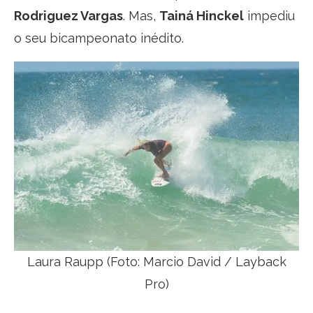
Rodriguez Vargas
. Mas,
Tainá Hinckel
impediu
o seu bicampeonato inédito.
Laura Raupp (Foto: Marcio David / Layback
Pro)