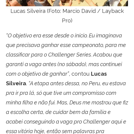
Lucas Silveira (Foto: Marcio David / Layback
Pro)
“O objetivo era esse desde o início. Eu imaginava
que precisava ganhar esse campeonato, para me
classificar para o Challenger Series. Acabou que
garanti a vaga antes (no sábado), mas continuei
com o objetivo de ganhar”
, contou
Lucas
Silveira
.
“A etapa antes dessa, no Peru, eu estava
pra ir pra lá, só que tive um compromisso com
minha filha e não fui. Mas, Deus me mostrou que fiz
a escolha certa, de cuidar bem da família e
acabei conseguindo a vaga pro Challenger aqui e
essa vitória hoje, então sem palavras pra