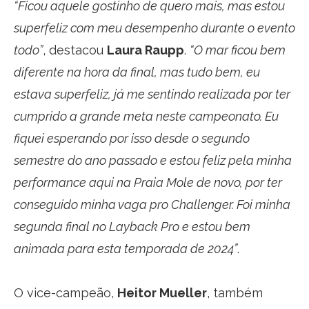
“Ficou aquele gostinho de quero mais, mas estou
superfeliz com meu desempenho durante o evento
todo”
, destacou
Laura Raupp
.
“O mar ficou bem
diferente na hora da final, mas tudo bem, eu
estava superfeliz, já me sentindo realizada por ter
cumprido a grande meta neste campeonato. Eu
fiquei esperando por isso desde o segundo
semestre do ano passado e estou feliz pela minha
performance aqui na Praia Mole de novo, por ter
conseguido minha vaga pro Challenger. Foi minha
segunda final no Layback Pro e estou bem
animada para esta temporada de 2024”
.
O vice-campeão,
Heitor Mueller
, também