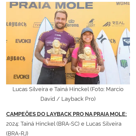
Lucas Silveira e Tainá Hinckel (Foto: Marcio
David / Layback Pro)
CAMPEÕES DO LAYBACK PRO NA PRAIA MOLE:
2024: Tainá Hinckel (BRA-SC) e Lucas Silveira
(BRA-RJ)