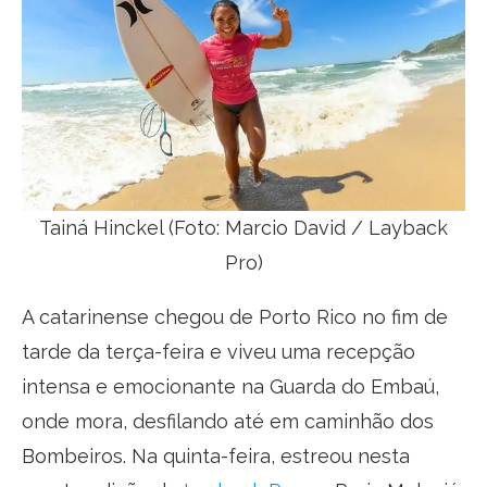
Tainá Hinckel (Foto: Marcio David / Layback
Pro)
A catarinense chegou de Porto Rico no fim de
tarde da terça-feira e viveu uma recepção
intensa e emocionante na Guarda do Embaú,
onde mora, desfilando até em caminhão dos
Bombeiros. Na quinta-feira, estreou nesta