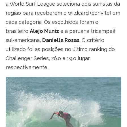
a World Surf League seleciona dois surfistas da
região para receberem o wildcard (convite) em
cada categoria. Os escolhidos foram o
brasileiro
Alejo Muniz
e a peruana tricampeã
sul-americana,
Daniella Rosas
. O critério
utilizado foi as posições no último ranking do
Challenger Series, 26.o e 19.o lugar,
respectivamente.