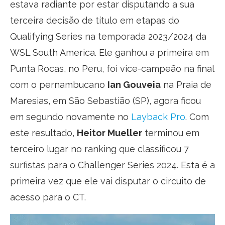
estava radiante por estar disputando a sua
terceira decisão de título em etapas do
Qualifying Series na temporada 2023/2024 da
WSL South America. Ele ganhou a primeira em
Punta Rocas, no Peru, foi vice-campeão na final
com o pernambucano
Ian Gouveia
na Praia de
Maresias, em São Sebastião (SP), agora ficou
em segundo novamente no
Layback Pro
. Com
este resultado,
Heitor Mueller
terminou em
terceiro lugar no ranking que classificou 7
surfistas para o Challenger Series 2024. Esta é a
primeira vez que ele vai disputar o circuito de
acesso para o CT.