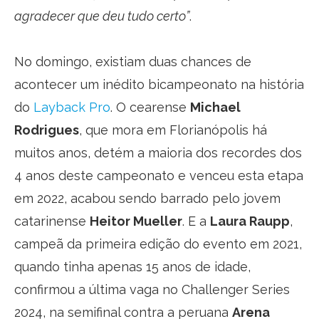
agradecer que deu tudo certo”
.
No domingo, existiam duas chances de
acontecer um inédito bicampeonato na história
do
Layback Pro
. O cearense
Michael
Rodrigues
, que mora em Florianópolis há
muitos anos, detém a maioria dos recordes dos
4 anos deste campeonato e venceu esta etapa
em 2022, acabou sendo barrado pelo jovem
catarinense
Heitor Mueller
. E a
Laura Raupp
,
campeã da primeira edição do evento em 2021,
quando tinha apenas 15 anos de idade,
confirmou a última vaga no Challenger Series
2024, na semifinal contra a peruana
Arena