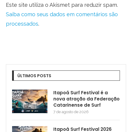
Este site utiliza o Akismet para reduzir spam.
Saiba como seus dados em comentários são
processados
.
ÚLTIMOS POSTS
Itapoá Surf Festival é a
nova atração da Federação
Catarinense de Surf
7 de agosto de 2026
Itapoá Surf Festival 2026