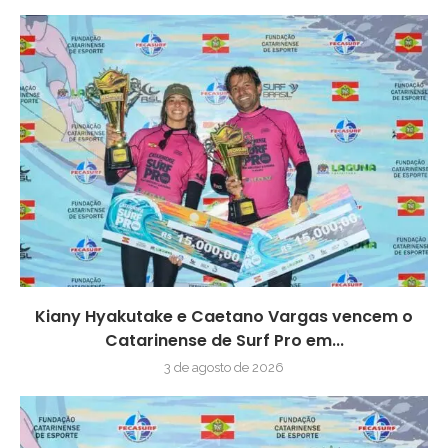
Kiany Hyakutake e Caetano Vargas vencem o
Catarinense de Surf Pro em...
3 de agosto de 2026