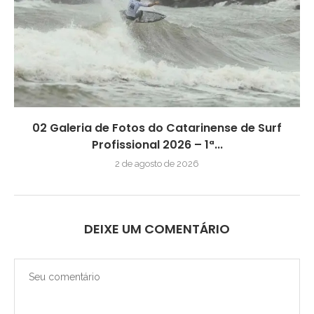
02 Galeria de Fotos do Catarinense de Surf
Profissional 2026 – 1ª...
2 de agosto de 2026
DEIXE UM COMENTÁRIO