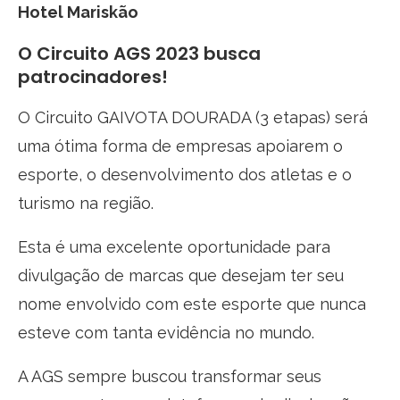
Hotel Mariskão
O Circuito AGS 2023 busca
patrocinadores!
O Circuito GAIVOTA DOURADA (3 etapas) será
uma ótima forma de empresas apoiarem o
esporte, o desenvolvimento dos atletas e o
turismo na região.
Esta é uma excelente oportunidade para
divulgação de marcas que desejam ter seu
nome envolvido com este esporte que nunca
esteve com tanta evidência no mundo.
A AGS sempre buscou transformar seus