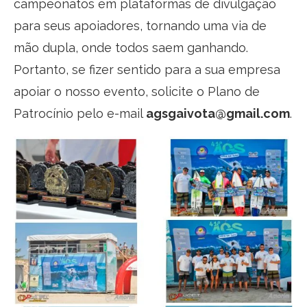
campeonatos em plataformas de divulgação
para seus apoiadores, tornando uma via de
mão dupla, onde todos saem ganhando.
Portanto, se fizer sentido para a sua empresa
apoiar o nosso evento, solicite o Plano de
Patrocínio pelo e-mail
agsgaivota@gmail.com
.