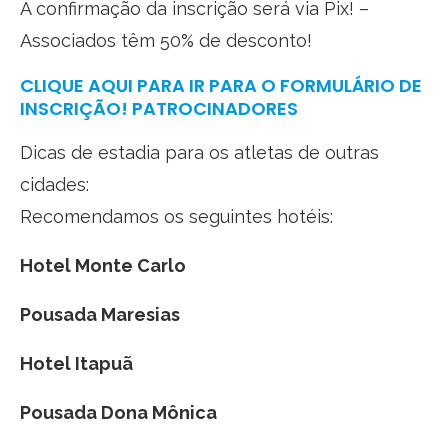
A confirmação da inscrição será via Pix! –
Associados têm 50% de desconto!
CLIQUE AQUI PARA IR PARA O FORMULÁRIO DE
INSCRIÇÃO! PATROCINADORES
Dicas de estadia para os atletas de outras
cidades:
Recomendamos os seguintes hotéis:
Hotel Monte Carlo
Pousada Maresias
Hotel Itapuã
Pousada Dona Mônica