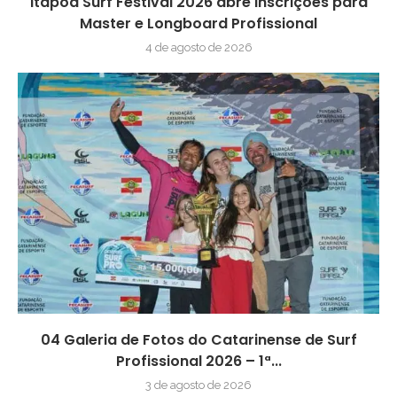
Itapoá Surf Festival 2026 abre inscrições para
Master e Longboard Profissional
4 de agosto de 2026
04 Galeria de Fotos do Catarinense de Surf
Profissional 2026 – 1ª...
3 de agosto de 2026