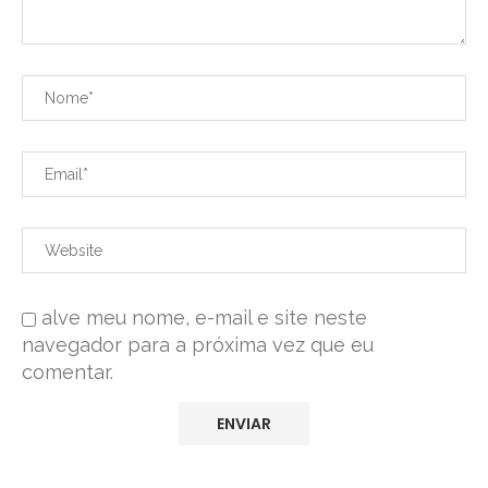
alve meu nome, e-mail e site neste
navegador para a próxima vez que eu
comentar.