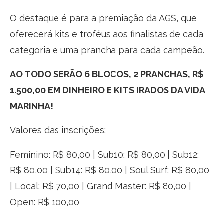
O destaque é para a premiação da AGS, que
oferecerá kits e troféus aos finalistas de cada
categoria e uma prancha para cada campeão.
AO TODO SERÃO 6 BLOCOS, 2 PRANCHAS, R$
1.500,00 EM DINHEIRO E KITS IRADOS DA VIDA
MARINHA!
Valores das inscrições:
Feminino: R$ 80,00 | Sub10: R$ 80,00 | Sub12:
R$ 80,00 | Sub14: R$ 80,00 | Soul Surf: R$ 80,00
| Local: R$ 70,00 | Grand Master: R$ 80,00 |
Open: R$ 100,00