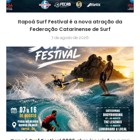
Itapoá Surf Festival é a nova atração da
Federação Catarinense de Surf
7 de agosto de 2026