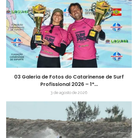
03 Galeria de Fotos do Catarinense de Surf
Profissional 2026 – 1ª...
3 de agosto de 2026