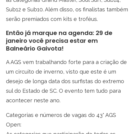
Sub12 e Sub10. Além disso, os finalistas também
serão premiados com kits e troféus.
Então já marque na agenda: 29 de
janeiro você precisa estar em
Balneário Gaivota!
A AGS vem trabalhando forte para a criação de
um circuito de inverno, visto que este é um
desejo de longa data dos surfistas do extremo
sul do Estado de SC. O evento tem tudo para
acontecer neste ano.
Categorias e números de vagas do 43° AGS
Open: