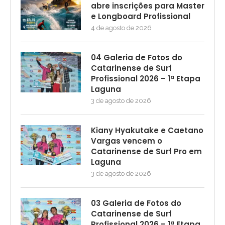
abre inscrições para Master
e Longboard Profissional
4 de agosto de 2026
04 Galeria de Fotos do
Catarinense de Surf
Profissional 2026 – 1ª Etapa
Laguna
3 de agosto de 2026
Kiany Hyakutake e Caetano
Vargas vencem o
Catarinense de Surf Pro em
Laguna
3 de agosto de 2026
03 Galeria de Fotos do
Catarinense de Surf
Profissional 2026 – 1ª Etapa