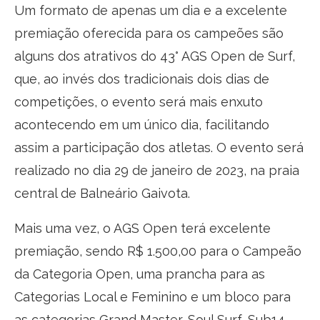
Um formato de apenas um dia e a excelente
premiação oferecida para os campeões são
alguns dos atrativos do 43° AGS Open de Surf,
que, ao invés dos tradicionais dois dias de
competições, o evento será mais enxuto
acontecendo em um único dia, facilitando
assim a participação dos atletas. O evento será
realizado no dia 29 de janeiro de 2023, na praia
central de Balneário Gaivota.
Mais uma vez, o AGS Open terá excelente
premiação, sendo R$ 1.500,00 para o Campeão
da Categoria Open, uma prancha para as
Categorias Local e Feminino e um bloco para
as categorias Grand Master, Soul Surf, Sub14,