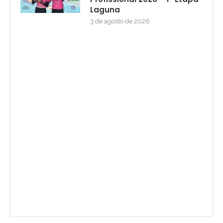
Laguna
3 de agosto de 2026