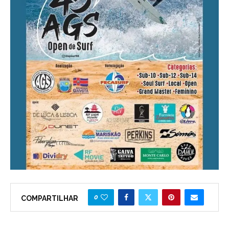
0
COMPARTILHAR