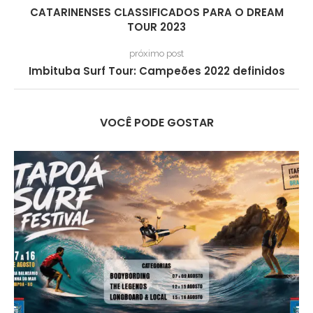
CATARINENSES CLASSIFICADOS PARA O DREAM
TOUR 2023
próximo post
Imbituba Surf Tour: Campeões 2022 definidos
VOCÊ PODE GOSTAR